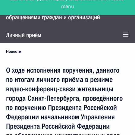
menu
Управление Президента по работе с
обращениями граждан и организаций
Личный приём
Новости
О ходе исполнения поручения, данного
по итогам личного приёма в режиме
видео-конференц-связи жительницы
города Санкт-Петербурга, проведённого
по поручению Президента Российской
Федерации начальником Управления
Президента Российской Федерации