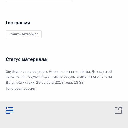
География
Санкт-Петербург
Статус материала
Опубликован в разделах:
Новости личного приёма
,
Доклады об
исполнении поручений, данных по результатам личного приёма
Дата публикации:
29 августа 2023 года, 18:33
Текстовая версия