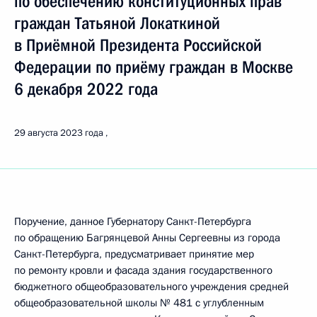
по обеспечению конституционных прав
граждан Татьяной Локаткиной
в Приёмной Президента Российской
Федерации по приёму граждан в Москве
6 декабря 2022 года
29 августа 2023 года
Поручение, данное Губернатору Санкт-Петербурга
по обращению Багрянцевой Анны Сергеевны из города
Санкт-Петербурга, предусматривает принятие мер
по ремонту кровли и фасада здания государственного
бюджетного общеобразовательного учреждения средней
общеобразовательной школы № 481 с углубленным