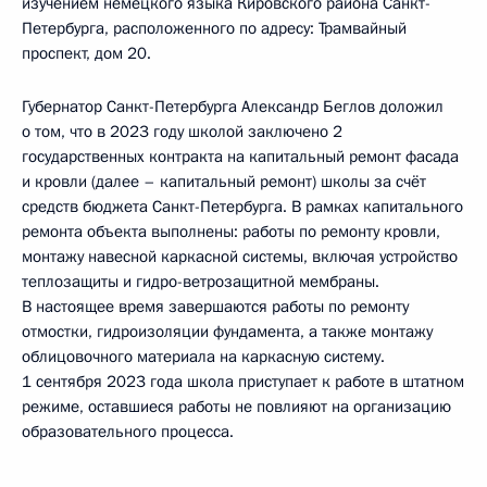
изучением немецкого языка Кировского района Санкт-
Петербурга, расположенного по адресу: Трамвайный
проспект, дом 20.
Губернатор Санкт-Петербурга Александр Беглов доложил
о том, что в 2023 году школой заключено 2
государственных контракта на капитальный ремонт фасада
и кровли (далее – капитальный ремонт) школы за счёт
средств бюджета Санкт-Петербурга. В рамках капитального
ремонта объекта выполнены: работы по ремонту кровли,
монтажу навесной каркасной системы, включая устройство
теплозащиты и гидро-ветрозащитной мембраны.
В настоящее время завершаются работы по ремонту
отмостки, гидроизоляции фундамента, а также монтажу
облицовочного материала на каркасную систему.
1 сентября 2023 года школа приступает к работе в штатном
режиме, оставшиеся работы не повлияют на организацию
образовательного процесса.