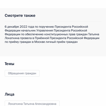
Смотрите также
6 декабря 2022 года по поручению Президента Российской
Федерации начальник Управления Президента Российской
Федерации по обеспечению конституционных прав граждан Татьяна
Локаткина провела в Приёмной Президента Российской Федерации
по приёму граждан в Москве личный приём граждан
Темы
Обращения граждан
Лица
Локаткина Татьяна Александровна