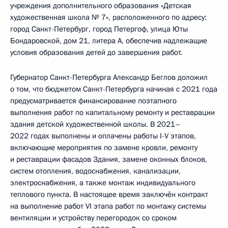
учреждения дополнительного образования «Детская
художественная школа № 7», расположенного по адресу:
город Санкт-Петербург, город Петергоф, улица Юты
Бондаровской, дом 21, литера А, обеспечив надлежащие
условия образования детей до завершения работ.
Губернатор Санкт-Петербурга Александр Беглов доложил
о том, что бюджетом Санкт-Петербурга начиная с 2021 года
предусматривается финансирование поэтапного
выполнения работ по капитальному ремонту и реставрации
здания детской художественной школы. В 2021–
2022 годах выполнены и оплачены работы I-V этапов,
включающие мероприятия по замене кровли, ремонту
и реставрации фасадов Здания, замене оконных блоков,
систем отопления, водоснабжения, канализации,
электроснабжения, а также монтаж индивидуального
теплового пункта. В настоящее время заключён контракт
на выполнение работ VI этапа работ по монтажу системы
вентиляции и устройству перегородок со сроком