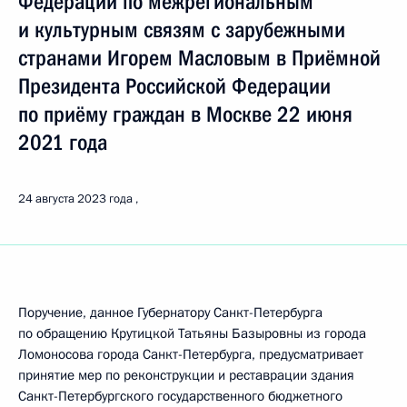
Федерации по межрегиональным
и культурным связям с зарубежными
странами Игорем Масловым в Приёмной
Президента Российской Федерации
по приёму граждан в Москве 22 июня
2021 года
24 августа 2023 года
Поручение, данное Губернатору Санкт-Петербурга
по обращению Крутицкой Татьяны Базыровны из города
Ломоносова города Санкт-Петербурга, предусматривает
принятие мер по реконструкции и реставрации здания
Санкт-Петербургского государственного бюджетного