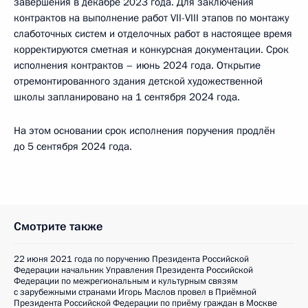
завершения в декабре 2023 года. Для заключения
контрактов на выполнение работ VII-VIII этапов по монтажу
слаботочных систем и отделочных работ в настоящее время
корректируются сметная и конкурсная документации. Срок
исполнения контрактов – июнь 2024 года. Открытие
отремонтированного здания детской художественной
школы запланировано на 1 сентября 2024 года.
На этом основании срок исполнения поручения продлён
до 5 сентября 2024 года.
Смотрите также
22 июня 2021 года по поручению Президента Российской
Федерации начальник Управления Президента Российской
Федерации по межрегиональным и культурным связям
с зарубежными странами Игорь Маслов провел в Приёмной
Президента Российской Федерации по приёму граждан в Москве