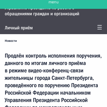
Управление Президента по работе с
обращениями граждан и организаций
Личный приём
Новости
Продлён контроль исполнения поручения,
данного по итогам личного приёма
в режиме видео-конференц-связи
жительницы города Санкт-Петербурга,
проведённого по поручению Президента
Российской Федерации начальником
Управления Президента Российской