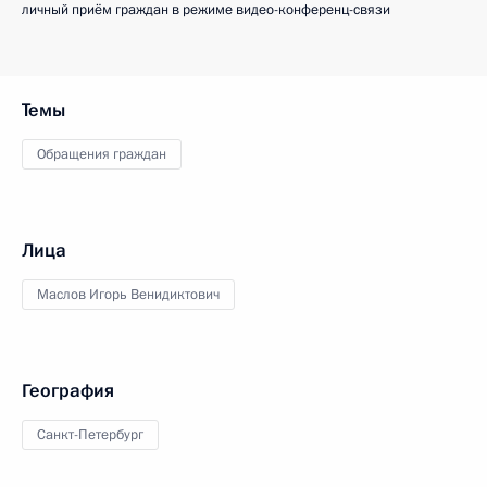
личный приём граждан в режиме видео-конференц-связи
Темы
Обращения граждан
Лица
Маслов Игорь Венидиктович
География
Санкт-Петербург