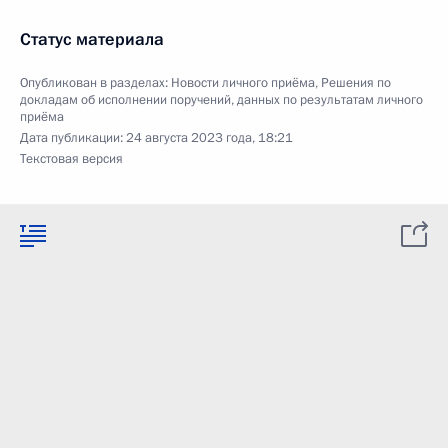
Статус материала
Опубликован в разделах:
Новости личного приёма
,
Решения по
докладам об исполнении поручений, данных по результатам личного
приёма
Дата публикации:
24 августа 2023 года, 18:21
Текстовая версия