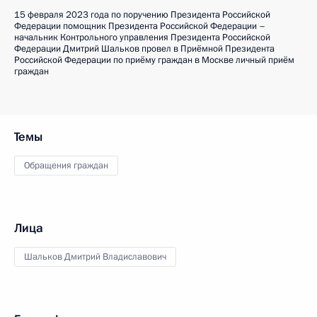
15 февраля 2023 года по поручению Президента Российской
Федерации помощник Президента Российской Федерации –
начальник Контрольного управления Президента Российской
Федерации Дмитрий Шальков провел в Приёмной Президента
Российской Федерации по приёму граждан в Москве личный приём
граждан
Темы
Обращения граждан
Лица
Шальков Дмитрий Владиславович