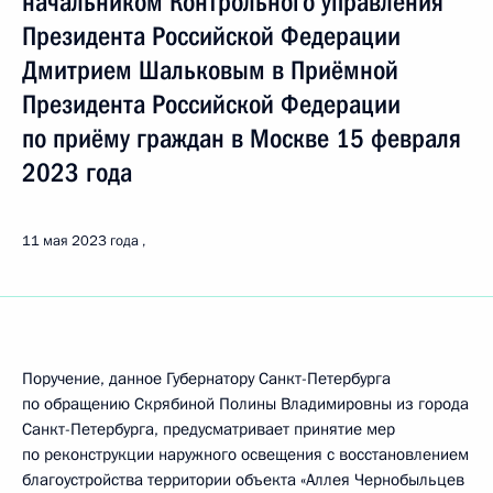
начальником Контрольного управления
Президента Российской Федерации
Дмитрием Шальковым в Приёмной
Президента Российской Федерации
по приёму граждан в Москве 15 февраля
2023 года
11 мая 2023 года
Поручение, данное Губернатору Санкт-Петербурга
по обращению Скрябиной Полины Владимировны из города
Санкт-Петербурга, предусматривает принятие мер
по реконструкции наружного освещения с восстановлением
благоустройства территории объекта «Аллея Чернобыльцев