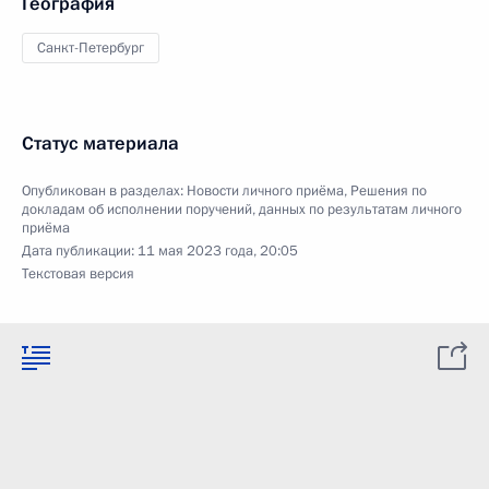
География
Санкт-Петербург
Статус материала
Опубликован в разделах:
Новости личного приёма
,
Решения по
докладам об исполнении поручений, данных по результатам личного
приёма
Дата публикации:
11 мая 2023 года, 20:05
Текстовая версия