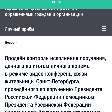
Управление Президента по работе с
обращениями граждан и организаций
Личный приём
Новости
Продлён контроль исполнения поручения,
данного по итогам личного приёма
в режиме видео-конференц-связи
жительницы Санкт-Петербурга,
проведённого по поручению Президента
Российской Федерации помощником
Президента Российской Федерации –