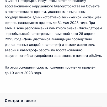
в Санкт-Петербурге. Результаты работ по полному
восстановлению нарушенного благоустройства на Объекте
в соответствии со сроком, указанным в выданном
Государственной административно-технической инспекцией
ордере, планируется принять до 31 мая 2023 года. При
этом в зоне расположения памятного знака «Ликвидаторам
чернобыльской катастрофы» к памятной дате 26 апреля
2023 года «День участников ликвидации последствий
радиационных аварий и катастроф и памяти жертв этих
аварий и катастроф» работы по восстановлению
нарушенного благоустройства завершены в полном объёме.
На этом основании срок исполнения поручения продлён
до 10 июня 2023 года.
Смотрите также