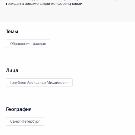
граждан в режиме видео-конференц-связи
Темы
Обращения граждан
Лица
Голублев Александр Михайлович
География
Санкт-Петербург