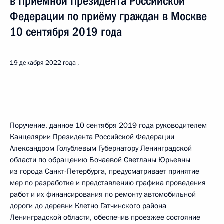
в Приёмной Президента Российской
Федерации по приёму граждан в Москве
10 сентября 2019 года
19 декабря 2022 года
Поручение, данное 10 сентября 2019 года руководителем
Канцелярии Президента Российской Федерации
Александром Голублевым Губернатору Ленинградской
области по обращению Бочаевой Светланы Юрьевны
из города Санкт-Петербурга, предусматривает принятие
мер по разработке и представлению графика проведения
работ и их финансирования по ремонту автомобильной
дороги до деревни Клетно Гатчинского района
Ленинградской области, обеспечив проезжее состояние