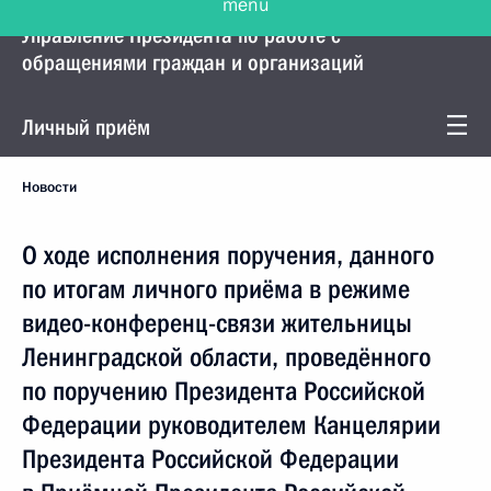
Управление Президента по работе с
обращениями граждан и организаций
Личный приём
Новости
О ходе исполнения поручения, данного
по итогам личного приёма в режиме
видео-конференц-связи жительницы
Ленинградской области, проведённого
по поручению Президента Российской
Федерации руководителем Канцелярии
Президента Российской Федерации