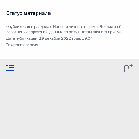
Статус материала
Опубликован в разделах:
Новости личного приёма
,
Доклады об
исполнении поручений, данных по результатам личного приёма
Дата публикации:
19 декабря 2022 года, 19:04
Текстовая версия