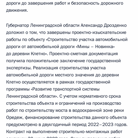
дороги до завершения работ и безопасность дорожного
движения.
Губернатор Ленинградской области Александр Дрозденко
доложил о том, что завершены проектно-изыскательские
работы по объекту «Строительство участка автомобильной
дороги от автомобильной дороги «Мины – Новинка»
до деревни Клетно». Проектно-сметная документация
получила положительное заключение государственной
экспертизы. Реализация строительства участка
автомобильной дороги местного значения до деревни
Клетно осуществляется в рамках государственной
программы «Развитие транспортной системы
Ленинградской области». С учетом нормативного срока
строительства объекта и ограничений на производство
работ по строительству моста в водоохранной зоне реки
Оредеж, финансирование строительства данного объекта
предусмотрено в двухгодичный период 2022–2023 годов.
Контракт на выполнение строительно-монтажных работ