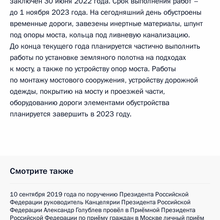
заключен 30 июня 2022 года. Срок выполнения работ –
до 1 ноября 2023 года. На сегодняшний день обустроены
временные дороги, завезены инертные материалы, шпунт
под опоры моста, кольца под ливневую канализацию.
До конца текущего года планируется частично выполнить
работы по установке земляного полотна на подходах
к мосту, а также по устройству опор моста. Работы
по монтажу мостового сооружения, устройству дорожной
одежды, покрытию на мосту и проезжей части,
оборудованию дороги элементами обустройства
планируется завершить в 2023 году.
Смотрите также
10 сентября 2019 года по поручению Президента Российской
Федерации руководитель Канцелярии Президента Российской
Федерации Александр Голублев провёл в Приёмной Президента
Российской Федерации по приёму граждан в Москве личный приём