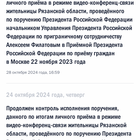
личного приёма в режиме видео-конференц-связи
жительницы Рязанской области, проведённого
по поручению Президента Российской Федерации
начальником Управления Президента Российской
Федерации по приграничному сотрудничеству
Алексеем Филатовым в Приёмной Президента
Российской Федерации по приёму граждан
в Москве 22 ноября 2023 года
28 октября 2024 года, 16:59
24 октября 2024 года, четверг
Продолжен контроль исполнения поручения,
данного по итогам личного приёма в режиме
видео-конференц-связи жительницы Рязанской
области, проведённого по поручению Президента