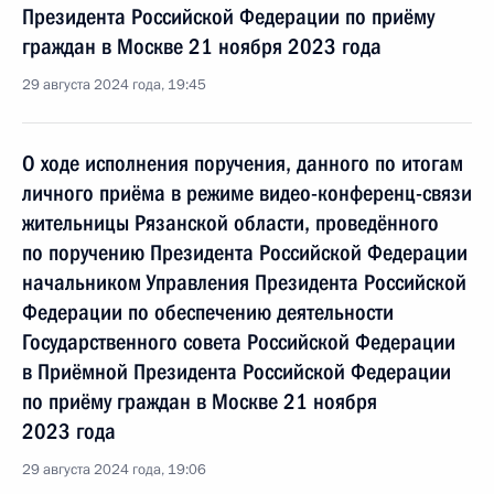
Президента Российской Федерации по приёму
граждан в Москве 21 ноября 2023 года
29 августа 2024 года, 19:45
О ходе исполнения поручения, данного по итогам
личного приёма в режиме видео-конференц-связи
жительницы Рязанской области, проведённого
по поручению Президента Российской Федерации
начальником Управления Президента Российской
Федерации по обеспечению деятельности
Государственного совета Российской Федерации
в Приёмной Президента Российской Федерации
по приёму граждан в Москве 21 ноября
2023 года
29 августа 2024 года, 19:06