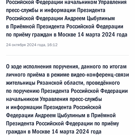
Российской Федерации начальником Управления
пресс-службы и информации Президента
Российской Федерации Андреем Цыбулиным
в Приёмной Президента Российской Федерации
по приёму граждан в Москве 14 марта 2024 года
24 октября 2024 года, 16:12
О ходе исполнения поручения, данного по итогам
личного приёма в режиме видео-конференц-связи
жительницы Рязанской области, проведённого
по поручению Президента Российской Федерации
начальником Управления пресс-службы
и информации Президента Российской
Федерации Андреем Цыбулиным в Приёмной
Президента Российской Федерации по приёму
граждан в Москве 14 марта 2024 года