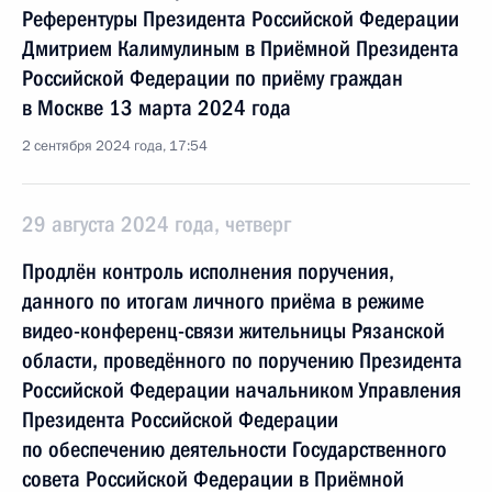
Референтуры Президента Российской Федерации
Дмитрием Калимулиным в Приёмной Президента
Российской Федерации по приёму граждан
в Москве 13 марта 2024 года
2 сентября 2024 года, 17:54
29 августа 2024 года, четверг
Продлён контроль исполнения поручения,
данного по итогам личного приёма в режиме
видео-конференц-связи жительницы Рязанской
области, проведённого по поручению Президента
Российской Федерации начальником Управления
Президента Российской Федерации
по обеспечению деятельности Государственного
совета Российской Федерации в Приёмной