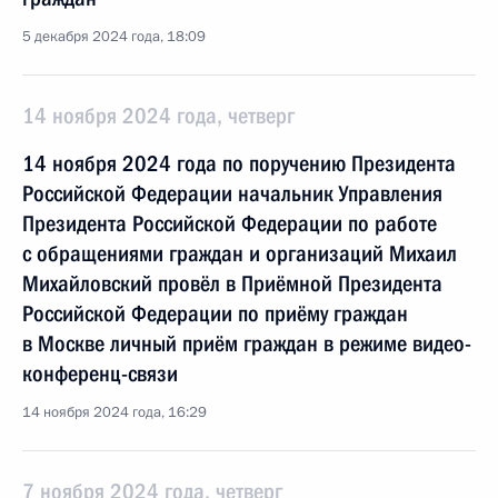
5 декабря 2024 года, 18:09
14 ноября 2024 года, четверг
14 ноября 2024 года по поручению Президента
Российской Федерации начальник Управления
Президента Российской Федерации по работе
с обращениями граждан и организаций Михаил
Михайловский провёл в Приёмной Президента
Российской Федерации по приёму граждан
в Москве личный приём граждан в режиме видео-
конференц-связи
14 ноября 2024 года, 16:29
7 ноября 2024 года, четверг