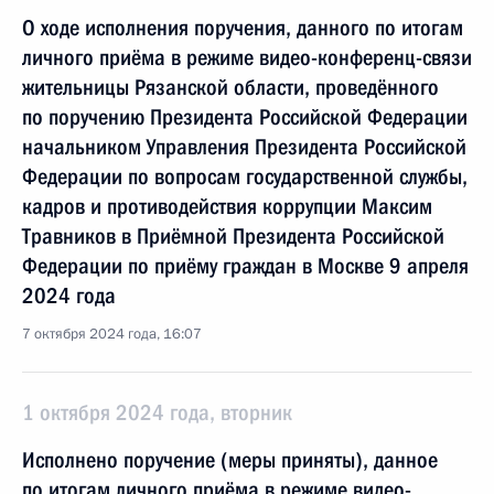
О ходе исполнения поручения, данного по итогам
личного приёма в режиме видео-конференц-связи
жительницы Рязанской области, проведённого
по поручению Президента Российской Федерации
начальником Управления Президента Российской
Федерации по вопросам государственной службы,
кадров и противодействия коррупции Максим
Травников в Приёмной Президента Российской
Федерации по приёму граждан в Москве 9 апреля
2024 года
7 октября 2024 года, 16:07
1 октября 2024 года, вторник
Исполнено поручение (меры приняты), данное
по итогам личного приёма в режиме видео-