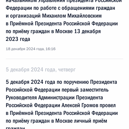
начальником Управления Президента Российской
Федерации по работе с обращениями граждан
и организаций Михаилом Михайловским
в Приёмной Президента Российской Федерации
по приёму граждан в Москве 13 декабря
2023 года
18 декабря 2024 года, 16:16
5 декабря 2024 года, четверг
5 декабря 2024 года по поручению Президента
Российской Федерации первый заместитель
Руководителя Администрации Президента
Российской Федерации Алексей Громов провел
в Приёмной Президента Российской Федерации
по приёму граждан в Москве личный приём
граждан