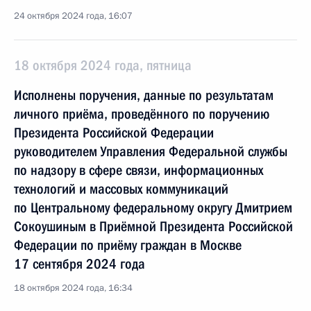
24 октября 2024 года, 16:07
18 октября 2024 года, пятница
Исполнены поручения, данные по результатам
личного приёма, проведённого по поручению
Президента Российской Федерации
руководителем Управления Федеральной службы
по надзору в сфере связи, информационных
технологий и массовых коммуникаций
по Центральному федеральному округу Дмитрием
Сокоушиным в Приёмной Президента Российской
Федерации по приёму граждан в Москве
17 сентября 2024 года
18 октября 2024 года, 16:34