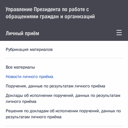
Управление Президента по работе с
обращениями граждан и организаций
Личный приём
Рубрикация материалов
Все материалы
Новости личного приёма
Поручения, данные по результатам личного приёма
Доклады об исполнении поручений, данных по результатам
личного приёма
Решения по докладам об исполнении поручений, данных по
результатам личного приёма