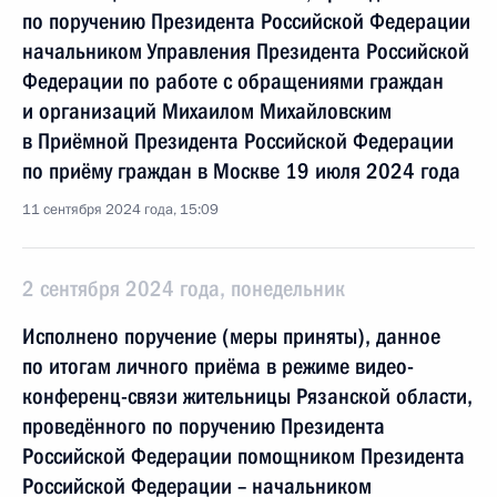
по поручению Президента Российской Федерации
начальником Управления Президента Российской
Федерации по работе с обращениями граждан
и организаций Михаилом Михайловским
в Приёмной Президента Российской Федерации
по приёму граждан в Москве 19 июля 2024 года
11 сентября 2024 года, 15:09
2 сентября 2024 года, понедельник
Исполнено поручение (меры приняты), данное
по итогам личного приёма в режиме видео-
конференц-связи жительницы Рязанской области,
проведённого по поручению Президента
Российской Федерации помощником Президента
Российской Федерации – начальником