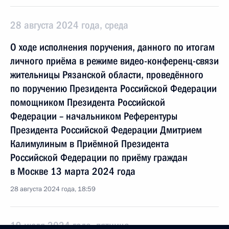
28 августа 2024 года, среда
О ходе исполнения поручения, данного по итогам
личного приёма в режиме видео-конференц-связи
жительницы Рязанской области, проведённого
по поручению Президента Российской Федерации
помощником Президента Российской
Федерации – начальником Референтуры
Президента Российской Федерации Дмитрием
Калимулиным в Приёмной Президента
Российской Федерации по приёму граждан
в Москве 13 марта 2024 года
28 августа 2024 года, 18:59
19 июля 2024 года, пятница