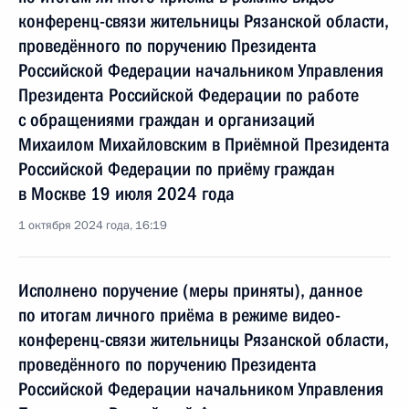
конференц-связи жительницы Рязанской области,
проведённого по поручению Президента
Российской Федерации начальником Управления
Президента Российской Федерации по работе
с обращениями граждан и организаций
Михаилом Михайловским в Приёмной Президента
Российской Федерации по приёму граждан
в Москве 19 июля 2024 года
1 октября 2024 года, 16:19
Исполнено поручение (меры приняты), данное
по итогам личного приёма в режиме видео-
конференц-связи жительницы Рязанской области,
проведённого по поручению Президента
Российской Федерации начальником Управления