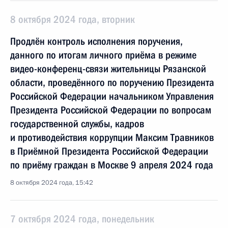
8 октября 2024 года, вторник
Продлён контроль исполнения поручения,
данного по итогам личного приёма в режиме
видео-конференц-связи жительницы Рязанской
области, проведённого по поручению Президента
Российской Федерации начальником Управления
Президента Российской Федерации по вопросам
государственной службы, кадров
и противодействия коррупции Максим Травников
в Приёмной Президента Российской Федерации
по приёму граждан в Москве 9 апреля 2024 года
8 октября 2024 года, 15:42
7 октября 2024 года, понедельник