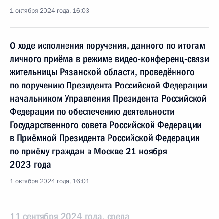
1 октября 2024 года, 16:03
О ходе исполнения поручения, данного по итогам
личного приёма в режиме видео-конференц-связи
жительницы Рязанской области, проведённого
по поручению Президента Российской Федерации
начальником Управления Президента Российской
Федерации по обеспечению деятельности
Государственного совета Российской Федерации
в Приёмной Президента Российской Федерации
по приёму граждан в Москве 21 ноября
2023 года
1 октября 2024 года, 16:01
11 сентября 2024 года, среда