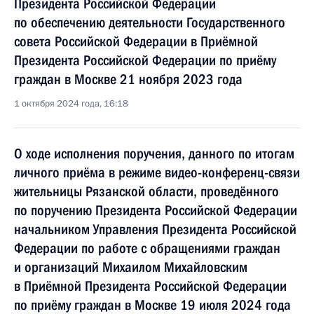
Президента Российской Федерации
по обеспечению деятельности Государственного
совета Российской Федерации в Приёмной
Президента Российской Федерации по приёму
граждан в Москве 21 ноября 2023 года
1 октября 2024 года, 16:18
О ходе исполнения поручения, данного по итогам
личного приёма в режиме видео-конференц-связи
жительницы Рязанской области, проведённого
по поручению Президента Российской Федерации
начальником Управления Президента Российской
Федерации по работе с обращениями граждан
и организаций Михаилом Михайловским
в Приёмной Президента Российской Федерации
по приёму граждан в Москве 19 июля 2024 года