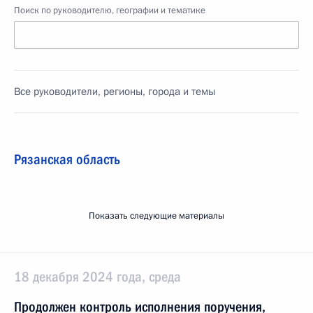
Поиск по руководителю, географии и тематике
Все руководители, регионы, города и темы
Рязанская область
Показать следующие материалы
18 декабря 2024 года, среда
Продолжен контроль исполнения поручения,