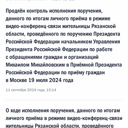
Продлён контроль исполнения поручения,
данного по итогам личного приёма в режиме
видео-конференц-связи жительницы Рязанской
области, проведённого по поручению Президента
Российской Федерации начальником Управления
Президента Российской Федерации по работе
с обращениями граждан и организаций
Михаилом Михайловским в Приёмной Президента
Российской Федерации по приёму граждан
в Москве 19 июля 2024 года
11 сентября 2024 года, 15:14
О ходе исполнения поручения, данного по итогам
личного приёма в режиме видео-конференц-связи
жительницы Рязанской области, проведённого