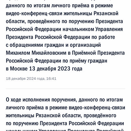
данного по итогам личного приёма в режиме
видео-конференц-связи жительницы Рязанской
области, проведённого по поручению Президента
Российской Федерации начальником Управления
Президента Российской Федерации по работе
с обращениями граждан и организаций
Михаилом Михайловским в Приёмной Президента
Российской Федерации по приёму граждан
в Москве 13 декабря 2023 года
18 декабря 2024 года, 16:41
О ходе исполнения поручения, данного по итогам
личного приёма в режиме видео-конференц-связи
жительницы Рязанской области, проведённого
по поручению Президента Российской Федерации