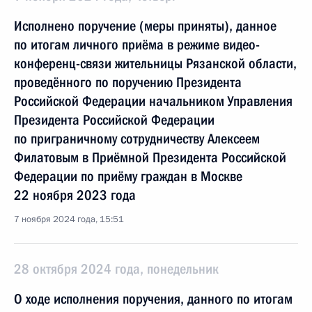
Исполнено поручение (меры приняты), данное
по итогам личного приёма в режиме видео-
конференц-связи жительницы Рязанской области,
проведённого по поручению Президента
Российской Федерации начальником Управления
Президента Российской Федерации
по приграничному сотрудничеству Алексеем
Филатовым в Приёмной Президента Российской
Федерации по приёму граждан в Москве
22 ноября 2023 года
7 ноября 2024 года, 15:51
28 октября 2024 года, понедельник
О ходе исполнения поручения, данного по итогам