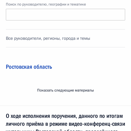
Поиск по руководителю, географии и тематике
Все руководители, регионы, города и темы
Ростовская область
Показать следующие материалы
О ходе исполнения поручения, данного по итогам
личного приёма в режиме видео-конференц-связи