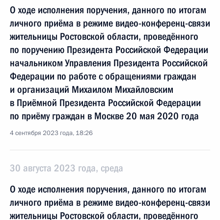
О ходе исполнения поручения, данного по итогам
личного приёма в режиме видео-конференц-связи
жительницы Ростовской области, проведённого
по поручению Президента Российской Федерации
начальником Управления Президента Российской
Федерации по работе с обращениями граждан
и организаций Михаилом Михайловским
в Приёмной Президента Российской Федерации
по приёму граждан в Москве 20 мая 2020 года
4 сентября 2023 года, 18:26
30 августа 2023 года, среда
О ходе исполнения поручения, данного по итогам
личного приёма в режиме видео-конференц-связи
жительницы Ростовской области, проведённого