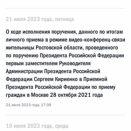
21 июля 2023 года, пятница
О ходе исполнения поручения, данного по итогам
личного приема в режиме видео-конференц-связи
жительницы Ростовской области, проведенного
по поручению Президента Российской Федерации
первым заместителем Руководителя
Администрации Президента Российской
Федерации Сергеем Кириенко в Приемной
Президента Российской Федерации по приему
граждан в Москве 28 октября 2021 года
21 июля 2023 года, 17:39
19 июля 2023 года, среда