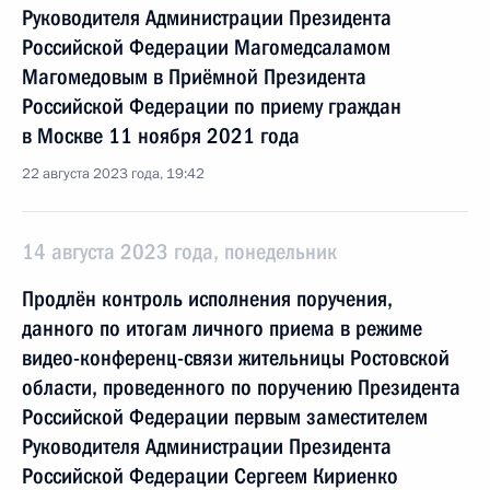
Руководителя Администрации Президента
Российской Федерации Магомедсаламом
Магомедовым в Приёмной Президента
Российской Федерации по приему граждан
в Москве 11 ноября 2021 года
22 августа 2023 года, 19:42
14 августа 2023 года, понедельник
Продлён контроль исполнения поручения,
данного по итогам личного приема в режиме
видео-конференц-связи жительницы Ростовской
области, проведенного по поручению Президента
Российской Федерации первым заместителем
Руководителя Администрации Президента
Российской Федерации Сергеем Кириенко