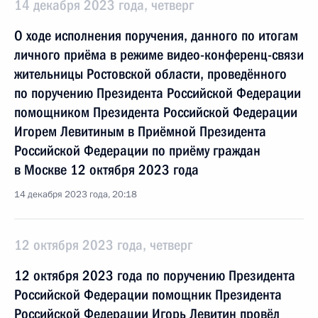
14 декабря 2023 года, четверг
О ходе исполнения поручения, данного по итогам
личного приёма в режиме видео-конференц-связи
жительницы Ростовской области, проведённого
по поручению Президента Российской Федерации
помощником Президента Российской Федерации
Игорем Левитиным в Приёмной Президента
Российской Федерации по приёму граждан
в Москве 12 октября 2023 года
14 декабря 2023 года, 20:18
12 октября 2023 года, четверг
12 октября 2023 года по поручению Президента
Российской Федерации помощник Президента
Российской Федерации Игорь Левитин провёл