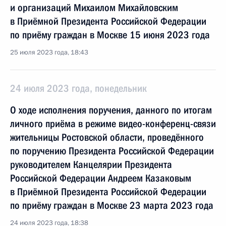
и организаций Михаилом Михайловским
в Приёмной Президента Российской Федерации
по приёму граждан в Москве 15 июня 2023 года
25 июля 2023 года, 18:43
24 июля 2023 года, понедельник
О ходе исполнения поручения, данного по итогам
личного приёма в режиме видео-конференц-связи
жительницы Ростовской области, проведённого
по поручению Президента Российской Федерации
руководителем Канцелярии Президента
Российской Федерации Андреем Казаковым
в Приёмной Президента Российской Федерации
по приёму граждан в Москве 23 марта 2023 года
24 июля 2023 года, 18:38