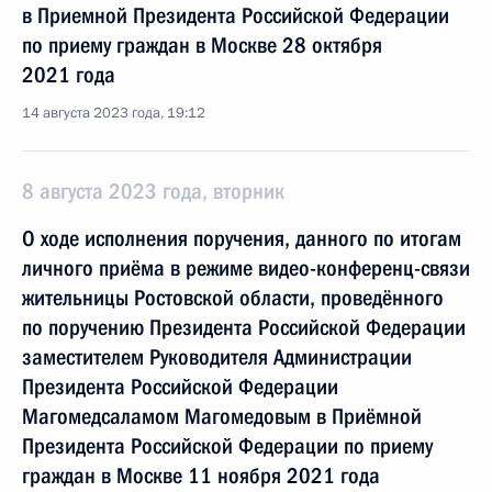
в Приемной Президента Российской Федерации
по приему граждан в Москве 28 октября
2021 года
14 августа 2023 года, 19:12
8 августа 2023 года, вторник
О ходе исполнения поручения, данного по итогам
личного приёма в режиме видео-конференц-связи
жительницы Ростовской области, проведённого
по поручению Президента Российской Федерации
заместителем Руководителя Администрации
Президента Российской Федерации
Магомедсаламом Магомедовым в Приёмной
Президента Российской Федерации по приему
граждан в Москве 11 ноября 2021 года