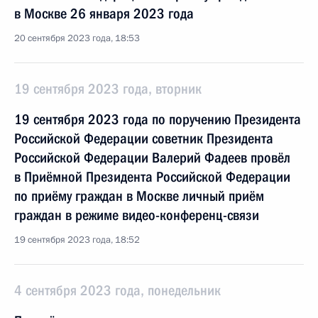
в Москве 26 января 2023 года
20 сентября 2023 года, 18:53
19 сентября 2023 года, вторник
19 сентября 2023 года по поручению Президента
Российской Федерации советник Президента
Российской Федерации Валерий Фадеев провёл
в Приёмной Президента Российской Федерации
по приёму граждан в Москве личный приём
граждан в режиме видео-конференц-связи
19 сентября 2023 года, 18:52
4 сентября 2023 года, понедельник