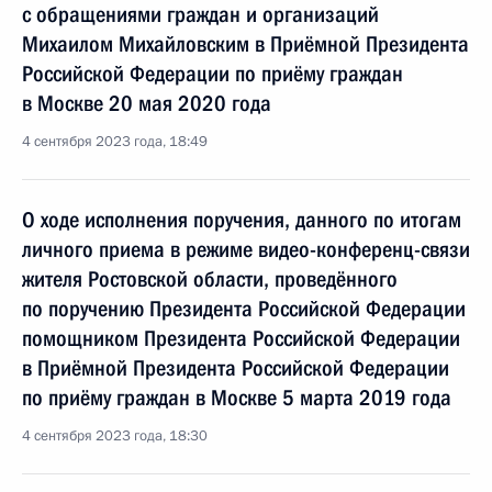
с обращениями граждан и организаций
Михаилом Михайловским в Приёмной Президента
Российской Федерации по приёму граждан
в Москве 20 мая 2020 года
4 сентября 2023 года, 18:49
О ходе исполнения поручения, данного по итогам
личного приема в режиме видео-конференц-связи
жителя Ростовской области, проведённого
по поручению Президента Российской Федерации
помощником Президента Российской Федерации
в Приёмной Президента Российской Федерации
по приёму граждан в Москве 5 марта 2019 года
4 сентября 2023 года, 18:30