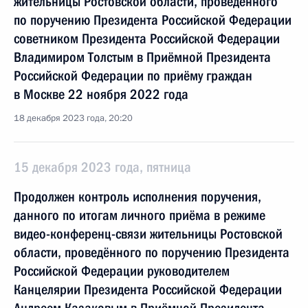
жительницы Ростовской области, проведённого
по поручению Президента Российской Федерации
советником Президента Российской Федерации
Владимиром Толстым в Приёмной Президента
Российской Федерации по приёму граждан
в Москве 22 ноября 2022 года
18 декабря 2023 года, 20:20
15 декабря 2023 года, пятница
Продолжен контроль исполнения поручения,
данного по итогам личного приёма в режиме
видео-конференц-связи жительницы Ростовской
области, проведённого по поручению Президента
Российской Федерации руководителем
Канцелярии Президента Российской Федерации