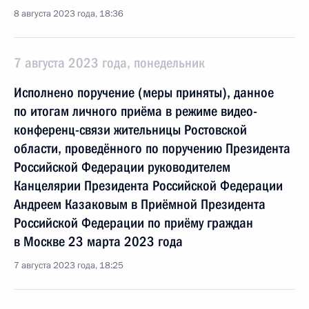
8 августа 2023 года, 18:36
7 августа 2023 года, понедельник
Исполнено поручение (меры приняты), данное
по итогам личного приёма в режиме видео-
конференц-связи жительницы Ростовской
области, проведённого по поручению Президента
Российской Федерации руководителем
Канцелярии Президента Российской Федерации
Андреем Казаковым в Приёмной Президента
Российской Федерации по приёму граждан
в Москве 23 марта 2023 года
7 августа 2023 года, 18:25