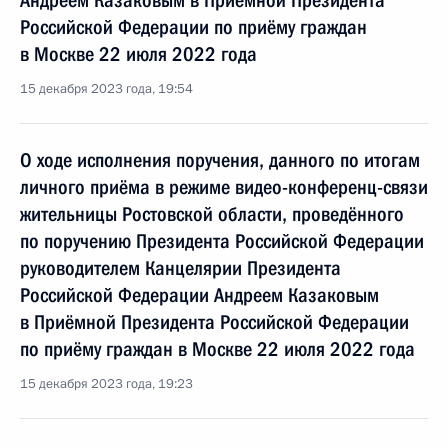
Андреем Казаковым в Приёмной Президента
Российской Федерации по приёму граждан
в Москве 22 июля 2022 года
15 декабря 2023 года, 19:54
О ходе исполнения поручения, данного по итогам
личного приёма в режиме видео-конференц-связи
жительницы Ростовской области, проведённого
по поручению Президента Российской Федерации
руководителем Канцелярии Президента
Российской Федерации Андреем Казаковым
в Приёмной Президента Российской Федерации
по приёму граждан в Москве 22 июля 2022 года
15 декабря 2023 года, 19:23