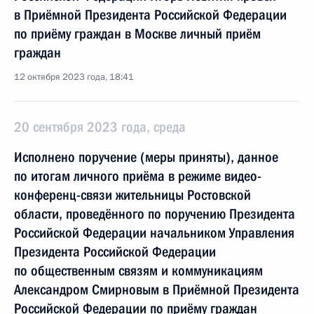
в Приёмной Президента Российской Федерации
по приёму граждан в Москве личный приём
граждан
12 октября 2023 года, 18:41
20 сентября 2023 года, среда
Исполнено поручение (меры приняты), данное
по итогам личного приёма в режиме видео-
конференц-связи жительницы Ростовской
области, проведённого по поручению Президента
Российской Федерации начальником Управления
Президента Российской Федерации
по общественным связям и коммуникациям
Александром Смирновым в Приёмной Президента
Российской Федерации по приёму граждан