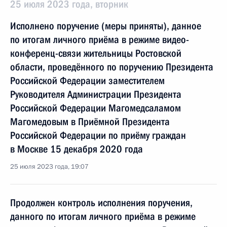
25 июля 2023 года, вторник
Исполнено поручение (меры приняты), данное
по итогам личного приёма в режиме видео-
конференц-связи жительницы Ростовской
области, проведённого по поручению Президента
Российской Федерации заместителем
Руководителя Администрации Президента
Российской Федерации Магомедсаламом
Магомедовым в Приёмной Президента
Российской Федерации по приёму граждан
в Москве 15 декабря 2020 года
25 июля 2023 года, 19:07
Продолжен контроль исполнения поручения,
данного по итогам личного приёма в режиме