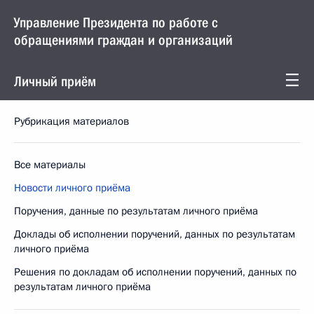
Управление Президента по работе с
обращениями граждан и организаций
Личный приём
Рубрикация материалов
Все материалы
Новости личного приёма
Поручения, данные по результатам личного приёма
Доклады об исполнении поручений, данных по результатам
личного приёма
Решения по докладам об исполнении поручений, данных по
результатам личного приёма