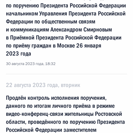
по поручению Президента Российской Федерации
начальником Управления Президента Российской
Федерации по общественным связям
и коммуникациям Александром Смирновым
в Приёмной Президента Российской Федерации
по приёму граждан в Москве 26 января
2023 года
30 августа 2023 года, 18:32
22 августа 2023 года, вторник
Продлён контроль исполнения поручения,
данного по итогам личного приёма в режиме
видео-конференц-связи жительницы Ростовской
области, проведённого по поручению Президента
Российской Федерации заместителем