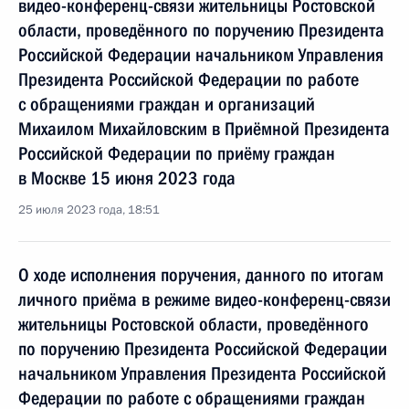
видео-конференц-связи жительницы Ростовской
области, проведённого по поручению Президента
Российской Федерации начальником Управления
Президента Российской Федерации по работе
с обращениями граждан и организаций
Михаилом Михайловским в Приёмной Президента
Российской Федерации по приёму граждан
в Москве 15 июня 2023 года
25 июля 2023 года, 18:51
О ходе исполнения поручения, данного по итогам
личного приёма в режиме видео-конференц-связи
жительницы Ростовской области, проведённого
по поручению Президента Российской Федерации
начальником Управления Президента Российской
Федерации по работе с обращениями граждан