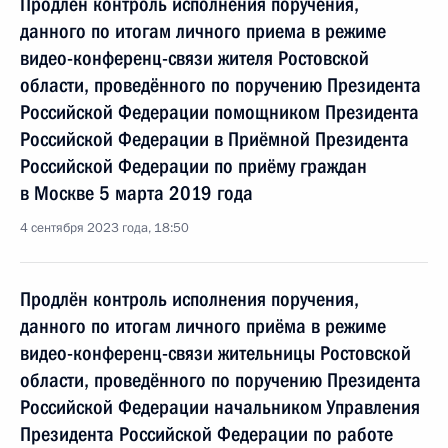
Продлён контроль исполнения поручения,
данного по итогам личного приема в режиме
видео-конференц-связи жителя Ростовской
области, проведённого по поручению Президента
Российской Федерации помощником Президента
Российской Федерации в Приёмной Президента
Российской Федерации по приёму граждан
в Москве 5 марта 2019 года
4 сентября 2023 года, 18:50
Продлён контроль исполнения поручения,
данного по итогам личного приёма в режиме
видео-конференц-связи жительницы Ростовской
области, проведённого по поручению Президента
Российской Федерации начальником Управления
Президента Российской Федерации по работе