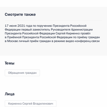
Смотрите также
17 июня 2021 года по поручению Президента Российской
Федерации первый заместитель Руководителя Администрации
Президента Российской Федерации Сергей Кириенко провёл
в Приёмной Президента Российской Федерации по приёму граждан
в Москве личный приём граждан в режиме видео-конференц-связи
Темы
Обращения граждан
Лица
Кириенко Сергей Владиленович