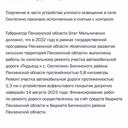
Поручение в части устройства уличного освещения в селе
Сентяпино признано исполненным и снятым с контроля.
Губернатор Пензенской области Олег Мельниченко
доложил, что в 2022 году в рамках государственной
программы Пензенской области «Комплексное развитие
сельских территорий Пензенской области» выполнены
работы по капитальному ремонту участка автомобильной
дороги «Подъезд к с. Сентяпино» Белинского района
Пензенской области протяжённостью 0,8 километра.
Ремонт участка автомобильной дороги протяженностью
1,3 км с устройством асфальтового покрытия досрочно
завершён 14 августа 2023 года. Финансирование работ
по ремонту дороги осуществлялось за счёт средств бюджета
Пензенской области и бюджета Белинского района
Пензенской области.