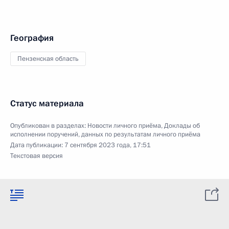
География
Пензенская область
Статус материала
Опубликован в разделах:
Новости личного приёма
,
Доклады об
исполнении поручений, данных по результатам личного приёма
Дата публикации:
7 сентября 2023 года, 17:51
Текстовая версия