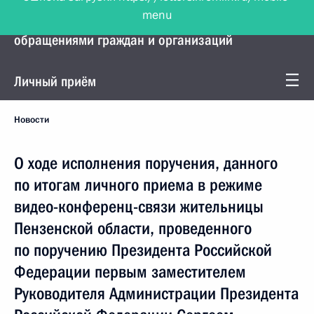
menu
Управление Президента по работе с
обращениями граждан и организаций
Личный приём
Новости
О ходе исполнения поручения, данного
по итогам личного приема в режиме
видео-конференц-связи жительницы
Пензенской области, проведенного
по поручению Президента Российской
Федерации первым заместителем
Руководителя Администрации Президента