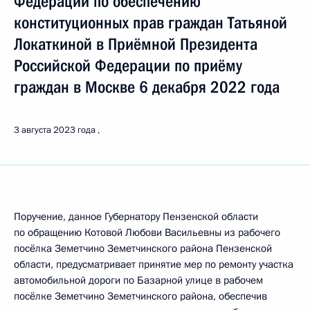
Федерации по обеспечению
конституционных прав граждан Татьяной
Локаткиной в Приёмной Президента
Российской Федерации по приёму
граждан в Москве 6 декабря 2022 года
3 августа 2023 года
Поручение, данное Губернатору Пензенской области
по обращению Котовой Любови Васильевны из рабочего
посёлка Земетчино Земетчинского района Пензенской
области, предусматривает принятие мер по ремонту участка
автомобильной дороги по Базарной улице в рабочем
посёлке Земетчино Земетчинского района, обеспечив