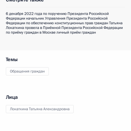
6 декабря 2022 года по поручению Президента Российской
Федерации начальник Управления Президента Российской
Федерации по обеспечению конституционных прав граждан Татьяна
Локаткина провела в Приёмной Президента Российской Федерации
по приёму граждан в Москве личный приём граждан
Темы
Обращения граждан
Лица
Локаткина Татьяна Александровна