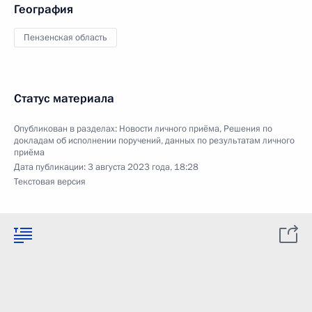
География
Пензенская область
Статус материала
Опубликован в разделах:
Новости личного приёма
,
Решения по
докладам об исполнении поручений, данных по результатам личного
приёма
Дата публикации:
3 августа 2023 года, 18:28
Текстовая версия