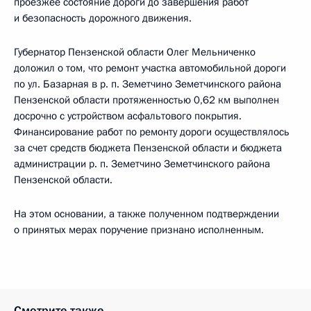
проезжее состояние дороги до завершения работ
и безопасность дорожного движения.
Губернатор Пензенской области Олег Мельниченко
доложил о том, что ремонт участка автомобильной дороги
по ул. Базарная в р. п. Земетчино Земетчинского района
Пензенской области протяженностью 0,62 км выполнен
досрочно с устройством асфальтового покрытия.
Финансирование работ по ремонту дороги осуществлялось
за счет средств бюджета Пензенской области и бюджета
администрации р. п. Земетчино Земетчинского района
Пензенской области.
На этом основании, а также полученном подтверждении
о принятых мерах поручение признано исполненным.
Смотрите также