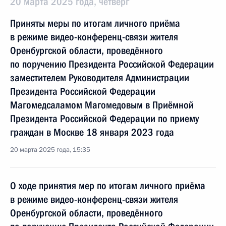
20 марта 2025 года, четверг
Приняты меры по итогам личного приёма
в режиме видео-конференц-связи жителя
Оренбургской области, проведённого
по поручению Президента Российской Федерации
заместителем Руководителя Администрации
Президента Российской Федерации
Магомедсаламом Магомедовым в Приёмной
Президента Российской Федерации по приему
граждан в Москве 18 января 2023 года
20 марта 2025 года, 15:35
О ходе принятия мер по итогам личного приёма
в режиме видео-конференц-связи жителя
Оренбургской области, проведённого