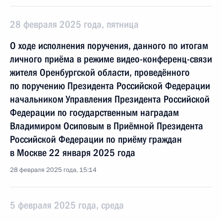
28 февраля 2025 года, пятница
О ходе исполнения поручения, данного по итогам
личного приёма в режиме видео-конференц-связи
жителя Оренбургской области, проведённого
по поручению Президента Российской Федерации
начальником Управления Президента Российской
Федерации по государственным наградам
Владимиром Осиповым в Приёмной Президента
Российской Федерации по приёму граждан
в Москве 22 января 2025 года
28 февраля 2025 года, 15:14
5 февраля 2025 года, среда