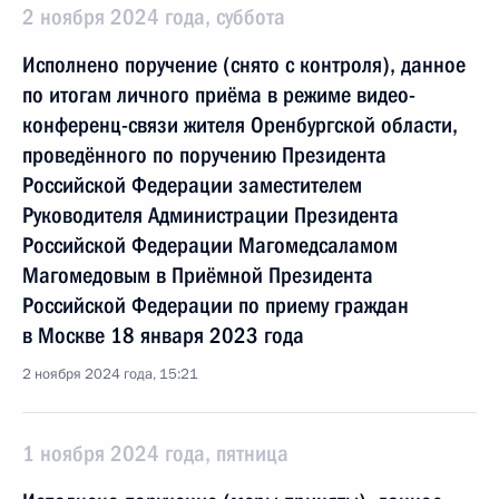
2 ноября 2024 года, суббота
Исполнено поручение (снято с контроля), данное
по итогам личного приёма в режиме видео-
конференц-связи жителя Оренбургской области,
проведённого по поручению Президента
Российской Федерации заместителем
Руководителя Администрации Президента
Российской Федерации Магомедсаламом
Магомедовым в Приёмной Президента
Российской Федерации по приему граждан
в Москве 18 января 2023 года
2 ноября 2024 года, 15:21
1 ноября 2024 года, пятница