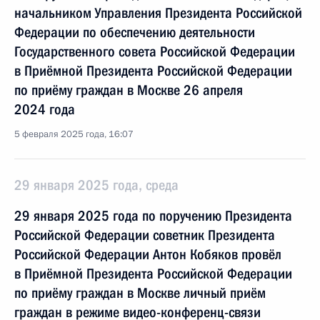
начальником Управления Президента Российской
Федерации по обеспечению деятельности
Государственного совета Российской Федерации
в Приёмной Президента Российской Федерации
по приёму граждан в Москве 26 апреля
2024 года
5 февраля 2025 года, 16:07
29 января 2025 года, среда
29 января 2025 года по поручению Президента
Российской Федерации советник Президента
Российской Федерации Антон Кобяков провёл
в Приёмной Президента Российской Федерации
по приёму граждан в Москве личный приём
граждан в режиме видео-конференц-связи