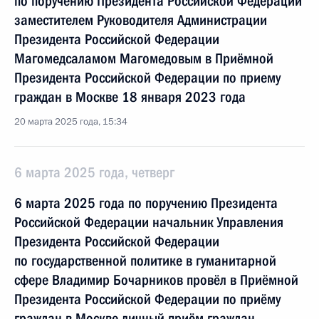
по поручению Президента Российской Федерации
заместителем Руководителя Администрации
Президента Российской Федерации
Магомедсаламом Магомедовым в Приёмной
Президента Российской Федерации по приему
граждан в Москве 18 января 2023 года
20 марта 2025 года, 15:34
6 марта 2025 года, четверг
6 марта 2025 года по поручению Президента
Российской Федерации начальник Управления
Президента Российской Федерации
по государственной политике в гуманитарной
сфере Владимир Бочарников провёл в Приёмной
Президента Российской Федерации по приёму
граждан в Москве личный приём граждан