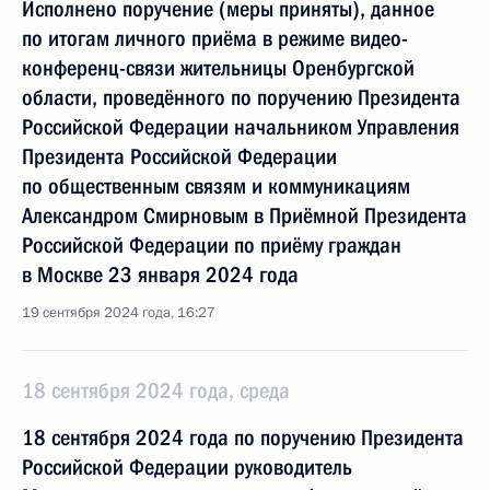
Исполнено поручение (меры приняты), данное
по итогам личного приёма в режиме видео-
конференц-связи жительницы Оренбургской
области, проведённого по поручению Президента
Российской Федерации начальником Управления
Президента Российской Федерации
по общественным связям и коммуникациям
Александром Смирновым в Приёмной Президента
Российской Федерации по приёму граждан
в Москве 23 января 2024 года
19 сентября 2024 года, 16:27
18 сентября 2024 года, среда
18 сентября 2024 года по поручению Президента
Российской Федерации руководитель