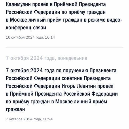
Калимулин провёл в Приёмной Президента
Российской Федерации по приёму граждан
в Москве личный приём граждан в режиме видео-
конференц-связи
16 октября 2024 года, 16:14
7 октября 2024 года, понедельник
7 октября 2024 года по поручению Президента
Российской Федерации советник Президента
Российской Федерации Игорь Левитин провёл
в Приёмной Президента Российской Федерации
по приёму граждан в Москве личный приём
граждан
7 октября 2024 года, 16:24