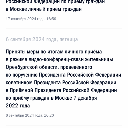
Российской Федерации по приёму граждан
в Москве личный приём граждан
17 сентября 2024 года, 16:59
6 сентября 2024 года, пятница
Приняты меры по итогам личного приёма
в режиме видео-конференц-связи жительницы
Оренбургской области, проведённого
по поручению Президента Российской Федерации
советником Президента Российской Федерации
в Приёмной Президента Российской Федерации
по приёму граждан в Москве 7 декабря
2022 года
6 сентября 2024 года, 16:20