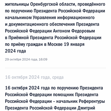
жительницы Оренбургской области, проведённого
по поручению Президента Российской Федерации
начальником Управления информационного
и документационного обеспечения Президента
Российской Федерации Антоном Федоровым
в Приёмной Президента Российской Федерации
по приёму граждан в Москве 19 января
2024 года
29 октября 2024 года, 16:09
16 октября 2024 года, среда
16 октября 2024 года по поручению Президента
Российской Федерации помощник Президента
Российской Федерации – начальник Референтуры
Президента Российской Федерации Дмитрий