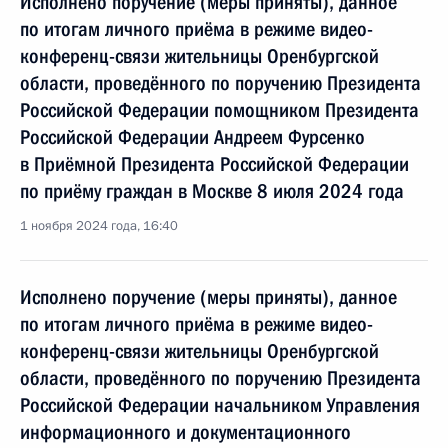
Исполнено поручение (меры приняты), данное
по итогам личного приёма в режиме видео-
конференц-связи жительницы Оренбургской
области, проведённого по поручению Президента
Российской Федерации помощником Президента
Российской Федерации Андреем Фурсенко
в Приёмной Президента Российской Федерации
по приёму граждан в Москве 8 июля 2024 года
1 ноября 2024 года, 16:40
Исполнено поручение (меры приняты), данное
по итогам личного приёма в режиме видео-
конференц-связи жительницы Оренбургской
области, проведённого по поручению Президента
Российской Федерации начальником Управления
информационного и документационного