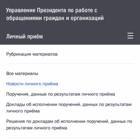
Управление Президента по работе с
обращениями граждан и организаций
Личный приём
Рубрикация материалов
Все материалы
Новости личного приёма
Поручения, данные по результатам личного приёма
Доклады об исполнении поручений, данных по результатам
личного приёма
Решения по докладам об исполнении поручений, данных по
результатам личного приёма