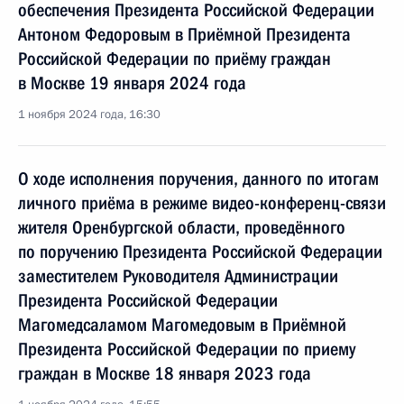
обеспечения Президента Российской Федерации
Антоном Федоровым в Приёмной Президента
Российской Федерации по приёму граждан
в Москве 19 января 2024 года
1 ноября 2024 года, 16:30
О ходе исполнения поручения, данного по итогам
личного приёма в режиме видео-конференц-связи
жителя Оренбургской области, проведённого
по поручению Президента Российской Федерации
заместителем Руководителя Администрации
Президента Российской Федерации
Магомедсаламом Магомедовым в Приёмной
Президента Российской Федерации по приему
граждан в Москве 18 января 2023 года