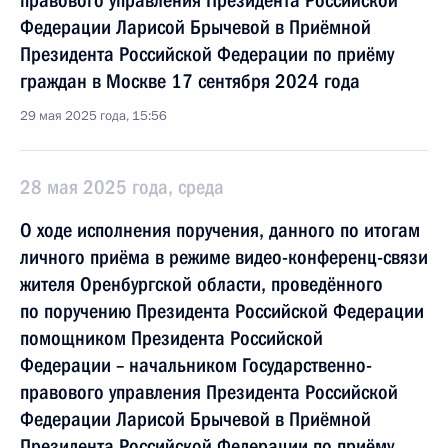
правового управления Президента Российской
Федерации Ларисой Брычевой в Приёмной
Президента Российской Федерации по приёму
граждан в Москве 17 сентября 2024 года
29 мая 2025 года, 15:56
28 мая 2025 года, среда
О ходе исполнения поручения, данного по итогам
личного приёма в режиме видео-конференц-связи
жителя Оренбургской области, проведённого
по поручению Президента Российской Федерации
помощником Президента Российской
Федерации – начальником Государственно-
правового управления Президента Российской
Федерации Ларисой Брычевой в Приёмной
Президента Российской Федерации по приёму