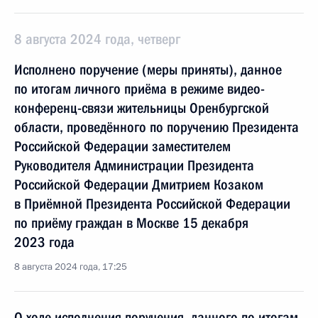
8 августа 2024 года, четверг
Исполнено поручение (меры приняты), данное
по итогам личного приёма в режиме видео-
конференц-связи жительницы Оренбургской
области, проведённого по поручению Президента
Российской Федерации заместителем
Руководителя Администрации Президента
Российской Федерации Дмитрием Козаком
в Приёмной Президента Российской Федерации
по приёму граждан в Москве 15 декабря
2023 года
8 августа 2024 года, 17:25
О ходе исполнения поручения, данного по итогам