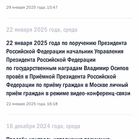
29 января 2025 года, 15:47
22 января 2025 года, среда
22 января 2025 года по поручению Президента
Российской Федерации начальник Управления
Президента Российской Федерации
по государственным наградам Владимир Осипов
провёл в Приёмной Президента Российской
Федерации по приёму граждан в Москве личный
приём граждан в режиме видео-конференц-связи
22 января 2025 года, 16:18
18 декабря 2024 года, среда