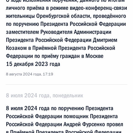
личного приёма в режиме видео-конференц-связи
жительницы Оренбургской области, проведённого
по поручению Президента Российской Федерации
заместителем Руководителя Администрации
Президента Российской Федерации Дмитрием
Козаком в Приёмной Президента Российской
Федерации по приёму граждан в Москве
15 декабря 2023 года
8 августа 2024 года, 17:19
8 июля 2024 года, понедельник
8 июля 2024 года по поручению Президента
Российской Федерации помощник Президента
Российской Федерации Андрей Фурсенко провел
в Приёмной Президента Российской Федерации