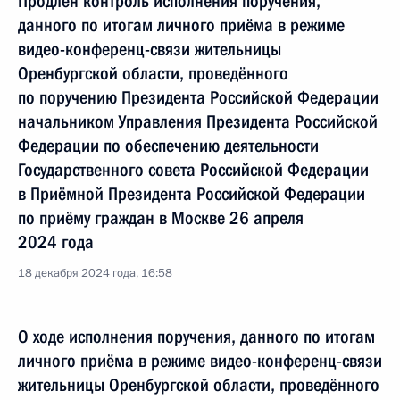
Продлён контроль исполнения поручения,
данного по итогам личного приёма в режиме
видео-конференц-связи жительницы
Оренбургской области, проведённого
по поручению Президента Российской Федерации
начальником Управления Президента Российской
Федерации по обеспечению деятельности
Государственного совета Российской Федерации
в Приёмной Президента Российской Федерации
по приёму граждан в Москве 26 апреля
2024 года
18 декабря 2024 года, 16:58
О ходе исполнения поручения, данного по итогам
личного приёма в режиме видео-конференц-связи
жительницы Оренбургской области, проведённого