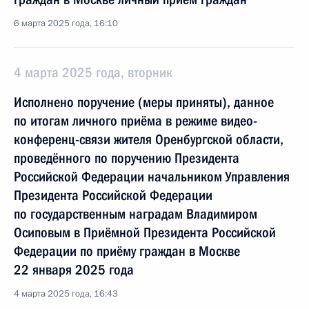
6 марта 2025 года, 16:10
4 марта 2025 года, вторник
Исполнено поручение (меры приняты), данное
по итогам личного приёма в режиме видео-
конференц-связи жителя Оренбургской области,
проведённого по поручению Президента
Российской Федерации начальником Управления
Президента Российской Федерации
по государственным наградам Владимиром
Осиповым в Приёмной Президента Российской
Федерации по приёму граждан в Москве
22 января 2025 года
4 марта 2025 года, 16:43