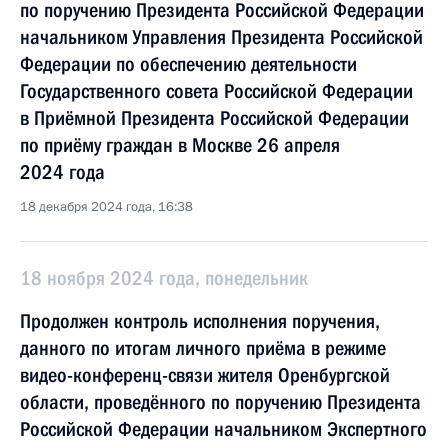
по поручению Президента Российской Федерации
начальником Управления Президента Российской
Федерации по обеспечению деятельности
Государственного совета Российской Федерации
в Приёмной Президента Российской Федерации
по приёму граждан в Москве 26 апреля
2024 года
18 декабря 2024 года, 16:38
18 ноября 2024 года, понедельник
Продолжен контроль исполнения поручения,
данного по итогам личного приёма в режиме
видео-конференц-связи жителя Оренбургской
области, проведённого по поручению Президента
Российской Федерации начальником Экспертного