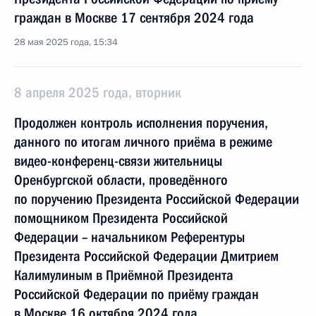
граждан в Москве 17 сентября 2024 года
28 мая 2025 года, 15:34
8 апреля 2025 года, вторник
Продолжен контроль исполнения поручения,
данного по итогам личного приёма в режиме
видео-конференц-связи жительницы
Оренбургской области, проведённого
по поручению Президента Российской Федерации
помощником Президента Российской
Федерации – начальником Референтуры
Президента Российской Федерации Дмитрием
Калимулиным в Приёмной Президента
Российской Федерации по приёму граждан
в Москве 16 октября 2024 года