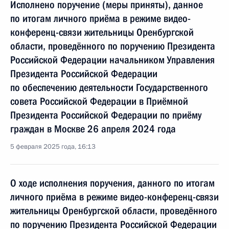
Исполнено поручение (меры приняты), данное
по итогам личного приёма в режиме видео-
конференц-связи жительницы Оренбургской
области, проведённого по поручению Президента
Российской Федерации начальником Управления
Президента Российской Федерации
по обеспечению деятельности Государственного
совета Российской Федерации в Приёмной
Президента Российской Федерации по приёму
граждан в Москве 26 апреля 2024 года
5 февраля 2025 года, 16:13
О ходе исполнения поручения, данного по итогам
личного приёма в режиме видео-конференц-связи
жительницы Оренбургской области, проведённого
по поручению Президента Российской Федерации