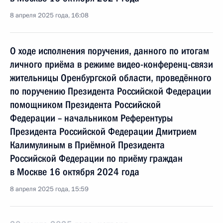
8 апреля 2025 года, 16:08
О ходе исполнения поручения, данного по итогам
личного приёма в режиме видео-конференц-связи
жительницы Оренбургской области, проведённого
по поручению Президента Российской Федерации
помощником Президента Российской
Федерации – начальником Референтуры
Президента Российской Федерации Дмитрием
Калимулиным в Приёмной Президента
Российской Федерации по приёму граждан
в Москве 16 октября 2024 года
8 апреля 2025 года, 15:59