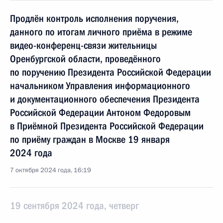
Продлён контроль исполнения поручения,
данного по итогам личного приёма в режиме
видео-конференц-связи жительницы
Оренбургской области, проведённого
по поручению Президента Российской Федерации
начальником Управления информационного
и документационного обеспечения Президента
Российской Федерации Антоном Федоровым
в Приёмной Президента Российской Федерации
по приёму граждан в Москве 19 января
2024 года
7 октября 2024 года, 16:19
19 сентября 2024 года, четверг