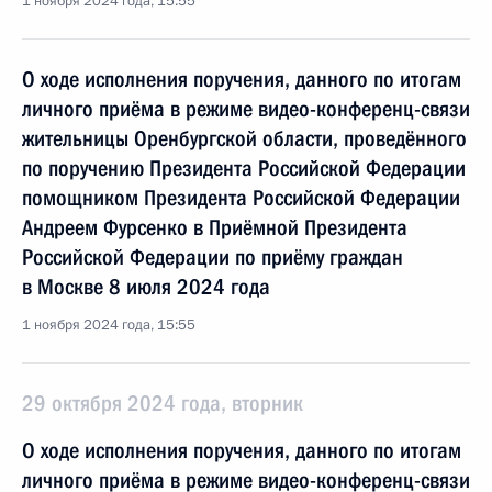
1 ноября 2024 года, 15:55
О ходе исполнения поручения, данного по итогам
личного приёма в режиме видео-конференц-связи
жительницы Оренбургской области, проведённого
по поручению Президента Российской Федерации
помощником Президента Российской Федерации
Андреем Фурсенко в Приёмной Президента
Российской Федерации по приёму граждан
в Москве 8 июля 2024 года
1 ноября 2024 года, 15:55
29 октября 2024 года, вторник
О ходе исполнения поручения, данного по итогам
личного приёма в режиме видео-конференц-связи