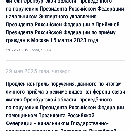
жителя Оренбургской области, проведённого
по поручению Президента Российской Федерации
начальником Экспертного управления
Президента Российской Федерации в Приёмной
Президента Российской Федерации по приёму
граждан в Москве 15 марта 2023 года
11 июня 2025 года, 15:18
29 мая 2025 года, четверг
Продлён контроль поручения, данного по итогам
личного приёма в режиме видео-конференц-связи
жителя Оренбургской области, проведённого
по поручению Президента Российской Федерации
помощником Президента Российской
Федерации – начальником Государственно-