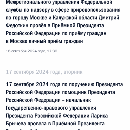
Межрегионального управления Федеральной
службы по надзору в сфере природопользования
по городу Москве и Калужской области Дмитрий
Федоткин провёл в Приёмной Президента
Российской Федерации по приёму граждан
в Москве личный приём граждан
18 сентября 2024 года, 17:36
17 сентября 2024 года, вторник
17 сентября 2024 года по поручению Президента
Российской Федерации помощник Президента
Российской Федерации – начальник
Государственно-правового управления
Президента Российской Федерации Лариса
Брычева провела в Приёмной Президента