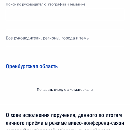
Поиск по руководителю, географии и тематике
Все руководители, регионы, города и темы
Оренбургская область
Показать следующие материалы
О ходе исполнения поручения, данного по итогам
личного приёма в режиме видео-конференц-связи