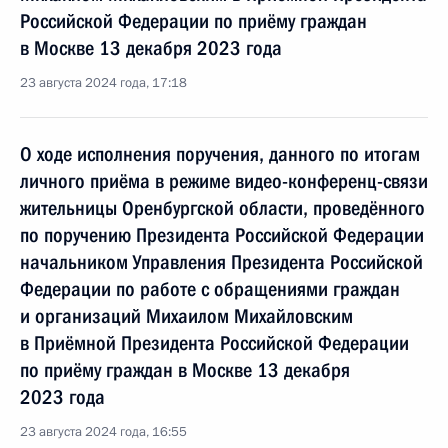
Российской Федерации по приёму граждан
в Москве 13 декабря 2023 года
23 августа 2024 года, 17:18
О ходе исполнения поручения, данного по итогам
личного приёма в режиме видео-конференц-связи
жительницы Оренбургской области, проведённого
по поручению Президента Российской Федерации
начальником Управления Президента Российской
Федерации по работе с обращениями граждан
и организаций Михаилом Михайловским
в Приёмной Президента Российской Федерации
по приёму граждан в Москве 13 декабря
2023 года
23 августа 2024 года, 16:55