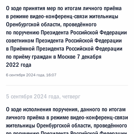
О ходе принятия мер по итогам личного приёма
в режиме видео-конференц-связи жительницы
Оренбургской области, проведённого
по поручению Президента Российской Федерации
советником Президента Российской Федерации
в Приёмной Президента Российской Федерации
по приёму граждан в Москве 7 декабря
2022 года
6 сентября 2024 года, 16:07
5 сентября 2024 года, четверг
О ходе исполнения поручения, данного по итогам
личного приёма в режиме видео-конференц-связи
жительницы Оренбургской области, проведённого
по поручению Президента Российской Федерации