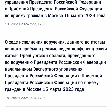
управления Президента Российской Федерации
в Приёмной Президента Российской Федерации
по приёму граждан в Москве 15 марта 2023 года
18 ноября 2024 года, 17:30
О ходе исполнения поручения, данного по итогам
личного приёма в режиме видео-конференц-связи
жителя Оренбургской области, проведённого
по поручению Президента Российской Федерации
начальником Экспертного управления
Президента Российской Федерации в Приёмной
Президента Российской Федерации по приёму
граждан в Москве 15 марта 2023 года
18 ноября 2024 года, 17:20