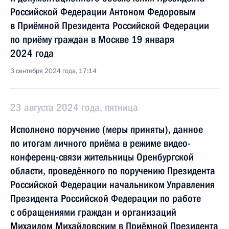
Российской Федерации Антоном Федоровым
в Приёмной Президента Российской Федерации
по приёму граждан в Москве 19 января
2024 года
3 сентября 2024 года, 17:14
23 августа 2024 года, пятница
Исполнено поручение (меры приняты), данное
по итогам личного приёма в режиме видео-
конференц-связи жительницы Оренбургской
области, проведённого по поручению Президента
Российской Федерации начальником Управления
Президента Российской Федерации по работе
с обращениями граждан и организаций
Михаилом Михайловским в Приёмной Президента