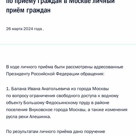
по приёму граждан в Москве личный
приём граждан
26 марта 2024 года
В ходе личного приёма были рассмотрены адресованные
Президенту Российской Федерации обращения:
1. Балана Ивана Анатольевича из города Москвы
по вопросу ограничения свободного доступа к водному
объекту Большому Федосьинскому пруду в районе
поселения Внуковское города Москвы, а также изменения
русла реки Алешинка.
По результатам личного приёма дано поручение