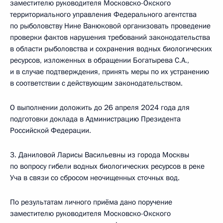
заместителю руководителя Московско-Окского
территориального управления Федерального агентства
по рыболовству Нине Ванюковой организовать проведение
проверки фактов нарушения требований законодательства
в области рыболовства и сохранения водных биологических
ресурсов, изложенных в обращении Богатырева С.А.,
и в случае подтверждения, принять меры по их устранению
в соответствии с действующим законодательством.
О выполнении доложить до 26 апреля 2024 года для
подготовки доклада в Администрацию Президента
Российской Федерации.
3. Даниловой Ларисы Васильевны из города Москвы
по вопросу гибели водных биологических ресурсов в реке
Уча в связи со сбросом неочищенных сточных вод.
По результатам личного приёма дано поручение
заместителю руководителя Московско-Окского