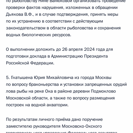
по рыболовству Нине Ванюковой организовать проведение
проверки фактов нарушения, изложенных в обращении
Дьякова В.Ф., и в случае подтверждения, принять меры
по их устранению в соответствии с действующим
законодательством в области рыболовства и сохранения
водных биологических ресурсов.
О выполнении доложить до 26 апреля 2024 года для
подготовки доклада в Администрацию Президента
Российской Федерации.
5. Гнатышена Юрия Михайловича из города Москвы
по вопросу браконьерства и установки запрещенных орудий
лова рыбы на реке Ока в районе деревни Подмоклово
Московской области, а также по вопросу размещения
построек на водной акватории.
По результатам личного приёма дано поручение
заместителю руководителя Московско-Окского