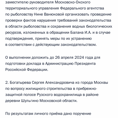
заместителю руководителя Московско-Окского
территориального управления Федерального агентства
по рыболовству Нине Ванюковой организовать проведение
проверки фактов нарушения требований законодательства
в области рыболовства и сохранения водных биологических
ресурсов, изложенных в обращении Балана И.А. и в случае
подтверждения, принять меры по их устранению
в соответствии с действующим законодательством.
О выполнении доложить до 26 апреля 2024 года для
подготовки доклада в Администрацию Президента
Российской Федерации.
2. Богатырева Сергея Александровича из города Москвы
по вопросу жилищного строительства в прибрежно-
защитной полосе Рузского водохранилища в районе
деревни Шульгино Московской области.
По результатам личного приёма дано поручение