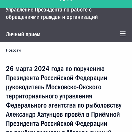
Управление Президента по работе с
обращениями граждан и организаций
Личный приём
Новости
26 марта 2024 года по поручению
Президента Российской Федерации
руководитель Московско-Окского
территориального управления
Федерального агентства по рыболовству
Александр Хатунцов провёл в Приёмной
Президента Российской Федерации