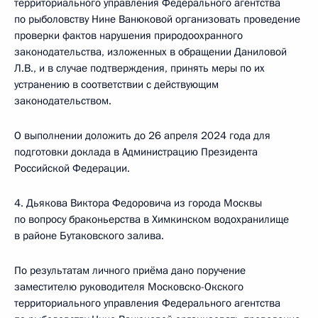
территориального управления Федерального агентства
по рыболовству Нине Ванюковой организовать проведение
проверки фактов нарушения природоохранного
законодательства, изложенных в обращении Даниловой
Л.В., и в случае подтверждения, принять меры по их
устранению в соответствии с действующим
законодательством.
О выполнении доложить до 26 апреля 2024 года для
подготовки доклада в Администрацию Президента
Российской Федерации.
4. Дьякова Виктора Федоровича из города Москвы
по вопросу браконьерства в Химкинском водохранилище
в районе Бутаковского залива.
По результатам личного приёма дано поручение
заместителю руководителя Московско-Окского
территориального управления Федерального агентства