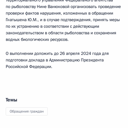
территориального управления Федерального агентства
по рыболовству Нине Ванюковой организовать проведение
проверки фактов нарушения, изложенных в обращении
Гнатышена Ю.М., и в случае подтверждения, принять меры
по их устранению в соответствии с действующим
законодательством в области рыболовства и сохранения
водных биологических ресурсов.
О выполнении доложить до 26 апреля 2024 года для
подготовки доклада в Администрацию Президента
Российской Федерации.
Темы
Обращения граждан