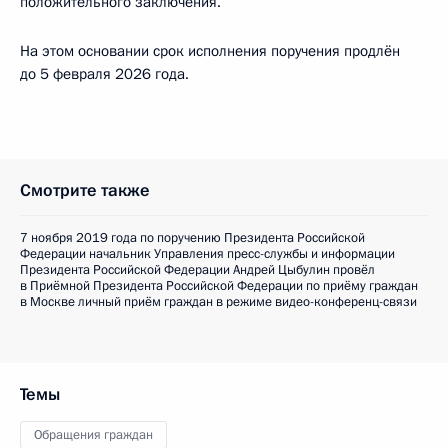
положительного заключения.
На этом основании срок исполнения поручения продлён
до 5 февраля 2026 года.
Смотрите также
7 ноября 2019 года по поручению Президента Российской
Федерации начальник Управления пресс-службы и информации
Президента Российской Федерации Андрей Цыбулин провёл
в Приёмной Президента Российской Федерации по приёму граждан
в Москве личный приём граждан в режиме видео-конференц-связи
Темы
Обращения граждан