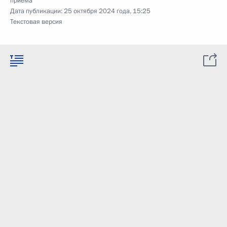
приёма
Дата публикации:
25 октября 2024 года, 15:25
Текстовая версия