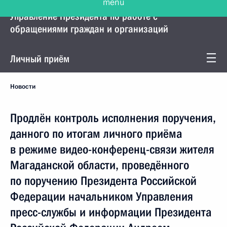
Управление Президента по работе с
обращениями граждан и организаций
Личный приём
Новости
Продлён контроль исполнения поручения,
данного по итогам личного приёма
в режиме видео-конференц-связи жителя
Магаданской области, проведённого
по поручению Президента Российской
Федерации начальником Управления
пресс-службы и информации Президента