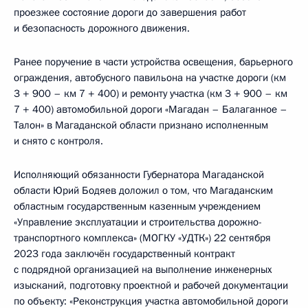
проезжее состояние дороги до завершения работ
и безопасность дорожного движения.
Ранее поручение в части устройства освещения, барьерного
ограждения, автобусного павильона на участке дороги (км
3 + 900 – км 7 + 400) и ремонту участка (км 3 + 900 – км
7 + 400) автомобильной дороги «Магадан – Балаганное –
Талон» в Магаданской области признано исполненным
и снято с контроля.
Исполняющий обязанности Губернатора Магаданской
области Юрий Бодяев доложил о том, что Магаданским
областным государственным казенным учреждением
«Управление эксплуатации и строительства дорожно-
транспортного комплекса» (МОГКУ «УДТК») 22 сентября
2023 года заключён государственный контракт
с подрядной организацией на выполнение инженерных
изысканий, подготовку проектной и рабочей документации
по объекту: «Реконструкция участка автомобильной дороги