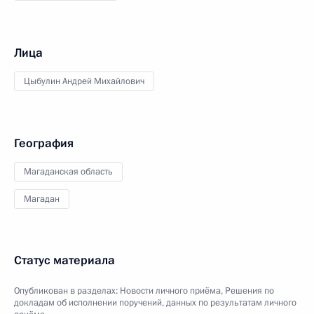
Лица
Цыбулин Андрей Михайлович
География
Магаданская область
Магадан
Статус материала
Опубликован в разделах:
Новости личного приёма
,
Решения по
докладам об исполнении поручений, данных по результатам личного