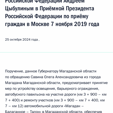
Российской Федерации Андреем
Цыбулиным в Приёмной Президента
Российской Федерации по приёму
граждан в Москве 7 ноября 2019 года
25 октября 2024 года
Поручение, данное Губернатору Магаданской области
по обращению Савина Олега Александровича из города
Магадана Магаданской области, предусматривает принятие
мер по устройству освещения, барьерного ограждения,
автобусного павильона на участке дороги (км 3 + 900 – км
7 + 400) и ремонту участков (км 3 + 900 – км 7 + 400, км
7 – км 12) автомобильной дороги «Магадан –
Балаганное – Талон» в Магаданской области, обеспечив