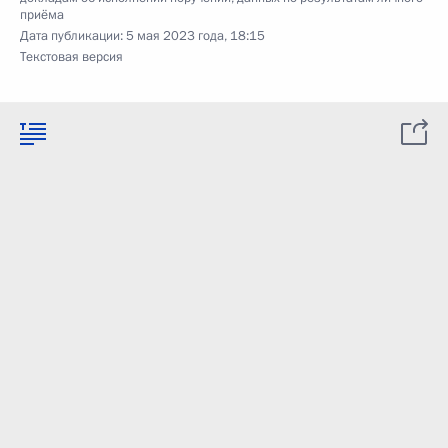
приёма
Дата публикации:
5 мая 2023 года, 18:15
Текстовая версия