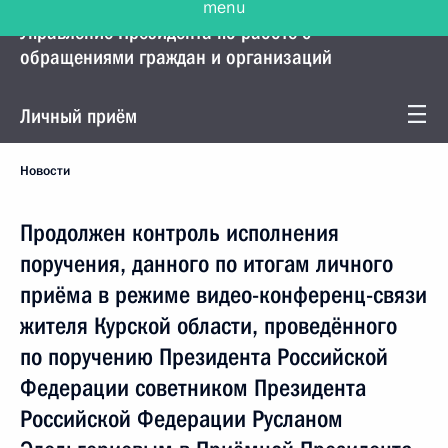
Управление Президента по работе с
обращениями граждан и организаций
Личный приём
Новости
Продолжен контроль исполнения
поручения, данного по итогам личного
приёма в режиме видео-конференц-связи
жителя Курской области, проведённого
по поручению Президента Российской
Федерации советником Президента
Российской Федерации Русланом