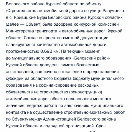
Беловского района Курской области по объекту
«Строительство автомобильной дороги по улице Разумовка
в с. Кривицкие Буды Беловского района Курской области»
(далее — Объект) была одобрена конкурсной комиссией
Министерства транспорта и автомобильных дорог Курской
области. Согласно проектно-сметной документации
планируется строительство автомобильной дороги
протяженностью 0,692 км. На текущий момент
до муниципального образования «Беловский район»
Курской области доведены лимиты бюджетных
ассигнований, заключено соглашение о предоставлении
субсидии из областного бюджета бюджету муниципального
образования на софинансирование расходных
обязательств на строительство (реконструкцию)
автомобильных дорог общего пользования местного
значения, ведется работа по заключению муниципального
контракта на осуществление строительно-монтажных работ
по Объекту между Администрацией Беловского района
Курской области и подрядной организацией. Срок