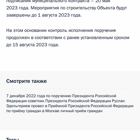
подписания муниципального контракта – 20 мая
2023 года. Мероприятия по строительству Объекта будут
завершены до 1 августа 2023 года.
На этом основании контроль исполнения поручения
продолжен в соответствии с ранее установленным сроком
до 15 августа 2023 года.
Смотрите также
7 декабря 2022 года по поручению Президента Российской
Федерации советник Президента Российской Федерации Руслан
Эдельгериев провел в Приёмной Президента Российской Федерации
по приёму граждан в Москве личный приём граждан
Темы