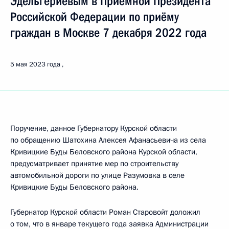
Эдельгериевым в Приёмной Президента
Российской Федерации по приёму
граждан в Москве 7 декабря 2022 года
5 мая 2023 года
Поручение, данное Губернатору Курской области
по обращению Шатохина Алексея Афанасьевича из села
Кривицкие Буды Беловского района Курской области,
предусматривает принятие мер по строительству
автомобильной дороги по улице Разумовка в селе
Кривицкие Буды Беловского района.
Губернатор Курской области Роман Старовойт доложил
о том, что в январе текущего года заявка Администрации