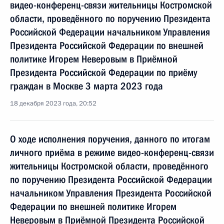
видео-конференц-связи жительницы Костромской
области, проведённого по поручению Президента
Российской Федерации начальником Управления
Президента Российской Федерации по внешней
политике Игорем Неверовым в Приёмной
Президента Российской Федерации по приёму
граждан в Москве 3 марта 2023 года
18 декабря 2023 года, 20:52
О ходе исполнения поручения, данного по итогам
личного приёма в режиме видео-конференц-связи
жительницы Костромской области, проведённого
по поручению Президента Российской Федерации
начальником Управления Президента Российской
Федерации по внешней политике Игорем
Неверовым в Приёмной Президента Российской