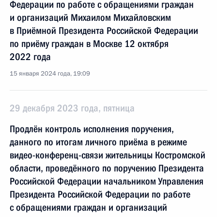
Федерации по работе с обращениями граждан
и организаций Михаилом Михайловским
в Приёмной Президента Российской Федерации
по приёму граждан в Москве 12 октября
2022 года
15 января 2024 года, 19:09
29 декабря 2023 года, пятница
Продлён контроль исполнения поручения,
данного по итогам личного приёма в режиме
видео-конференц-связи жительницы Костромской
области, проведённого по поручению Президента
Российской Федерации начальником Управления
Президента Российской Федерации по работе
с обращениями граждан и организаций