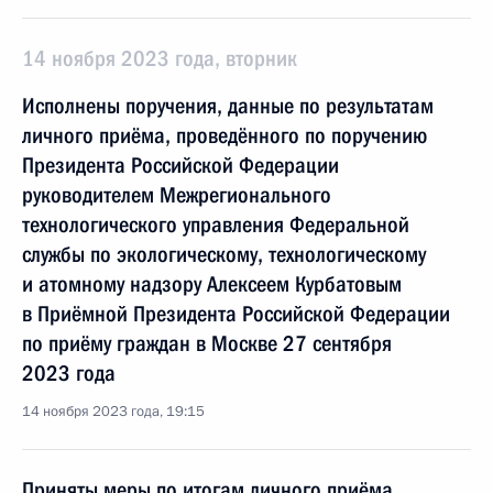
14 ноября 2023 года, вторник
Исполнены поручения, данные по результатам
личного приёма, проведённого по поручению
Президента Российской Федерации
руководителем Межрегионального
технологического управления Федеральной
службы по экологическому, технологическому
и атомному надзору Алексеем Курбатовым
в Приёмной Президента Российской Федерации
по приёму граждан в Москве 27 сентября
2023 года
14 ноября 2023 года, 19:15
Приняты меры по итогам личного приёма