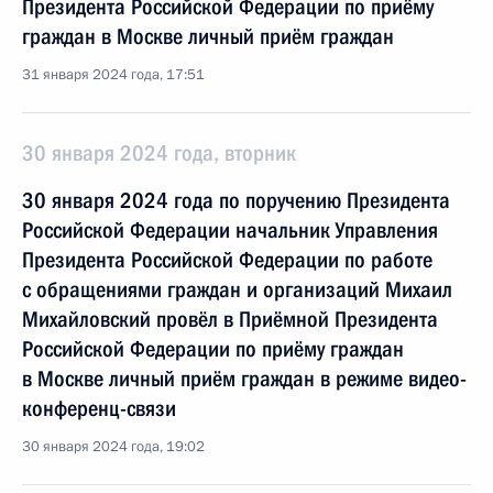
Президента Российской Федерации по приёму
граждан в Москве личный приём граждан
31 января 2024 года, 17:51
30 января 2024 года, вторник
30 января 2024 года по поручению Президента
Российской Федерации начальник Управления
Президента Российской Федерации по работе
с обращениями граждан и организаций Михаил
Михайловский провёл в Приёмной Президента
Российской Федерации по приёму граждан
в Москве личный приём граждан в режиме видео-
конференц-связи
30 января 2024 года, 19:02