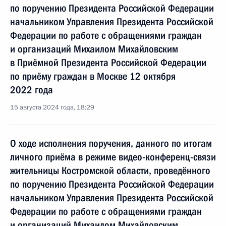
по поручению Президента Российской Федерации
начальником Управления Президента Российской
Федерации по работе с обращениями граждан
и организаций Михаилом Михайловским
в Приёмной Президента Российской Федерации
по приёму граждан в Москве 12 октября
2022 года
15 августа 2024 года, 18:29
О ходе исполнения поручения, данного по итогам
личного приёма в режиме видео-конференц-связи
жительницы Костромской области, проведённого
по поручению Президента Российской Федерации
начальником Управления Президента Российской
Федерации по работе с обращениями граждан
и организаций Михаилом Михайловским