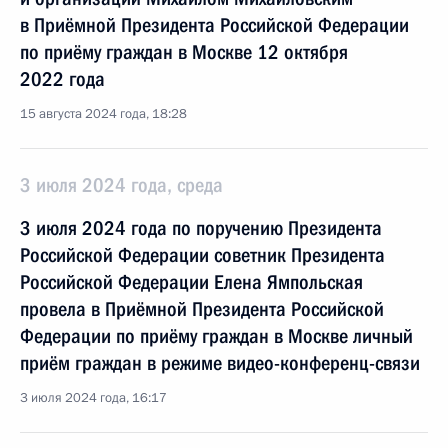
в Приёмной Президента Российской Федерации
по приёму граждан в Москве 12 октября
2022 года
15 августа 2024 года, 18:28
3 июля 2024 года, среда
3 июля 2024 года по поручению Президента
Российской Федерации советник Президента
Российской Федерации Елена Ямпольская
провела в Приёмной Президента Российской
Федерации по приёму граждан в Москве личный
приём граждан в режиме видео-конференц-связи
3 июля 2024 года, 16:17