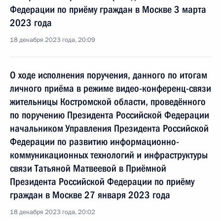
Федерации по приёму граждан в Москве 3 марта
2023 года
18 декабря 2023 года, 20:09
О ходе исполнения поручения, данного по итогам
личного приёма в режиме видео-конференц-связи
жительницы Костромской области, проведённого
по поручению Президента Российской Федерации
начальником Управления Президента Российской
Федерации по развитию информационно-
коммуникационных технологий и инфраструктуры
связи Татьяной Матвеевой в Приёмной
Президента Российской Федерации по приёму
граждан в Москве 27 января 2023 года
18 декабря 2023 года, 20:02