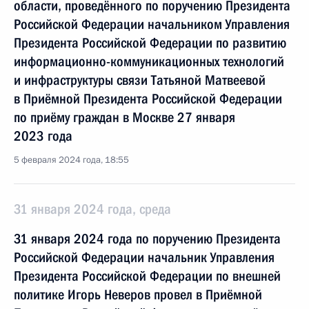
области, проведённого по поручению Президента
Российской Федерации начальником Управления
Президента Российской Федерации по развитию
информационно-коммуникационных технологий
и инфраструктуры связи Татьяной Матвеевой
в Приёмной Президента Российской Федерации
по приёму граждан в Москве 27 января
2023 года
5 февраля 2024 года, 18:55
31 января 2024 года, среда
31 января 2024 года по поручению Президента
Российской Федерации начальник Управления
Президента Российской Федерации по внешней
политике Игорь Неверов провел в Приёмной