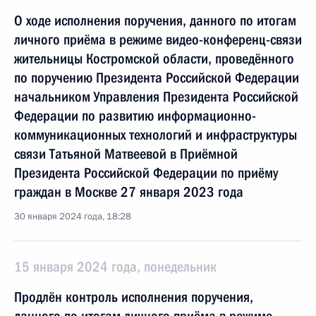
О ходе исполнения поручения, данного по итогам
личного приёма в режиме видео-конференц-связи
жительницы Костромской области, проведённого
по поручению Президента Российской Федерации
начальником Управления Президента Российской
Федерации по развитию информационно-
коммуникационных технологий и инфраструктуры
связи Татьяной Матвеевой в Приёмной
Президента Российской Федерации по приёму
граждан в Москве 27 января 2023 года
30 января 2024 года, 18:28
15 января 2024 года, понедельник
Продлён контроль исполнения поручения,