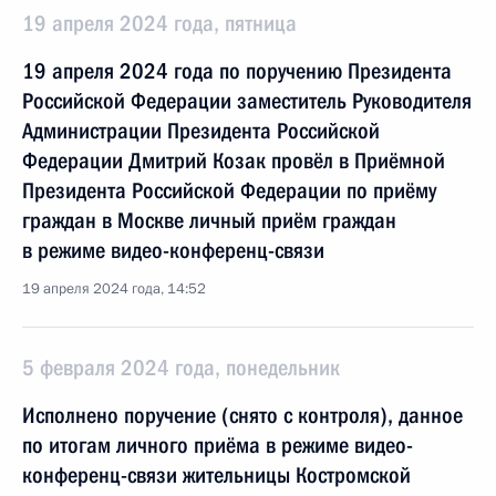
19 апреля 2024 года, пятница
19 апреля 2024 года по поручению Президента
Российской Федерации заместитель Руководителя
Администрации Президента Российской
Федерации Дмитрий Козак провёл в Приёмной
Президента Российской Федерации по приёму
граждан в Москве личный приём граждан
в режиме видео-конференц-связи
19 апреля 2024 года, 14:52
5 февраля 2024 года, понедельник
Исполнено поручение (снято с контроля), данное
по итогам личного приёма в режиме видео-
конференц-связи жительницы Костромской