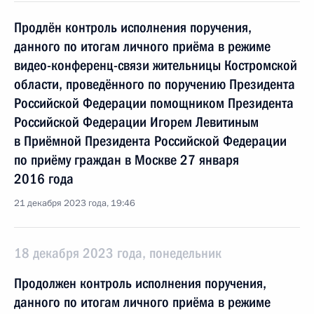
Продлён контроль исполнения поручения,
данного по итогам личного приёма в режиме
видео-конференц-связи жительницы Костромской
области, проведённого по поручению Президента
Российской Федерации помощником Президента
Российской Федерации Игорем Левитиным
в Приёмной Президента Российской Федерации
по приёму граждан в Москве 27 января
2016 года
21 декабря 2023 года, 19:46
18 декабря 2023 года, понедельник
Продолжен контроль исполнения поручения,
данного по итогам личного приёма в режиме