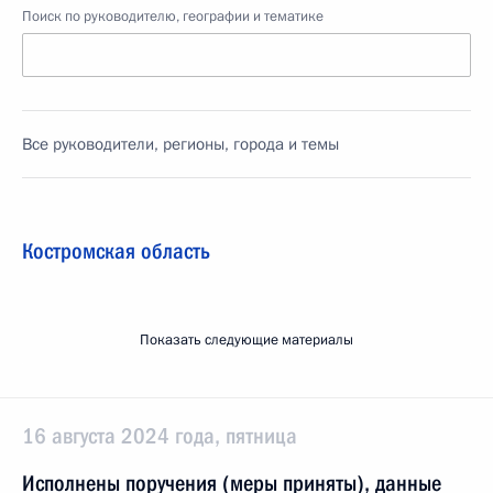
Поиск по руководителю, географии и тематике
Все руководители, регионы, города и темы
Костромская область
Показать следующие материалы
16 августа 2024 года, пятница
Исполнены поручения (меры приняты), данные