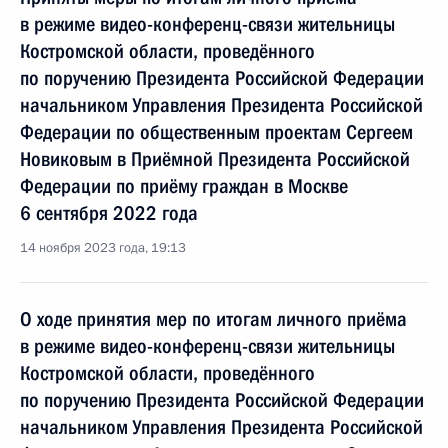
в режиме видео-конференц-связи жительницы
Костромской области, проведённого
по поручению Президента Российской Федерации
начальником Управления Президента Российской
Федерации по общественным проектам Сергеем
Новиковым в Приёмной Президента Российской
Федерации по приёму граждан в Москве
6 сентября 2022 года
14 ноября 2023 года, 19:13
О ходе принятия мер по итогам личного приёма
в режиме видео-конференц-связи жительницы
Костромской области, проведённого
по поручению Президента Российской Федерации
начальником Управления Президента Российской