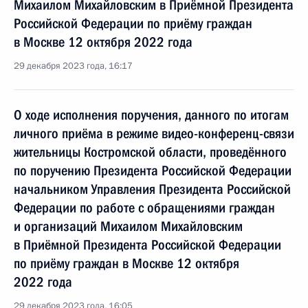
Михаилом Михайловским в Приёмной Президента
Российской Федерации по приёму граждан
в Москве 12 октября 2022 года
29 декабря 2023 года, 16:17
О ходе исполнения поручения, данного по итогам
личного приёма в режиме видео-конференц-связи
жительницы Костромской области, проведённого
по поручению Президента Российской Федерации
начальником Управления Президента Российской
Федерации по работе с обращениями граждан
и организаций Михаилом Михайловским
в Приёмной Президента Российской Федерации
по приёму граждан в Москве 12 октября
2022 года
29 декабря 2023 года, 16:05