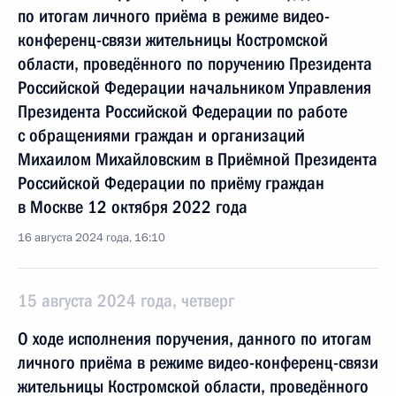
по итогам личного приёма в режиме видео-
конференц-связи жительницы Костромской
области, проведённого по поручению Президента
Российской Федерации начальником Управления
Президента Российской Федерации по работе
с обращениями граждан и организаций
Михаилом Михайловским в Приёмной Президента
Российской Федерации по приёму граждан
в Москве 12 октября 2022 года
16 августа 2024 года, 16:10
15 августа 2024 года, четверг
О ходе исполнения поручения, данного по итогам
личного приёма в режиме видео-конференц-связи
жительницы Костромской области, проведённого