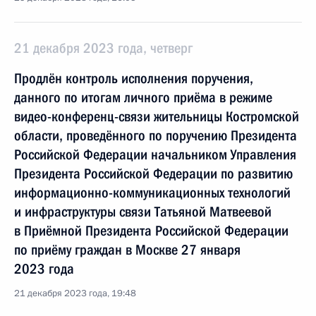
21 декабря 2023 года, четверг
Продлён контроль исполнения поручения,
данного по итогам личного приёма в режиме
видео-конференц-связи жительницы Костромской
области, проведённого по поручению Президента
Российской Федерации начальником Управления
Президента Российской Федерации по развитию
информационно-коммуникационных технологий
и инфраструктуры связи Татьяной Матвеевой
в Приёмной Президента Российской Федерации
по приёму граждан в Москве 27 января
2023 года
21 декабря 2023 года, 19:48