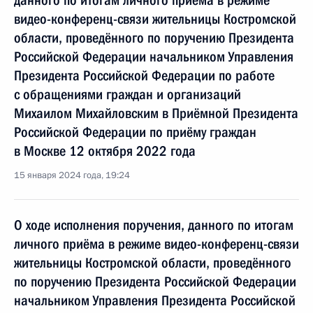
данного по итогам личного приёма в режиме
видео-конференц-связи жительницы Костромской
области, проведённого по поручению Президента
Российской Федерации начальником Управления
Президента Российской Федерации по работе
с обращениями граждан и организаций
Михаилом Михайловским в Приёмной Президента
Российской Федерации по приёму граждан
в Москве 12 октября 2022 года
15 января 2024 года, 19:24
О ходе исполнения поручения, данного по итогам
личного приёма в режиме видео-конференц-связи
жительницы Костромской области, проведённого
по поручению Президента Российской Федерации
начальником Управления Президента Российской