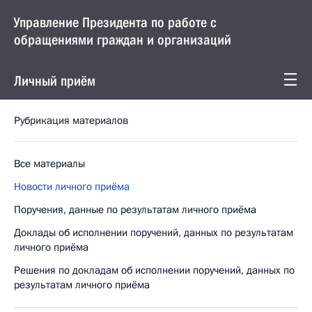
Управление Президента по работе с
обращениями граждан и организаций
Личный приём
Рубрикация материалов
Все материалы
Новости личного приёма
Поручения, данные по результатам личного приёма
Доклады об исполнении поручений, данных по результатам
личного приёма
Решения по докладам об исполнении поручений, данных по
результатам личного приёма