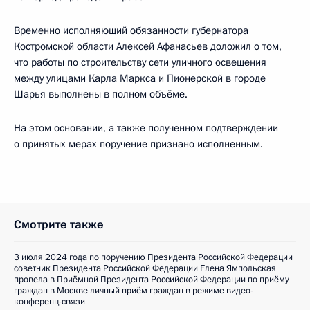
Временно исполняющий обязанности губернатора
Костромской области Алексей Афанасьев доложил о том,
что работы по строительству сети уличного освещения
между улицами Карла Маркса и Пионерской в городе
Шарья выполнены в полном объёме.
На этом основании, а также полученном подтверждении
о принятых мерах поручение признано исполненным.
Смотрите также
3 июля 2024 года по поручению Президента Российской Федерации
советник Президента Российской Федерации Елена Ямпольская
провела в Приёмной Президента Российской Федерации по приёму
граждан в Москве личный приём граждан в режиме видео-
конференц-связи