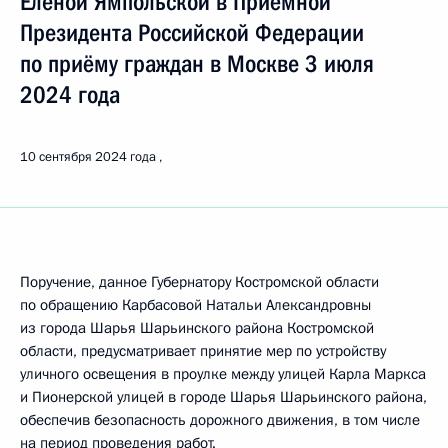
Еленой Ямпольской в Приёмной
Президента Российской Федерации
по приёму граждан в Москве 3 июля
2024 года
10 сентября 2024 года
Поручение, данное Губернатору Костромской области
по обращению Карбасовой Натальи Александровны
из города Шарья Шарьинского района Костромской
области, предусматривает принятие мер по устройству
уличного освещения в проулке между улицей Карла Маркса
и Пионерской улицей в городе Шарья Шарьинского района,
обеспечив безопасность дорожного движения, в том числе
на период проведения работ.