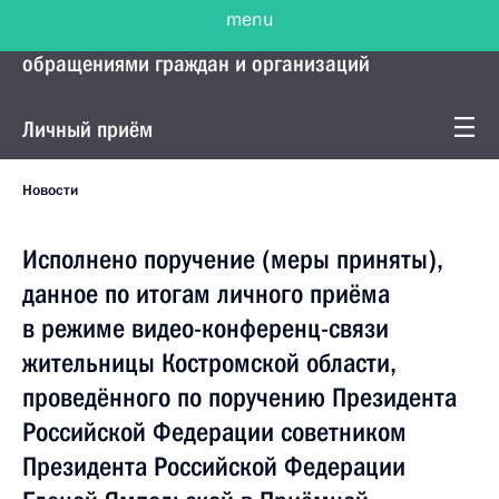
menu
Управление Президента по работе с
обращениями граждан и организаций
Личный приём
Новости
Исполнено поручение (меры приняты),
данное по итогам личного приёма
в режиме видео-конференц-связи
жительницы Костромской области,
проведённого по поручению Президента
Российской Федерации советником
Президента Российской Федерации