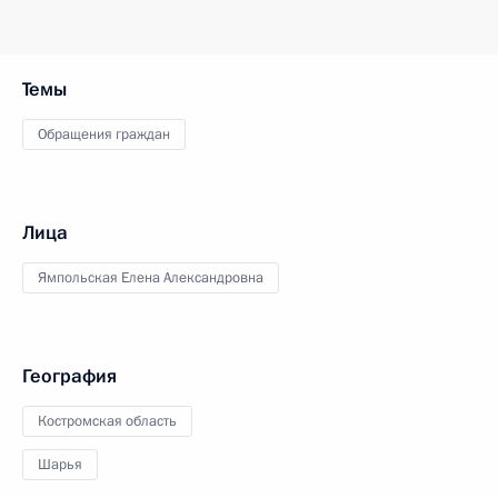
Темы
Обращения граждан
Лица
Ямпольская Елена Александровна
География
Костромская область
Шарья