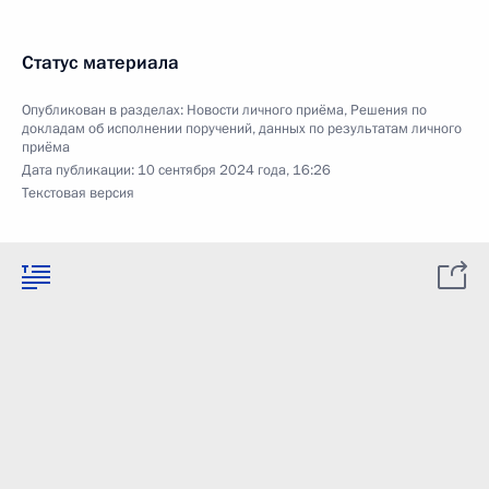
Статус материала
Опубликован в разделах:
Новости личного приёма
,
Решения по
докладам об исполнении поручений, данных по результатам личного
приёма
Дата публикации:
10 сентября 2024 года, 16:26
Текстовая версия