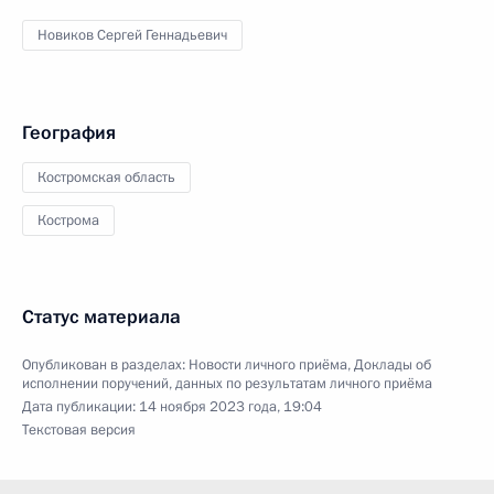
Новиков Сергей Геннадьевич
География
Костромская область
Кострома
Статус материала
Опубликован в разделах:
Новости личного приёма
,
Доклады об
исполнении поручений, данных по результатам личного приёма
Дата публикации:
14 ноября 2023 года, 19:04
Текстовая версия