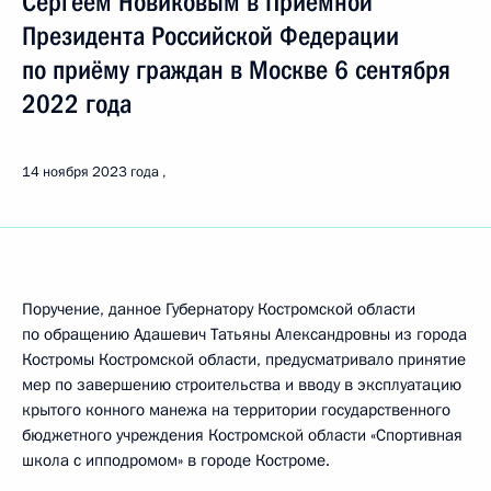
Сергеем Новиковым в Приёмной
Президента Российской Федерации
по приёму граждан в Москве 6 сентября
2022 года
14 ноября 2023 года
Поручение, данное Губернатору Костромской области
по обращению Адашевич Татьяны Александровны из города
Костромы Костромской области, предусматривало принятие
мер по завершению строительства и вводу в эксплуатацию
крытого конного манежа на территории государственного
бюджетного учреждения Костромской области «Спортивная
школа с ипподромом» в городе Костроме.