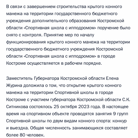
В связи с завершением строительства крытого конного
манежа на территории государственного бюджетного
учреждения дополнительного образования Костромской
области «Спортивная школа с ипподромом» поручение было
снято с контроля. Принятие мер по началу
функционирования крытого конного манежа на территории
государственного бюджетного учреждения Костромской
области «Спортивная школа с ипподромом» в городе
Костроме осуществляется в рабочем порядке.
Заместитель Губернатора Костромской области Елена
Журина доложила о том, что открытие крытого конного
манежа на территории Спортивной школы в городе
Костроме с участием губернатора Костромской области С.К.
Ситникова состоялось 25 октября 2023 года. В настоящее
время на спортивном объекте проводятся занятия 9 групп
Спортивной школы по двум видам конного спорта: конкур
и выездка. Общая численность занимающихся составляет
более 80 человек.