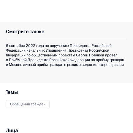
Смотрите также
6 сентября 2022 года по поручению Президента Российской
Федерации начальник Управления Президента Российской
Федерации по общественным проектам Сергей Новиков провёл
в Приёмной Президента Российской Федерации по приёму граждан
в Москве личный приём граждан в режиме видео-конференц-связи
Темы
Обращения граждан
Лица