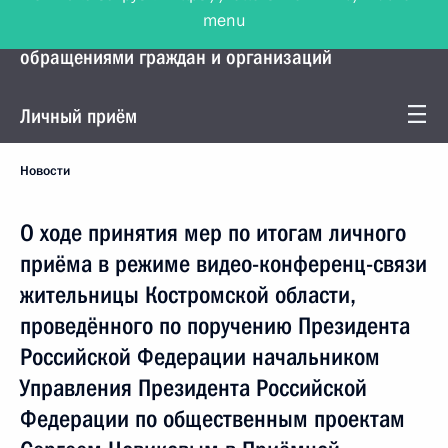
menu
Управление Президента по работе с
обращениями граждан и организаций
Личный приём
Новости
О ходе принятия мер по итогам личного
приёма в режиме видео-конференц-связи
жительницы Костромской области,
проведённого по поручению Президента
Российской Федерации начальником
Управления Президента Российской
Федерации по общественным проектам