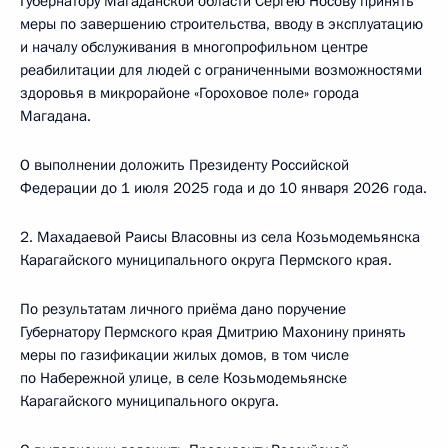
Губернатору Магаданской области Сергею Носову принять
меры по завершению строительства, вводу в эксплуатацию
и началу обслуживания в многопрофильном центре
реабилитации для людей с ограниченными возможностями
здоровья в микрорайоне «Гороховое поле» города
Магадана.
О выполнении доложить Президенту Российской
Федерации до 1 июля 2025 года и до 10 января 2026 года.
2. Махадаевой Раисы Власовны из села Козьмодемьянска
Карагайского муниципального округа Пермского края.
По результатам личного приёма дано поручение
Губернатору Пермского края Дмитрию Махонину принять
меры по газификации жилых домов, в том числе
по Набережной улице, в селе Козьмодемьянске
Карагайского муниципального округа.