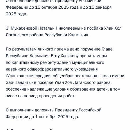
О выполнении доложить Президенту Российской
Федерации до 15 октября 2025 года и до 15 декабря
2025 года.
3. Мукабеновой Натальи Николаевны из посёлка Улан Хол
Лаганского района Республики Калмыкия.
По результатам личного приёма дано поручение Главе
Республики Калмыкия Бату Хасикову принять меры
по капитальному ремонту здания муниципального
казенного общеобразовательного учреждения
«Уланхольская средняя общеобразовательная школа имени
Зая-Пандиты» в посёлке Улан Хол Лаганского района,
обеспечив надлежащие условия образования детей, в том
числе на период проведения работ.
О выполнении доложить Президенту Российской
Федерации до 1 сентября 2025 года.