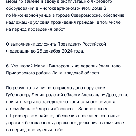
меры по замене и вводу в эксплуатацию лифтового
оборудования в многоквартирном жилом доме 2
по Инженерной улице в городе Североморске, обеспечив
надлежащие условия проживания граждан, в том числе
на период проведения работ.
О выполнении доложить Президенту Российской
Федерации до 25 декабря 2024 года.
6. Усанковой Марии Викторовны из деревни Удальцово
Приозерского района Ленинградской области.
По результатам личного приёма дано поручение
Губернатору Ленинградской области Александру Дрозденко
принять меры по завершению капитального ремонта
автомобильной дороги «Сосново – Запорожское»
в Приозерском районе, обеспечив проезжее состояние
дороги и безопасность дорожного движения, в том числе
на период проведения работ.