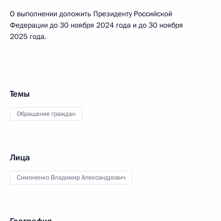
О выполнении доложить Президенту Российской
Федерации до 30 ноября 2024 года и до 30 ноября
2025 года.
Темы
Обращения граждан
Лица
Симоненко Владимир Александрович