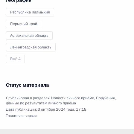
География
Республика Калмыкия
Пермский край
Астраханская область
Ленинградская область
Ещё 4
Статус материала
Опубликован в разделах:
Новости личного приёма
,
Поручения,
данные по результатам личного приёма
Дата публикации:
3 октября 2024 года, 17:18
Текстовая версия