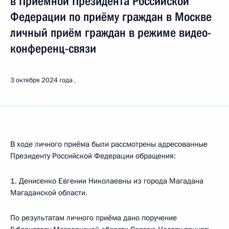
в Приёмной Президента Российской
Федерации по приёму граждан в Москве
личный приём граждан в режиме видео-
конференц-связи
3 октября 2024 года
В ходе личного приёма были рассмотрены адресованные
Президенту Российской Федерации обращения:
1. Денисенко Евгении Николаевны из города Магадана
Магаданской области.
По результатам личного приёма дано поручение