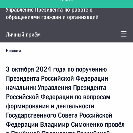
Управление Президента по работе с
обращениями граждан и организаций
Личный приём
Новости
3 октября 2024 года по поручению
Президента Российской Федерации
начальник Управления Президента
Российской Федерации по вопросам
формирования и деятельности
Государственного Совета Российской
Федерации Владимир Симоненко провёл