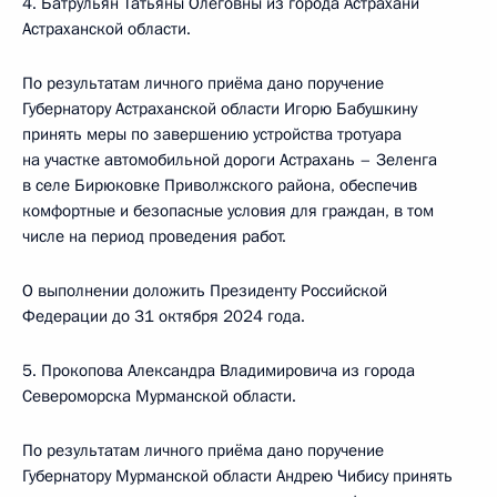
4. Батрульян Татьяны Олеговны из города Астрахани
Астраханской области.
По результатам личного приёма дано поручение
Губернатору Астраханской области Игорю Бабушкину
принять меры по завершению устройства тротуара
на участке автомобильной дороги Астрахань – Зеленга
в селе Бирюковке Приволжского района, обеспечив
комфортные и безопасные условия для граждан, в том
числе на период проведения работ.
О выполнении доложить Президенту Российской
Федерации до 31 октября 2024 года.
5. Прокопова Александра Владимировича из города
Североморска Мурманской области.
По результатам личного приёма дано поручение
Губернатору Мурманской области Андрею Чибису принять