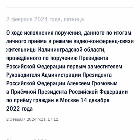
2 февраля 2024 года, пятница
О ходе исполнения поручения, данного по итогам
личного приёма в режиме видео-конференц-связи
жительницы Калининградской области,
проведённого по поручению Президента
Российской Федерации первым заместителем
Руководителя Администрации Президента
Российской Федерации Алексеем Громовым
в Приёмной Президента Российской Федерации
по приёму граждан в Москве 14 декабря
2022 года
2 февраля 2024 года, 17:11