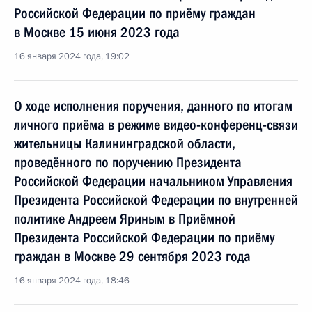
Российской Федерации по приёму граждан
в Москве 15 июня 2023 года
16 января 2024 года, 19:02
О ходе исполнения поручения, данного по итогам
личного приёма в режиме видео-конференц-связи
жительницы Калининградской области,
проведённого по поручению Президента
Российской Федерации начальником Управления
Президента Российской Федерации по внутренней
политике Андреем Яриным в Приёмной
Президента Российской Федерации по приёму
граждан в Москве 29 сентября 2023 года
16 января 2024 года, 18:46