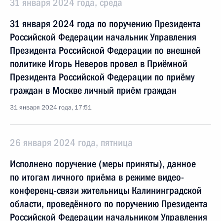
31 января 2024 года, среда
31 января 2024 года по поручению Президента
Российской Федерации начальник Управления
Президента Российской Федерации по внешней
политике Игорь Неверов провел в Приёмной
Президента Российской Федерации по приёму
граждан в Москве личный приём граждан
31 января 2024 года, 17:51
26 января 2024 года, пятница
Исполнено поручение (меры приняты), данное
по итогам личного приёма в режиме видео-
конференц-связи жительницы Калининградской
области, проведённого по поручению Президента
Российской Федерации начальником Управления