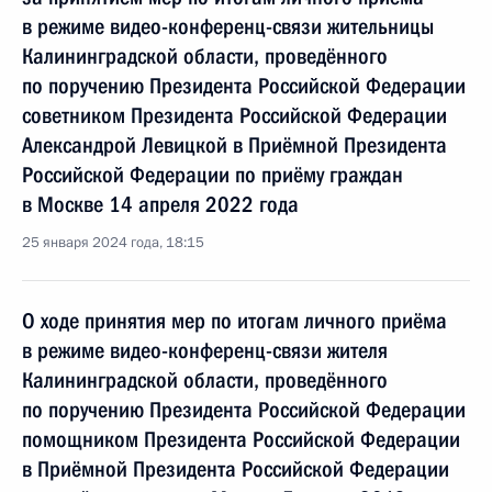
в режиме видео-конференц-связи жительницы
Калининградской области, проведённого
по поручению Президента Российской Федерации
советником Президента Российской Федерации
Александрой Левицкой в Приёмной Президента
Российской Федерации по приёму граждан
в Москве 14 апреля 2022 года
25 января 2024 года, 18:15
О ходе принятия мер по итогам личного приёма
в режиме видео-конференц-связи жителя
Калининградской области, проведённого
по поручению Президента Российской Федерации
помощником Президента Российской Федерации
в Приёмной Президента Российской Федерации