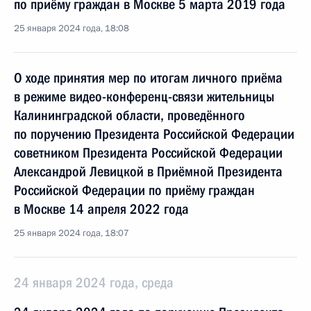
по приёму граждан в Москве 5 марта 2019 года
25 января 2024 года, 18:08
О ходе принятия мер по итогам личного приёма
в режиме видео-конференц-связи жительницы
Калининградской области, проведённого
по поручению Президента Российской Федерации
советником Президента Российской Федерации
Александрой Левицкой в Приёмной Президента
Российской Федерации по приёму граждан
в Москве 14 апреля 2022 года
25 января 2024 года, 18:07
24 января 2024 года, среда