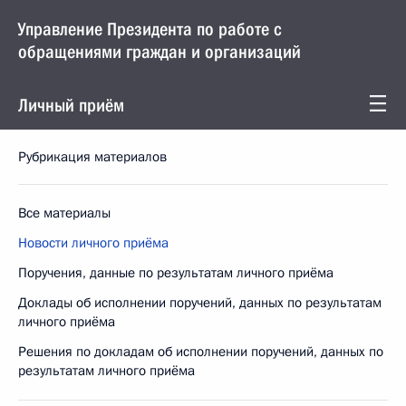
Управление Президента по работе с
обращениями граждан и организаций
Личный приём
Рубрикация материалов
Все материалы
Новости личного приёма
Поручения, данные по результатам личного приёма
Доклады об исполнении поручений, данных по результатам
личного приёма
Решения по докладам об исполнении поручений, данных по
результатам личного приёма