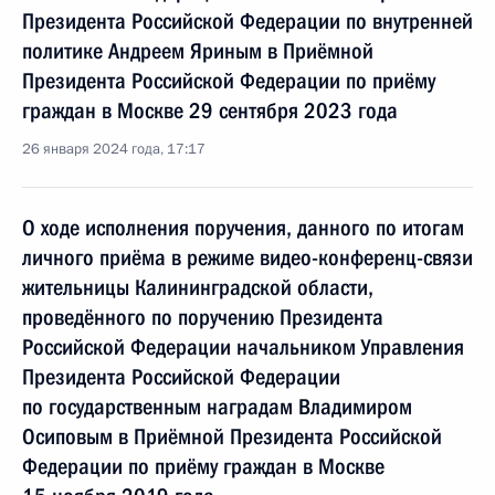
Президента Российской Федерации по внутренней
политике Андреем Яриным в Приёмной
Президента Российской Федерации по приёму
граждан в Москве 29 сентября 2023 года
26 января 2024 года, 17:17
О ходе исполнения поручения, данного по итогам
личного приёма в режиме видео-конференц-связи
жительницы Калининградской области,
проведённого по поручению Президента
Российской Федерации начальником Управления
Президента Российской Федерации
по государственным наградам Владимиром
Осиповым в Приёмной Президента Российской
Федерации по приёму граждан в Москве