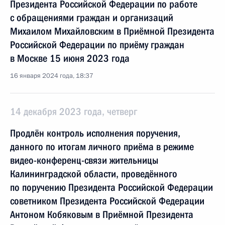
Президента Российской Федерации по работе
с обращениями граждан и организаций
Михаилом Михайловским в Приёмной Президента
Российской Федерации по приёму граждан
в Москве 15 июня 2023 года
16 января 2024 года, 18:37
14 декабря 2023 года, четверг
Продлён контроль исполнения поручения,
данного по итогам личного приёма в режиме
видео-конференц-связи жительницы
Калининградской области, проведённого
по поручению Президента Российской Федерации
советником Президента Российской Федерации
Антоном Кобяковым в Приёмной Президента