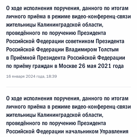
О ходе исполнения поручения, данного по итогам
личного приёма в режиме видео-конференц-связи
жительницы Калининградской области,
проведённого по поручению Президента
Российской Федерации советником Президента
Российской Федерации Владимиром Толстым
в Приёмной Президента Российской Федерации
по приёму граждан в Москве 26 мая 2021 года
16 января 2024 года, 18:39
О ходе исполнения поручения, данного по итогам
личного приёма в режиме видео-конференц-связи
жительницы Калининградской области,
проведённого по поручению Президента
Российской Федерации начальником Управления