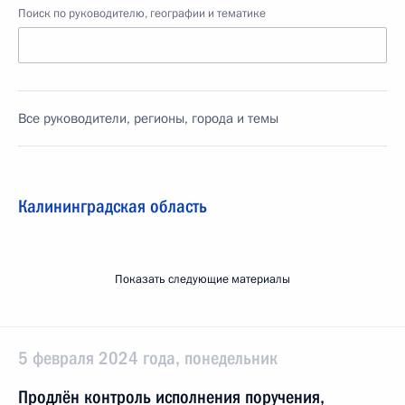
Поиск по руководителю, географии и тематике
Все руководители, регионы, города и темы
Калининградская область
Показать следующие материалы
5 февраля 2024 года, понедельник
Продлён контроль исполнения поручения,