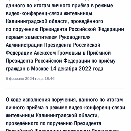
данного по итогам личного приёма в режиме
видео-конференц-связи жительницы
Калининградской области, проведённого
по поручению Президента Российской Федерации
первым заместителем Руководителя
Администрации Президента Российской
Федерации Алексеем Громовым в Приёмной
Президента Российской Федерации по приёму
граждан в Москве 14 декабря 2022 года
5 февраля 2024 года, 18:46
О ходе исполнения поручения, данного по итогам
личного приёма в режиме видео-конференц-связи
жительницы Калининградской области,
проведённого по поручению Президента