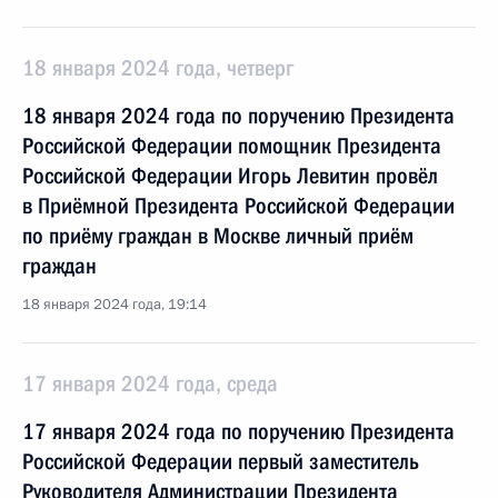
18 января 2024 года, четверг
18 января 2024 года по поручению Президента
Российской Федерации помощник Президента
Российской Федерации Игорь Левитин провёл
в Приёмной Президента Российской Федерации
по приёму граждан в Москве личный приём
граждан
18 января 2024 года, 19:14
17 января 2024 года, среда
17 января 2024 года по поручению Президента
Российской Федерации первый заместитель
Руководителя Администрации Президента