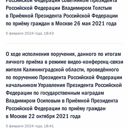
Российской Федерации советником Президента
Российской Федерации Владимиром Толстым
в Приёмной Президента Российской Федерации
по приёму граждан в Москве 26 мая 2021 года
5 февраля 2024 года, 18:43
О ходе исполнения поручения, данного по итогам
личного приёма в режиме видео-конференц-связи
жителя Калининградской области, проведённого
по поручению Президента Российской Федерации
начальником Управления Президента Российской
Федерации по государственным наградам
Владимиром Осиповым в Приёмной Президента
Российской Федерации по приёму граждан
в Москве 22 октября 2021 года
5 февраля 2024 года, 18:41