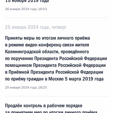
15 ноября 2019 года
26 января 2024 года, 16:53
25 января 2024 года, четверг
Приняты меры по итогам личного приёма
в режиме видео-конференц-связи жителя
Калининградской области, проведённого
по поручению Президента Российской Федерации
помощником Президента Российской Федерации
в Приёмной Президента Российской Федерации
по приёму граждан в Москве 5 марта 2019 года
25 января 2024 года, 18:25
Продлён контроль в рабочем порядке
за принятием мер по итогам личного приёма