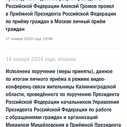
Российской Федерации Алексей Громов провел
в Приёмной Президента Российской Федерации
по приёму граждан в Москве личный приём
граждан
17 января 2024 года, 19:46
16 января 2024 года, вторник
Исполнено поручение (меры приняты), данное
по итогам личного приёма в режиме видео-
конференц-связи жительницы Калининградской
области, проведённого по поручению Президента
Российской Федерации начальником Управления
Президента Российской Федерации по работе
с обращениями граждан и организаций
Михаилом Михайловским в Приёмной Президента