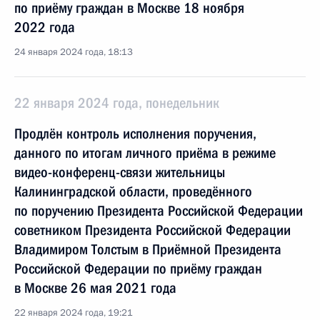
по приёму граждан в Москве 18 ноября
2022 года
24 января 2024 года, 18:13
22 января 2024 года, понедельник
Продлён контроль исполнения поручения,
данного по итогам личного приёма в режиме
видео-конференц-связи жительницы
Калининградской области, проведённого
по поручению Президента Российской Федерации
советником Президента Российской Федерации
Владимиром Толстым в Приёмной Президента
Российской Федерации по приёму граждан
в Москве 26 мая 2021 года
22 января 2024 года, 19:21