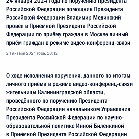
24 января 2024 года по поручению Президента
Российской Федерации помощник Президента
Российской Федерации Владимир Мединский
провёл в Приёмной Президента Российской
Федерации по приёму граждан в Москве личный
приём граждан в режиме видео-конференц-связи
24 января 2024 года, 18:42
О ходе исполнения поручения, данного по итогам
личного приёма в режиме видео-конференц-связи
жительницы Калининградской области,
проведённого по поручению Президента
Российской Федерации начальником Управления
Президента Российской Федерации по научно-
образовательной политике Инной Биленкиной
в Приёмной Президента Российской Федерации