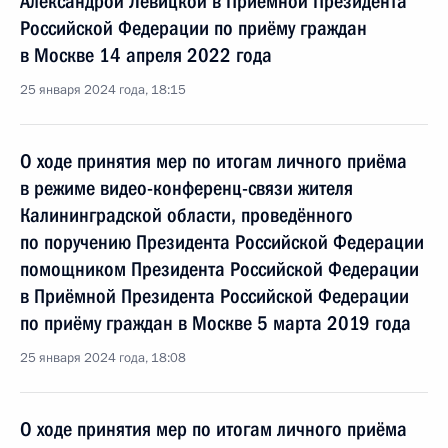
Александрой Левицкой в Приёмной Президента
Российской Федерации по приёму граждан
в Москве 14 апреля 2022 года
25 января 2024 года, 18:15
О ходе принятия мер по итогам личного приёма
в режиме видео-конференц-связи жителя
Калининградской области, проведённого
по поручению Президента Российской Федерации
помощником Президента Российской Федерации
в Приёмной Президента Российской Федерации
по приёму граждан в Москве 5 марта 2019 года
25 января 2024 года, 18:08
О ходе принятия мер по итогам личного приёма