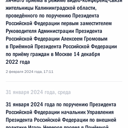
личного приёма в режиме видео-конференц-связи
жительницы Калининградской области,
проведённого по поручению Президента
Российской Федерации первым заместителем
Руководителя Администрации Президента
Российской Федерации Алексеем Громовым
в Приёмной Президента Российской Федерации
по приёму граждан в Москве 14 декабря
2022 года
2 февраля 2024 года, 17:11
31 января 2024 года, среда
31 января 2024 года по поручению Президента
Российской Федерации начальник Управления
Президента Российской Федерации по внешней
политике Игорь Неверов провел в Приёмной