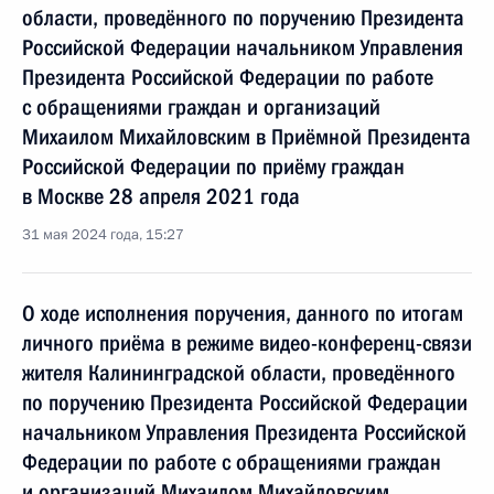
области, проведённого по поручению Президента
Российской Федерации начальником Управления
Президента Российской Федерации по работе
с обращениями граждан и организаций
Михаилом Михайловским в Приёмной Президента
Российской Федерации по приёму граждан
в Москве 28 апреля 2021 года
31 мая 2024 года, 15:27
О ходе исполнения поручения, данного по итогам
личного приёма в режиме видео-конференц-связи
жителя Калининградской области, проведённого
по поручению Президента Российской Федерации
начальником Управления Президента Российской
Федерации по работе с обращениями граждан
и организаций Михаилом Михайловским