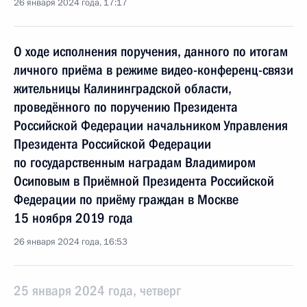
26 января 2024 года, 17:17
О ходе исполнения поручения, данного по итогам
личного приёма в режиме видео-конференц-связи
жительницы Калининградской области,
проведённого по поручению Президента
Российской Федерации начальником Управления
Президента Российской Федерации
по государственным наградам Владимиром
Осиповым в Приёмной Президента Российской
Федерации по приёму граждан в Москве
15 ноября 2019 года
26 января 2024 года, 16:53
25 января 2024 года, четверг