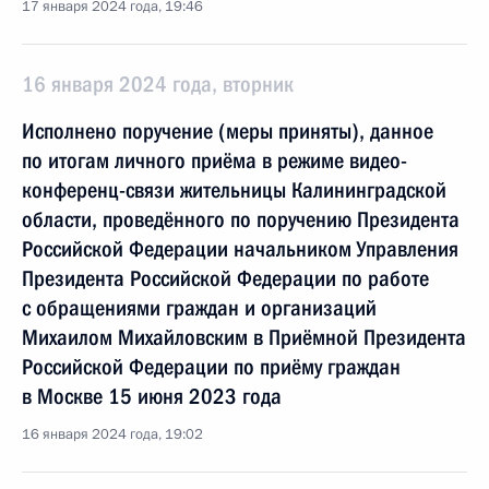
17 января 2024 года, 19:46
16 января 2024 года, вторник
Исполнено поручение (меры приняты), данное
по итогам личного приёма в режиме видео-
конференц-связи жительницы Калининградской
области, проведённого по поручению Президента
Российской Федерации начальником Управления
Президента Российской Федерации по работе
с обращениями граждан и организаций
Михаилом Михайловским в Приёмной Президента
Российской Федерации по приёму граждан
в Москве 15 июня 2023 года
16 января 2024 года, 19:02