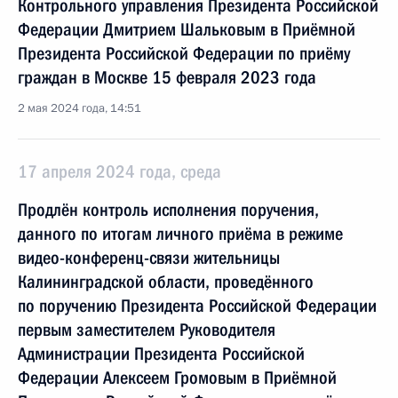
Контрольного управления Президента Российской
Федерации Дмитрием Шальковым в Приёмной
Президента Российской Федерации по приёму
граждан в Москве 15 февраля 2023 года
2 мая 2024 года, 14:51
17 апреля 2024 года, среда
Продлён контроль исполнения поручения,
данного по итогам личного приёма в режиме
видео-конференц-связи жительницы
Калининградской области, проведённого
по поручению Президента Российской Федерации
первым заместителем Руководителя
Администрации Президента Российской
Федерации Алексеем Громовым в Приёмной