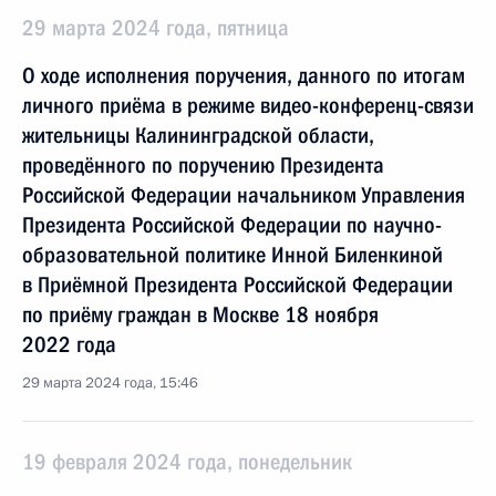
29 марта 2024 года, пятница
О ходе исполнения поручения, данного по итогам
личного приёма в режиме видео-конференц-связи
жительницы Калининградской области,
проведённого по поручению Президента
Российской Федерации начальником Управления
Президента Российской Федерации по научно-
образовательной политике Инной Биленкиной
в Приёмной Президента Российской Федерации
по приёму граждан в Москве 18 ноября
2022 года
29 марта 2024 года, 15:46
19 февраля 2024 года, понедельник