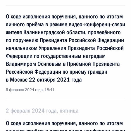
О ходе исполнения поручения, данного по итогам
личного приёма в режиме видео-конференц-связи
жителя Калининградской области, проведённого
по поручению Президента Российской Федерации
начальником Управления Президента Российской
Федерации по государственным наградам
Владимиром Осиповым в Приёмной Президента
Российской Федерации по приёму граждан
в Москве 22 октября 2021 года
5 февраля 2024 года, 18:41
2 февраля 2024 года, пятница
О ходе исполнения поручения, данного по итогам