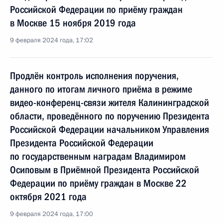
Российской Федерации по приёму граждан
в Москве 15 ноября 2019 года
9 февраля 2024 года, 17:02
Продлён контроль исполнения поручения,
данного по итогам личного приёма в режиме
видео-конференц-связи жителя Калининградской
области, проведённого по поручению Президента
Российской Федерации начальником Управления
Президента Российской Федерации
по государственным наградам Владимиром
Осиповым в Приёмной Президента Российской
Федерации по приёму граждан в Москве 22
октября 2021 года
9 февраля 2024 года, 17:00