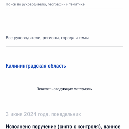
Поиск по руководителю, географии и тематике
Все руководители, регионы, города и темы
Калининградская область
Показать следующие материалы
3 июня 2024 года, понедельник
Исполнено поручение (снято с контроля), данное