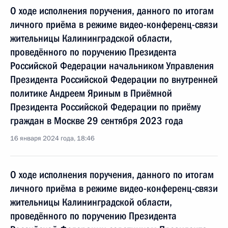
О ходе исполнения поручения, данного по итогам
личного приёма в режиме видео-конференц-связи
жительницы Калининградской области,
проведённого по поручению Президента
Российской Федерации начальником Управления
Президента Российской Федерации по внутренней
политике Андреем Яриным в Приёмной
Президента Российской Федерации по приёму
граждан в Москве 29 сентября 2023 года
16 января 2024 года, 18:46
О ходе исполнения поручения, данного по итогам
личного приёма в режиме видео-конференц-связи
жительницы Калининградской области,
проведённого по поручению Президента