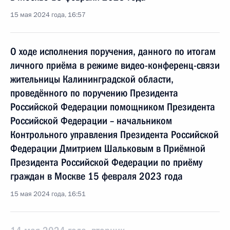
15 мая 2024 года, 16:57
О ходе исполнения поручения, данного по итогам
личного приёма в режиме видео-конференц-связи
жительницы Калининградской области,
проведённого по поручению Президента
Российской Федерации помощником Президента
Российской Федерации – начальником
Контрольного управления Президента Российской
Федерации Дмитрием Шальковым в Приёмной
Президента Российской Федерации по приёму
граждан в Москве 15 февраля 2023 года
15 мая 2024 года, 16:51