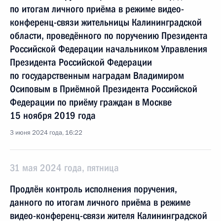
по итогам личного приёма в режиме видео-
конференц-связи жительницы Калининградской
области, проведённого по поручению Президента
Российской Федерации начальником Управления
Президента Российской Федерации
по государственным наградам Владимиром
Осиповым в Приёмной Президента Российской
Федерации по приёму граждан в Москве
15 ноября 2019 года
3 июня 2024 года, 16:22
31 мая 2024 года, пятница
Продлён контроль исполнения поручения,
данного по итогам личного приёма в режиме
видео-конференц-связи жителя Калининградской