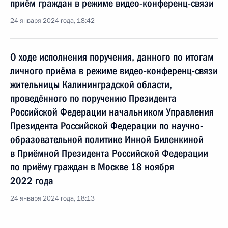
приём граждан в режиме видео-конференц-связи
24 января 2024 года, 18:42
О ходе исполнения поручения, данного по итогам
личного приёма в режиме видео-конференц-связи
жительницы Калининградской области,
проведённого по поручению Президента
Российской Федерации начальником Управления
Президента Российской Федерации по научно-
образовательной политике Инной Биленкиной
в Приёмной Президента Российской Федерации
по приёму граждан в Москве 18 ноября
2022 года
24 января 2024 года, 18:13