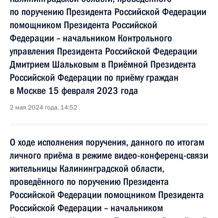
по поручению Президента Российской Федерации
помощником Президента Российской
Федерации – начальником Контрольного
управления Президента Российской Федерации
Дмитрием Шальковым в Приёмной Президента
Российской Федерации по приёму граждан
в Москве 15 февраля 2023 года
2 мая 2024 года, 14:52
О ходе исполнения поручения, данного по итогам
личного приёма в режиме видео-конференц-связи
жительницы Калининградской области,
проведённого по поручению Президента
Российской Федерации помощником Президента
Российской Федерации – начальником