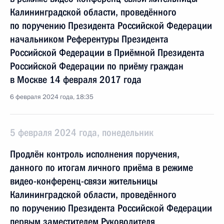
Калининградской области, проведённого
по поручению Президента Российской Федерации
начальником Референтуры Президента
Российской Федерации в Приёмной Президента
Российской Федерации по приёму граждан
в Москве 14 февраля 2017 года
6 февраля 2024 года, 18:35
5 февраля 2024 года, понедельник
Продлён контроль исполнения поручения,
данного по итогам личного приёма в режиме
видео-конференц-связи жительницы
Калининградской области, проведённого
по поручению Президента Российской Федерации
первым заместителем Руководителя