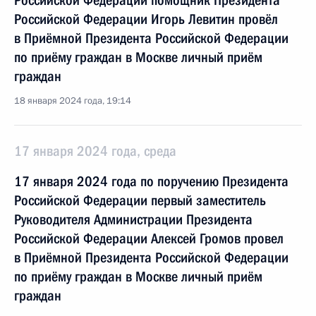
Российской Федерации помощник Президента
Российской Федерации Игорь Левитин провёл
в Приёмной Президента Российской Федерации
по приёму граждан в Москве личный приём
граждан
18 января 2024 года, 19:14
17 января 2024 года, среда
17 января 2024 года по поручению Президента
Российской Федерации первый заместитель
Руководителя Администрации Президента
Российской Федерации Алексей Громов провел
в Приёмной Президента Российской Федерации
по приёму граждан в Москве личный приём
граждан