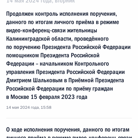
14 мая 2024 года, вторник
Продолжен контроль исполнения поручения,
данного по итогам личного приёма в режиме
видео-конференц-связи жительницы
Калининградской области, проведённого
по поручению Президента Российской Федерации
помощником Президента Российской
Федерации – начальником Контрольного
управления Президента Российской Федерации
Дмитрием Шальковым в Приёмной Президента
Российской Федерации по приёму граждан
в Москве 15 февраля 2023 года
14 мая 2024 года, 15:58
О ходе исполнения поручения, данного по итогам
личного приёма в режиме видео-конференц-связи