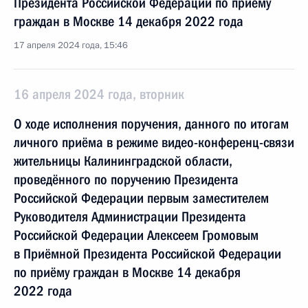
Президента Российской Федерации по приёму
граждан в Москве 14 декабря 2022 года
17 апреля 2024 года, 15:46
16 апреля 2024 года, вторник
О ходе исполнения поручения, данного по итогам
личного приёма в режиме видео-конференц-связи
жительницы Калининградской области,
проведённого по поручению Президента
Российской Федерации первым заместителем
Руководителя Администрации Президента
Российской Федерации Алексеем Громовым
в Приёмной Президента Российской Федерации
по приёму граждан в Москве 14 декабря
2022 года