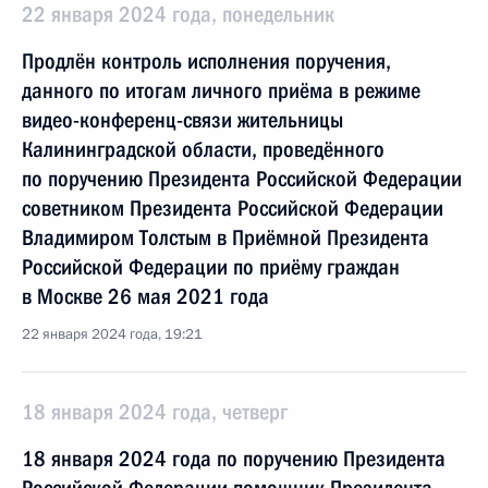
22 января 2024 года, понедельник
Продлён контроль исполнения поручения,
данного по итогам личного приёма в режиме
видео-конференц-связи жительницы
Калининградской области, проведённого
по поручению Президента Российской Федерации
советником Президента Российской Федерации
Владимиром Толстым в Приёмной Президента
Российской Федерации по приёму граждан
в Москве 26 мая 2021 года
22 января 2024 года, 19:21
18 января 2024 года, четверг
18 января 2024 года по поручению Президента