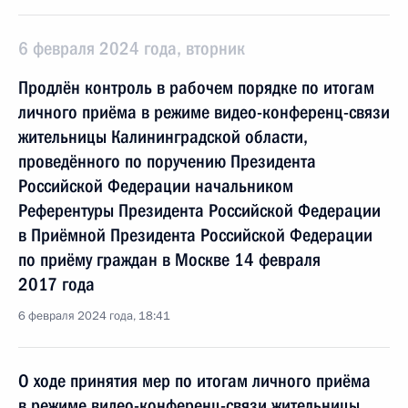
6 февраля 2024 года, вторник
Продлён контроль в рабочем порядке по итогам
личного приёма в режиме видео-конференц-связи
жительницы Калининградской области,
проведённого по поручению Президента
Российской Федерации начальником
Референтуры Президента Российской Федерации
в Приёмной Президента Российской Федерации
по приёму граждан в Москве 14 февраля
2017 года
6 февраля 2024 года, 18:41
О ходе принятия мер по итогам личного приёма
в режиме видео-конференц-связи жительницы