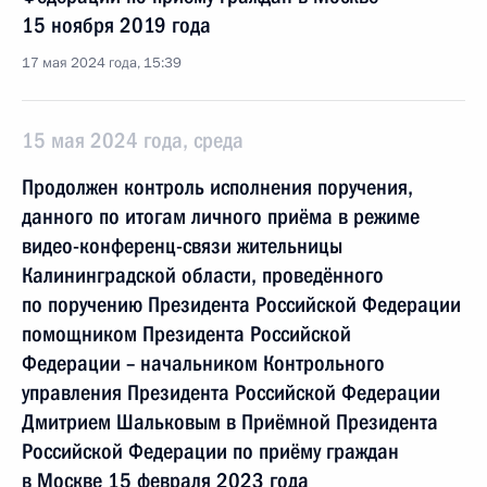
15 ноября 2019 года
17 мая 2024 года, 15:39
15 мая 2024 года, среда
Продолжен контроль исполнения поручения,
данного по итогам личного приёма в режиме
видео-конференц-связи жительницы
Калининградской области, проведённого
по поручению Президента Российской Федерации
помощником Президента Российской
Федерации – начальником Контрольного
управления Президента Российской Федерации
Дмитрием Шальковым в Приёмной Президента
Российской Федерации по приёму граждан
в Москве 15 февраля 2023 года