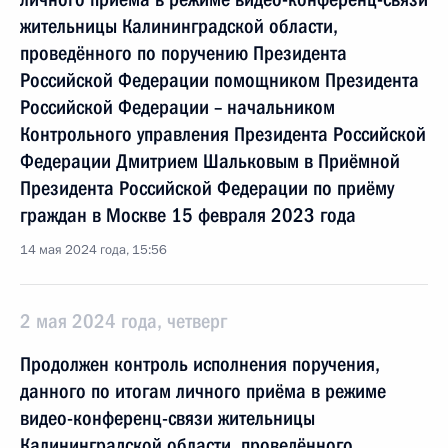
жительницы Калининградской области,
проведённого по поручению Президента
Российской Федерации помощником Президента
Российской Федерации – начальником
Контрольного управления Президента Российской
Федерации Дмитрием Шальковым в Приёмной
Президента Российской Федерации по приёму
граждан в Москве 15 февраля 2023 года
14 мая 2024 года, 15:56
2 мая 2024 года, четверг
Продолжен контроль исполнения поручения,
данного по итогам личного приёма в режиме
видео-конференц-связи жительницы
Калининградской области, проведённого