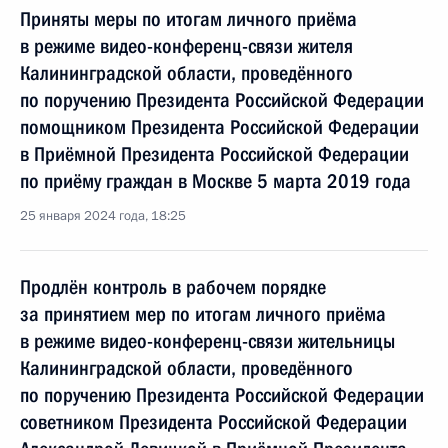
Приняты меры по итогам личного приёма
в режиме видео-конференц-связи жителя
Калининградской области, проведённого
по поручению Президента Российской Федерации
помощником Президента Российской Федерации
в Приёмной Президента Российской Федерации
по приёму граждан в Москве 5 марта 2019 года
25 января 2024 года, 18:25
Продлён контроль в рабочем порядке
за принятием мер по итогам личного приёма
в режиме видео-конференц-связи жительницы
Калининградской области, проведённого
по поручению Президента Российской Федерации
советником Президента Российской Федерации