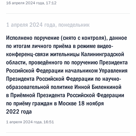
16 апреля 2024 года, 17:12
1 апреля 2024 года, понедельник
Исполнено поручение (снято с контроля), данное
по итогам личного приёма в режиме видео-
конференц-связи жительницы Калининградской
области, проведённого по поручению Президента
Российской Федерации начальником Управления
Президента Российской Федерации по научно-
образовательной политике Инной Биленкиной
в Приёмной Президента Российской Федерации
по приёму граждан в Москве 18 ноября
2022 года
1 апреля 2024 года, 16:51