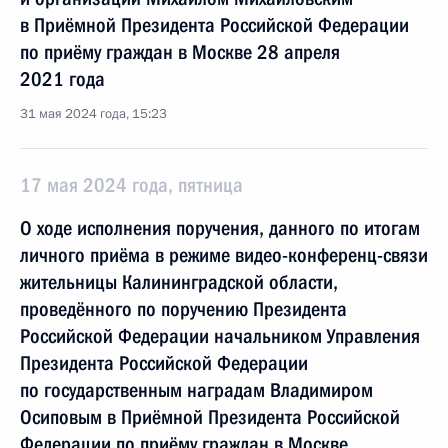
в Приёмной Президента Российской Федерации
по приёму граждан в Москве 28 апреля
2021 года
31 мая 2024 года, 15:23
17 мая 2024 года, пятница
О ходе исполнения поручения, данного по итогам
личного приёма в режиме видео-конференц-связи
жительницы Калининградской области,
проведённого по поручению Президента
Российской Федерации начальником Управления
Президента Российской Федерации
по государственным наградам Владимиром
Осиповым в Приёмной Президента Российской
Федерации по приёму граждан в Москве