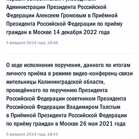
Администрации Президента Российской
Федерации Алексеем Громовым в Приёмной
Президента Российской Федерации по приёму
граждан в Москве 14 декабря 2022 года
5 февраля 2024 года, 18:46
О ходе исполнения поручения, данного по итогам
личного приёма в режиме видео-конференц-связи
жительницы Калининградской области,
проведённого по поручению Президента
Российской Федерации советником Президента
Российской Федерации Владимиром Толстым
в Приёмной Президента Российской Федерации
по приёму граждан в Москве 26 мая 2021 года
5 февраля 2024 года, 18:43