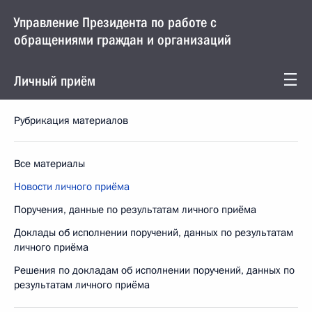
Управление Президента по работе с
обращениями граждан и организаций
Личный приём
Рубрикация материалов
Все материалы
Новости личного приёма
Поручения, данные по результатам личного приёма
Доклады об исполнении поручений, данных по результатам
личного приёма
Решения по докладам об исполнении поручений, данных по
результатам личного приёма