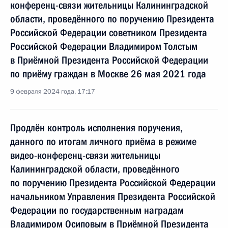
конференц-связи жительницы Калининградской
области, проведённого по поручению Президента
Российской Федерации советником Президента
Российской Федерации Владимиром Толстым
в Приёмной Президента Российской Федерации
по приёму граждан в Москве 26 мая 2021 года
9 февраля 2024 года, 17:17
Продлён контроль исполнения поручения,
данного по итогам личного приёма в режиме
видео-конференц-связи жительницы
Калининградской области, проведённого
по поручению Президента Российской Федерации
начальником Управления Президента Российской
Федерации по государственным наградам
Владимиром Осиповым в Приёмной Президента