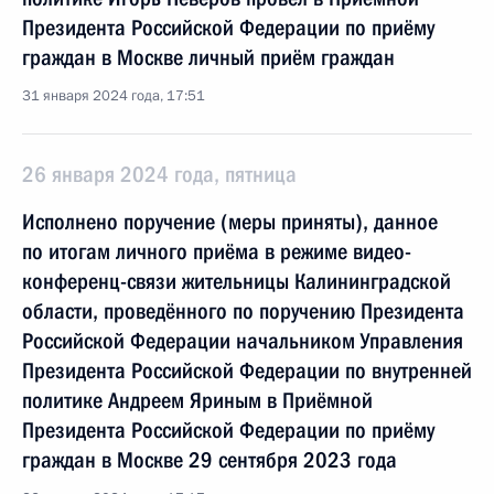
Президента Российской Федерации по приёму
граждан в Москве личный приём граждан
31 января 2024 года, 17:51
26 января 2024 года, пятница
Исполнено поручение (меры приняты), данное
по итогам личного приёма в режиме видео-
конференц-связи жительницы Калининградской
области, проведённого по поручению Президента
Российской Федерации начальником Управления
Президента Российской Федерации по внутренней
политике Андреем Яриным в Приёмной
Президента Российской Федерации по приёму
граждан в Москве 29 сентября 2023 года