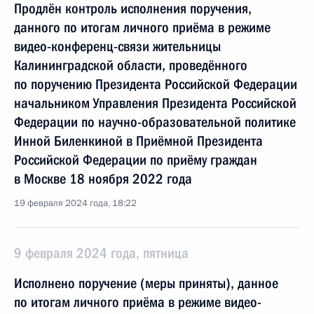
Продлён контроль исполнения поручения,
данного по итогам личного приёма в режиме
видео-конференц-связи жительницы
Калининградской области, проведённого
по поручению Президента Российской Федерации
начальником Управления Президента Российской
Федерации по научно-образовательной политике
Инной Биленкиной в Приёмной Президента
Российской Федерации по приёму граждан
в Москве 18 ноября 2022 года
19 февраля 2024 года, 18:22
9 февраля 2024 года, пятница
Исполнено поручение (меры приняты), данное
по итогам личного приёма в режиме видео-