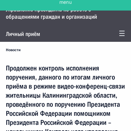
Управление Президента по работе с
обращениями граждан и организаций
Личный приём
Новости
Продолжен контроль исполнения
поручения, данного по итогам личного
приёма в режиме видео-конференц-связи
жительницы Калининградской области,
проведённого по поручению Президента
Российской Федерации помощником
Президента Российской Федерации –