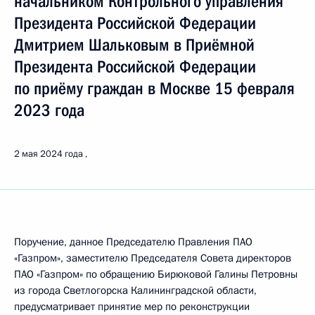
начальником Контрольного управления
Президента Российской Федерации
Дмитрием Шальковым в Приёмной
Президента Российской Федерации
по приёму граждан в Москве 15 февраля
2023 года
2 мая 2024 года
Поручение, данное Председателю Правления ПАО
«Газпром», заместителю Председателя Совета директоров
ПАО «Газпром» по обращению Бирюковой Галины Петровны
из города Светлогорска Калининградской области,
предусматривает принятие мер по реконструкции