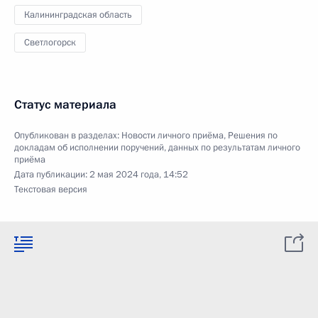
Калининградская область
Светлогорск
Статус материала
Опубликован в разделах:
Новости личного приёма
,
Решения по
докладам об исполнении поручений, данных по результатам личного
приёма
Дата публикации:
2 мая 2024 года, 14:52
Текстовая версия