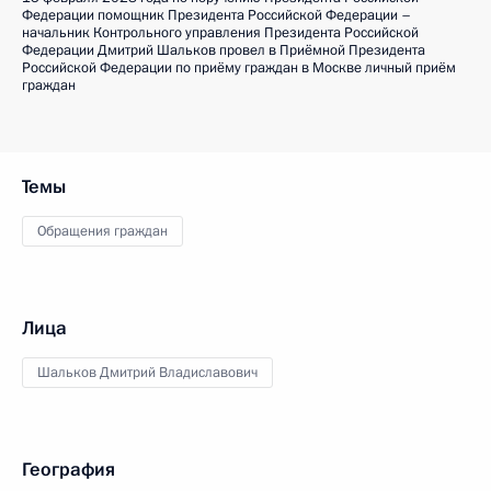
Федерации помощник Президента Российской Федерации –
начальник Контрольного управления Президента Российской
Федерации Дмитрий Шальков провел в Приёмной Президента
Российской Федерации по приёму граждан в Москве личный приём
граждан
Темы
Обращения граждан
Лица
Шальков Дмитрий Владиславович
География