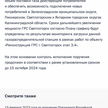
объём поставки газа действующим потребителям
и обеспечить возможность подключения новых
потребителей в Зеленоградском муниципальном округе,
Пионерском, Светлогорском и Янтарном городских округах
Калининградской области. Сроки дальнейшего увеличения
мощности ГРС Светлогорск согласно Плану-графику будут
определены по результатам мониторинга загрузки данной
газораспределительной станции в рамках работ по объекту
«Реконструкция ГРС г. Светлогорск этап 3,4».
На этом основании контроль исполнения поручения
продолжен в соответствии с ранее установленным сроком
до 15 октября 2024 года.
Смотрите также
15 февраля 2023 года по поручению Президента Российской