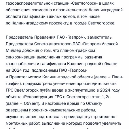
газораспределительной станции «Светлогорск» в целях
обеспечения совместно с правительством Калининградской
области газификации жилых домов, в том числе
по Калининградскому проспекту, в городе Светлогорске.
Председатель Правления ПАО «Газпром», заместитель
Председателя Совета директоров ПАО «Газпром» Алексей
Миллер доложил о том, что планом-графиком
синхронизации выполнения программы развития
газоснабжения и газификации Калининградской области
на 2024 год, подписанным ПАО «Газпром»
и Правительством Калининградской области (далее – План-
график), предусмотрено увеличение производительности
ГРС Светлогорск путём ввода в эксплуатацию в 2024 году
объекта «Реконструкция ГРС г. Светлогорск этап 1,2»
(далее – Объект). В настоящее время по Объекту
завершены проектно-изыскательские работы,
осуществляется подготовка к производству строительно-
монтажных работ, выполнение которых позволит увеличить