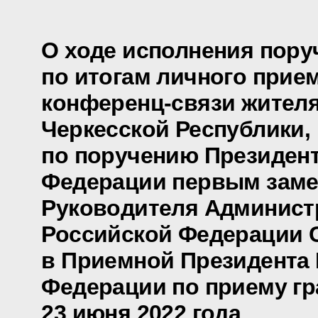
О ходе исполнения пору
по итогам личного прие
конференц-связи жителя
Черкесской Республики,
по поручению Президен
Федерации первым заме
Руководителя Админист
Российской Федерации 
в Приемной Президента
Федерации по приему гр
23 июня 2022 года