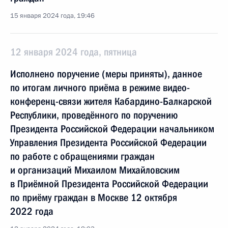
15 января 2024 года, 19:46
12 января 2024 года, пятница
Исполнено поручение (меры приняты), данное
по итогам личного приёма в режиме видео-
конференц-связи жителя Кабардино-Балкарской
Республики, проведённого по поручению
Президента Российской Федерации начальником
Управления Президента Российской Федерации
по работе с обращениями граждан
и организаций Михаилом Михайловским
в Приёмной Президента Российской Федерации
по приёму граждан в Москве 12 октября
2022 года