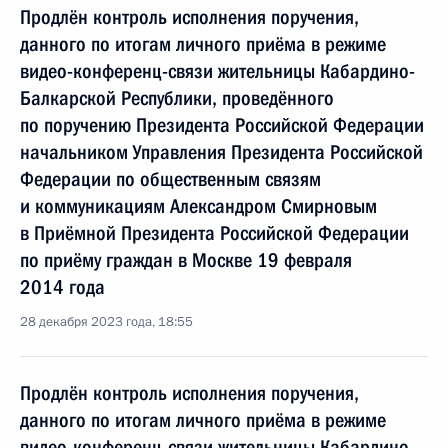
Продлён контроль исполнения поручения,
данного по итогам личного приёма в режиме
видео-конференц-связи жительницы Кабардино-
Балкарской Республики, проведённого
по поручению Президента Российской Федерации
начальником Управления Президента Российской
Федерации по общественным связям
и коммуникациям Александром Смирновым
в Приёмной Президента Российской Федерации
по приёму граждан в Москве 19 февраля
2014 года
28 декабря 2023 года, 18:55
Продлён контроль исполнения поручения,
данного по итогам личного приёма в режиме
видео-конференц-связи жительницы Кабардино-