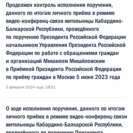
Продолжен контроль исполнения поручения,
данного по итогам личного приёма в режиме
видео-конференц-связи жительницы Кабардино-
Балкарской Республики, проведённого
по поручению Президента Российской Федерации
начальником Управления Президента Российской
Федерации по работе с обращениями граждан
и организаций Михаилом Михайловским
в Приёмной Президента Российской Федерации
по приёму граждан в Москве 5 июня 2023 года
5 февраля 2024 года, 18:51
О ходе исполнения поручения, данного по итогам
личного приёма в режиме видео-конференц-связи
жительницы Кабардино-Балкарской Республики,
проведённого по поручению Президента