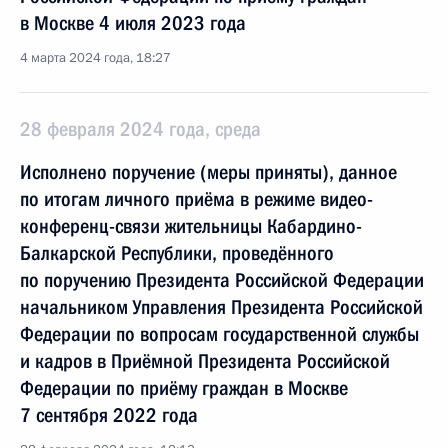
в Москве 4 июля 2023 года
4 марта 2024 года, 18:27
28 февраля 2024 года, среда
Исполнено поручение (меры приняты), данное
по итогам личного приёма в режиме видео-
конференц-связи жительницы Кабардино-
Балкарской Республики, проведённого
по поручению Президента Российской Федерации
начальником Управления Президента Российской
Федерации по вопросам государственной службы
и кадров в Приёмной Президента Российской
Федерации по приёму граждан в Москве
7 сентября 2022 года