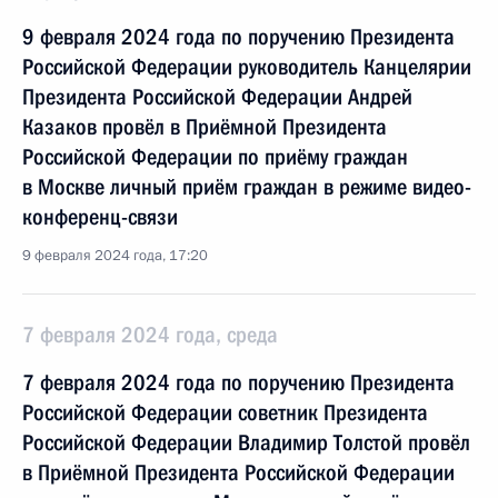
9 февраля 2024 года по поручению Президента
Российской Федерации руководитель Канцелярии
Президента Российской Федерации Андрей
Казаков провёл в Приёмной Президента
Российской Федерации по приёму граждан
в Москве личный приём граждан в режиме видео-
конференц-связи
9 февраля 2024 года, 17:20
7 февраля 2024 года, среда
7 февраля 2024 года по поручению Президента
Российской Федерации советник Президента
Российской Федерации Владимир Толстой провёл
в Приёмной Президента Российской Федерации