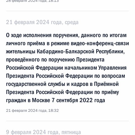
28 февраля 2024 года, 18:13
21 февраля 2024 года, среда
О ходе исполнения поручения, данного по итогам
личного приёма в режиме видео-конференц-связи
жительницы Кабардино-Балкарской Республики,
проведённого по поручению Президента
Российской Федерации начальником Управления
Президента Российской Федерации по вопросам
государственной службы и кадров в Приёмной
Президента Российской Федерации по приёму
граждан в Москве 7 сентября 2022 года
21 февраля 2024 года, 18:32
9 февраля 2024 года, пятница