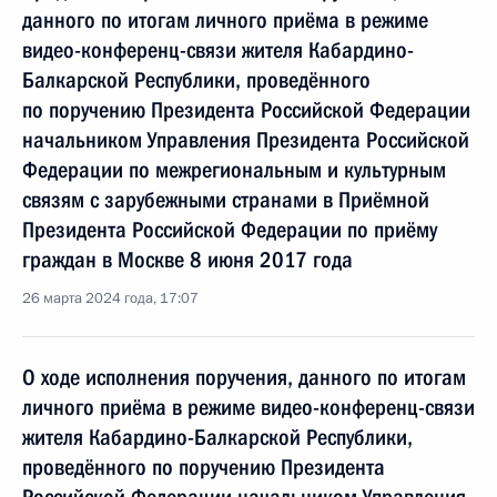
данного по итогам личного приёма в режиме
видео-конференц-связи жителя Кабардино-
Балкарской Республики, проведённого
по поручению Президента Российской Федерации
начальником Управления Президента Российской
Федерации по межрегиональным и культурным
связям с зарубежными странами в Приёмной
Президента Российской Федерации по приёму
граждан в Москве 8 июня 2017 года
26 марта 2024 года, 17:07
О ходе исполнения поручения, данного по итогам
личного приёма в режиме видео-конференц-связи
жителя Кабардино-Балкарской Республики,
проведённого по поручению Президента