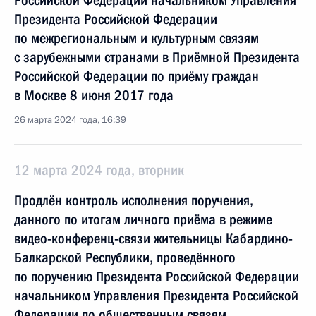
Российской Федерации начальником Управления
Президента Российской Федерации
по межрегиональным и культурным связям
с зарубежными странами в Приёмной Президента
Российской Федерации по приёму граждан
в Москве 8 июня 2017 года
26 марта 2024 года, 16:39
12 марта 2024 года, вторник
Продлён контроль исполнения поручения,
данного по итогам личного приёма в режиме
видео-конференц-связи жительницы Кабардино-
Балкарской Республики, проведённого
по поручению Президента Российской Федерации
начальником Управления Президента Российской
Федерации по общественным связям