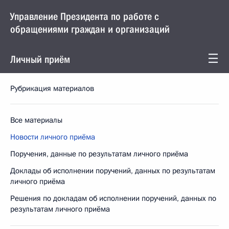
Управление Президента по работе с
обращениями граждан и организаций
Личный приём
Рубрикация материалов
Все материалы
Новости личного приёма
Поручения, данные по результатам личного приёма
Доклады об исполнении поручений, данных по результатам
личного приёма
Решения по докладам об исполнении поручений, данных по
результатам личного приёма