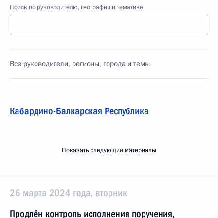
Поиск по руководителю, географии и тематике
Все руководители, регионы, города и темы
Кабардино-Балкарская Республика
Показать следующие материалы
26 марта 2024 года, вторник
Продлён контроль исполнения поручения,