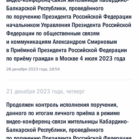
Балкарской Республики, проведённого
по поручению Президента Российской Федерации
начальником Управления Президента Российской
Федерации по общественным связям
и коммуникациям Александром Смирновым
в Приёмной Президента Российской Федерации
по приёму граждан в Москве 4 июля 2023 года
28 декабря 2023 года, 18:54
21 декабря 2023 года, четверг
Продолжен контроль исполнения поручения,
данного по итогам личного приёма в режиме
видео-конференц-связи жительницы Кабардино-
Балкарской Республики, проведённого
по поручению Президента Российской Федерации