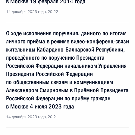
в Москве 19 февраля 2014 года
14 декабря 2023 года, 20:22
О ходе исполнения поручения, данного по итогам
личного приёма в режиме видео-конференц-связи
жительницы Кабардино-Балкарской Республики,
проведённого по поручению Президента
Российской Федерации начальником Управления
Президента Российской Федерации
по общественным связям и коммуникациям
Александром Смирновым в Приёмной Президента
Российской Федерации по приёму граждан
в Москве 4 июля 2023 года
14 декабря 2023 года, 20:21