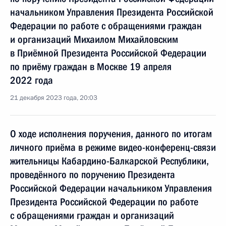
начальником Управления Президента Российской
Федерации по работе с обращениями граждан
и организаций Михаилом Михайловским
в Приёмной Президента Российской Федерации
по приёму граждан в Москве 19 апреля
2022 года
21 декабря 2023 года, 20:03
О ходе исполнения поручения, данного по итогам
личного приёма в режиме видео-конференц-связи
жительницы Кабардино-Балкарской Республики,
проведённого по поручению Президента
Российской Федерации начальником Управления
Президента Российской Федерации по работе
с обращениями граждан и организаций