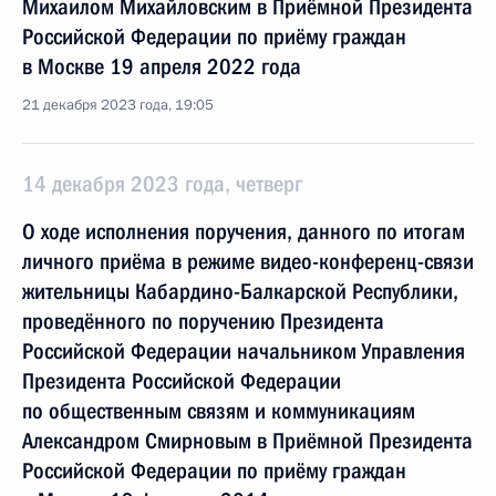
Михаилом Михайловским в Приёмной Президента
Российской Федерации по приёму граждан
в Москве 19 апреля 2022 года
21 декабря 2023 года, 19:05
14 декабря 2023 года, четверг
О ходе исполнения поручения, данного по итогам
личного приёма в режиме видео-конференц-связи
жительницы Кабардино-Балкарской Республики,
проведённого по поручению Президента
Российской Федерации начальником Управления
Президента Российской Федерации
по общественным связям и коммуникациям
Александром Смирновым в Приёмной Президента
Российской Федерации по приёму граждан