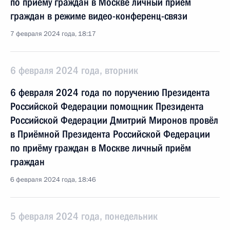
по приёму граждан в Москве личный приём
граждан в режиме видео-конференц-связи
7 февраля 2024 года, 18:17
6 февраля 2024 года, вторник
6 февраля 2024 года по поручению Президента
Российской Федерации помощник Президента
Российской Федерации Дмитрий Миронов провёл
в Приёмной Президента Российской Федерации
по приёму граждан в Москве личный приём
граждан
6 февраля 2024 года, 18:46
5 февраля 2024 года, понедельник