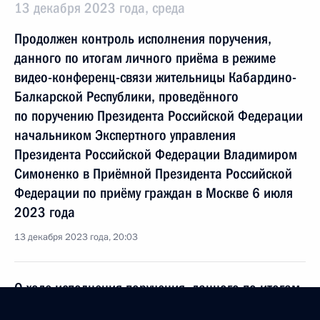
13 декабря 2023 года, среда
Продолжен контроль исполнения поручения,
данного по итогам личного приёма в режиме
видео-конференц-связи жительницы Кабардино-
Балкарской Республики, проведённого
по поручению Президента Российской Федерации
начальником Экспертного управления
Президента Российской Федерации Владимиром
Симоненко в Приёмной Президента Российской
Федерации по приёму граждан в Москве 6 июля
2023 года
13 декабря 2023 года, 20:03
О ходе исполнения поручения, данного по итогам
личного приёма в режиме видео-конференц-связи