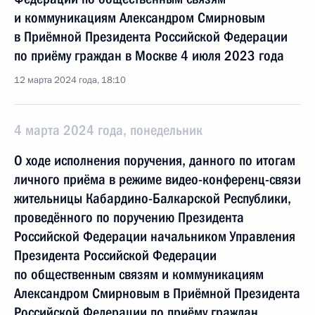
и коммуникациям Александром Смирновым
в Приёмной Президента Российской Федерации
по приёму граждан в Москве 4 июля 2023 года
12 марта 2024 года, 18:10
4 марта 2024 года, понедельник
О ходе исполнения поручения, данного по итогам
личного приёма в режиме видео-конференц-связи
жительницы Кабардино-Балкарской Республики,
проведённого по поручению Президента
Российской Федерации начальником Управления
Президента Российской Федерации
по общественным связям и коммуникациям
Александром Смирновым в Приёмной Президента
Российской Федерации по приёму граждан