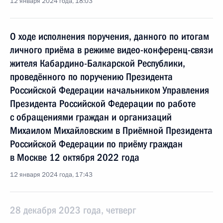
12 января 2024 года, 18:03
О ходе исполнения поручения, данного по итогам
личного приёма в режиме видео-конференц-связи
жителя Кабардино-Балкарской Республики,
проведённого по поручению Президента
Российской Федерации начальником Управления
Президента Российской Федерации по работе
с обращениями граждан и организаций
Михаилом Михайловским в Приёмной Президента
Российской Федерации по приёму граждан
в Москве 12 октября 2022 года
12 января 2024 года, 17:43
28 декабря 2023 года, четверг