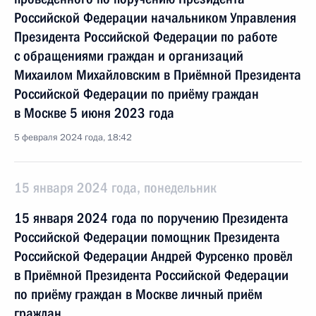
Российской Федерации начальником Управления
Президента Российской Федерации по работе
с обращениями граждан и организаций
Михаилом Михайловским в Приёмной Президента
Российской Федерации по приёму граждан
в Москве 5 июня 2023 года
5 февраля 2024 года, 18:42
15 января 2024 года, понедельник
15 января 2024 года по поручению Президента
Российской Федерации помощник Президента
Российской Федерации Андрей Фурсенко провёл
в Приёмной Президента Российской Федерации
по приёму граждан в Москве личный приём
граждан