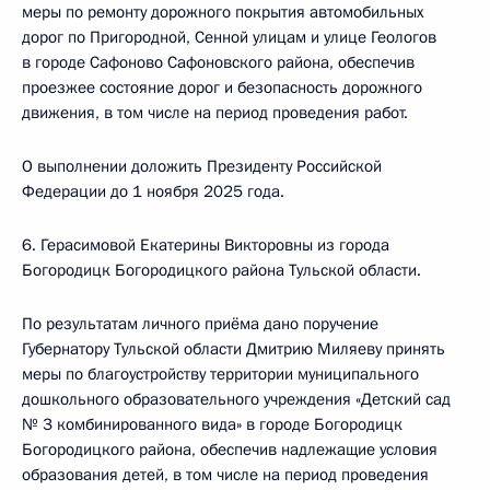
меры по ремонту дорожного покрытия автомобильных
дорог по Пригородной, Сенной улицам и улице Геологов
в городе Сафоново Сафоновского района, обеспечив
проезжее состояние дорог и безопасность дорожного
движения, в том числе на период проведения работ.
О выполнении доложить Президенту Российской
Федерации до 1 ноября 2025 года.
6. Герасимовой Екатерины Викторовны из города
Богородицк Богородицкого района Тульской области.
По результатам личного приёма дано поручение
Губернатору Тульской области Дмитрию Миляеву принять
меры по благоустройству территории муниципального
дошкольного образовательного учреждения «Детский сад
№ 3 комбинированного вида» в городе Богородицк
Богородицкого района, обеспечив надлежащие условия
образования детей, в том числе на период проведения