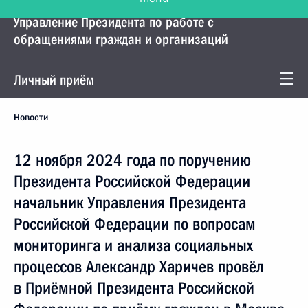
Управление Президента по работе с
обращениями граждан и организаций
Личный приём
Новости
12 ноября 2024 года по поручению
Президента Российской Федерации
начальник Управления Президента
Российской Федерации по вопросам
мониторинга и анализа социальных
процессов Александр Харичев провёл
в Приёмной Президента Российской