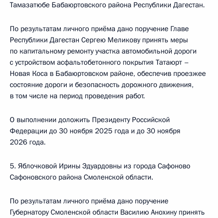
Тамазатюбе Бабаюртовского района Республики Дагестан.
По результатам личного приёма дано поручение Главе
Республики Дагестан Сергею Меликову принять меры
по капитальному ремонту участка автомобильной дороги
с устройством асфальтобетонного покрытия Татаюрт –
Новая Коса в Бабаюртовском районе, обеспечив проезжее
состояние дороги и безопасность дорожного движения,
в том числе на период проведения работ.
О выполнении доложить Президенту Российской
Федерации до 30 ноября 2025 года и до 30 ноября
2026 года.
5. Яблочковой Ирины Эдуардовны из города Сафоново
Сафоновского района Смоленской области.
По результатам личного приёма дано поручение
Губернатору Смоленской области Василию Анохину принять