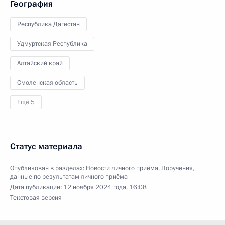
География
Республика Дагестан
Удмуртская Республика
Алтайский край
Смоленская область
Ещё 5
Статус материала
Опубликован в разделах:
Новости личного приёма
,
Поручения,
данные по результатам личного приёма
Дата публикации:
12 ноября 2024 года, 16:08
Текстовая версия