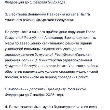
Федерации до 1 февраля 2025 года.
3. Леонтьева Вениамина Ивановича из села Нылга
Увинского района Удмуртской Республики.
По результатам личного приёма дано поручение Главе
Удмуртской Республики Александру Бречалову принять
меры по завершению капитального ремонта здания
участковой больницы бюджетного учреждения
здравоохранения Удмуртской Республики «Увинская
районная больница Министерства здравоохранения
Удмуртской Республики» в селе Нылга Увинского района,
обеспечив надлежащие условия оказания медицинской
помощи, в том числе на период проведения работ.
О выполнении доложить Президенту Российской
Федерации до 7 ноября 2025 года.
4. Батыргазиева Иманмурзы Гаджимурзаевича из села