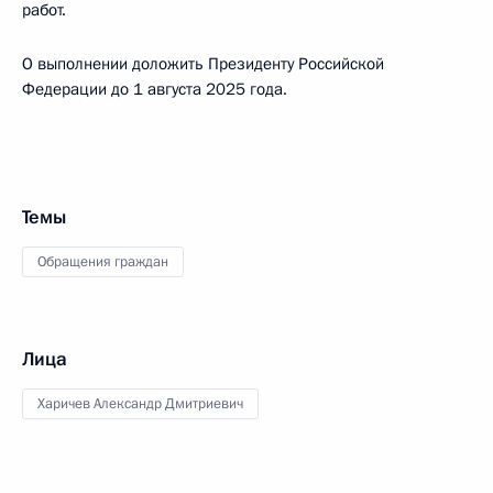
работ.
О выполнении доложить Президенту Российской
Федерации до 1 августа 2025 года.
Темы
Обращения граждан
Лица
Харичев Александр Дмитриевич