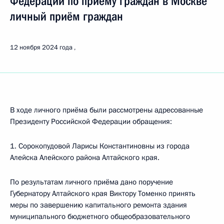
Федерации по приёму граждан в Москве
личный приём граждан
12 ноября 2024 года
В ходе личного приёма были рассмотрены адресованные
Президенту Российской Федерации обращения:
1. Сорокопудовой Ларисы Константиновны из города
Алейска Алейского района Алтайского края.
По результатам личного приёма дано поручение
Губернатору Алтайского края Виктору Томенко принять
меры по завершению капитального ремонта здания
муниципального бюджетного общеобразовательного