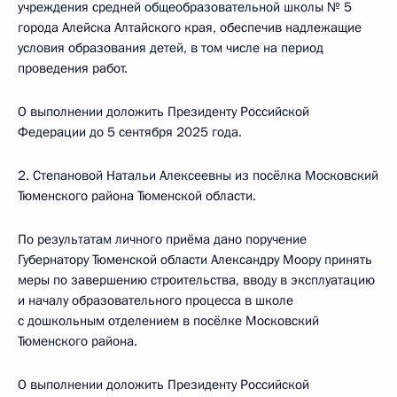
учреждения средней общеобразовательной школы № 5
города Алейска Алтайского края, обеспечив надлежащие
условия образования детей, в том числе на период
проведения работ.
О выполнении доложить Президенту Российской
Федерации до 5 сентября 2025 года.
2. Степановой Натальи Алексеевны из посёлка Московский
Тюменского района Тюменской области.
По результатам личного приёма дано поручение
Губернатору Тюменской области Александру Моору принять
меры по завершению строительства, вводу в эксплуатацию
и началу образовательного процесса в школе
с дошкольным отделением в посёлке Московский
Тюменского района.
О выполнении доложить Президенту Российской