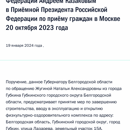
Федерации Андреем Казаковым
в Приёмной Президента Российской
Федерации по приёму граждан в Москве
20 октября 2023 года
19 января 2024 года
Поручение, данное Губернатору Белгородской области
по обращению Жугиной Натальи Александровны из города
Губкина Губкинского городского округа Белгородской
области, предусматривает принятие мер по завершению
строительства, вводу в эксплуатацию и открытию
физкультурно-оздоровительного комплекса по адресу:
Белгородская область, Губкинский городской округ, город
Губкин, улица Лазарева, земельный участок 15А.