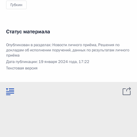
Губкин
Статус материала
Опубликован в разделах:
Новости личного приёма
,
Решения по
докладам об исполнении поручений, данных по результатам личного
приёма
Дата публикации:
19 января 2024 года, 17:22
Текстовая версия