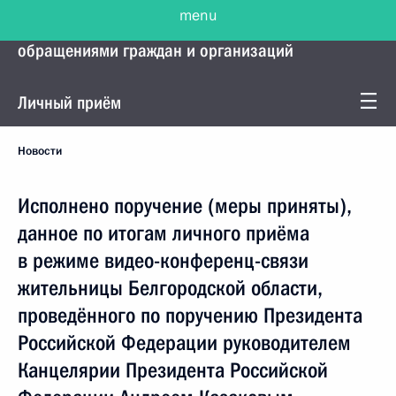
menu
Управление Президента по работе с
обращениями граждан и организаций
Личный приём
Новости
Исполнено поручение (меры приняты),
данное по итогам личного приёма
в режиме видео-конференц-связи
жительницы Белгородской области,
проведённого по поручению Президента
Российской Федерации руководителем
Канцелярии Президента Российской