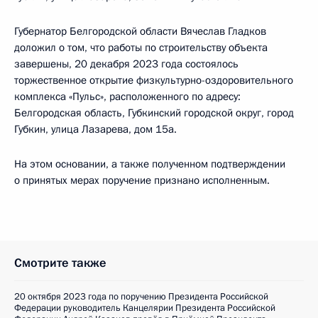
Губернатор Белгородской области Вячеслав Гладков
доложил о том, что работы по строительству объекта
завершены, 20 декабря 2023 года состоялось
торжественное открытие физкультурно-оздоровительного
комплекса «Пульс», расположенного по адресу:
Белгородская область, Губкинский городской округ, город
Губкин, улица Лазарева, дом 15а.
На этом основании, а также полученном подтверждении
о принятых мерах поручение признано исполненным.
Смотрите также
20 октября 2023 года по поручению Президента Российской
Федерации руководитель Канцелярии Президента Российской