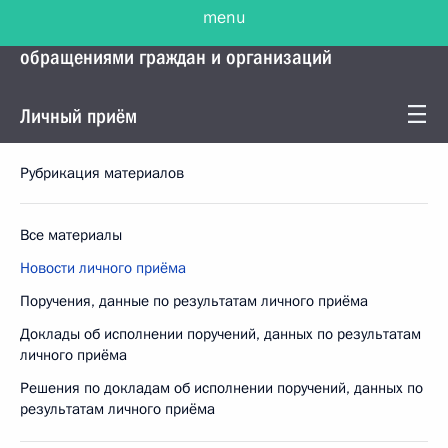
menu
Управление Президента по работе с
обращениями граждан и организаций
Личный приём
Рубрикация материалов
Все материалы
Новости личного приёма
Поручения, данные по результатам личного приёма
Доклады об исполнении поручений, данных по результатам
личного приёма
Решения по докладам об исполнении поручений, данных по
результатам личного приёма