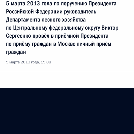
5 марта 2013 года по поручению Президента
Российской Федерации руководитель
Департамента лесного хозяйства
по Центральному федеральному округу Виктор
Сергеенко провёл в приёмной Президента
по приёму граждан в Москве личный приём
граждан
5 марта 2013 года, 15:08