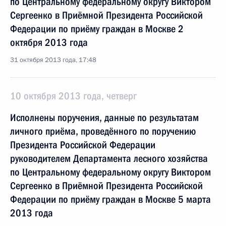
по Центральному федеральному округу Виктором
Сергеенко в Приёмной Президента Российской
Федерации по приёму граждан в Москве 2
октября 2013 года
31 октября 2013 года, 17:48
10 октября 2013 года, четверг
Исполнены поручения, данные по результатам
личного приёма, проведённого по поручению
Президента Российской Федерации
руководителем Департамента лесного хозяйства
по Центральному федеральному округу Виктором
Сергеенко в Приёмной Президента Российской
Федерации по приёму граждан в Москве 5 марта
2013 года