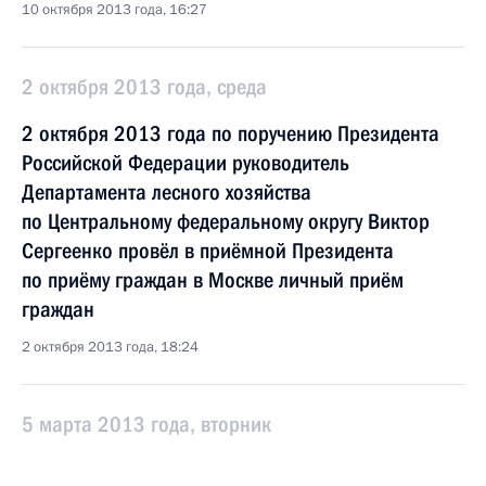
10 октября 2013 года, 16:27
2 октября 2013 года, среда
2 октября 2013 года по поручению Президента
Российской Федерации руководитель
Департамента лесного хозяйства
по Центральному федеральному округу Виктор
Сергеенко провёл в приёмной Президента
по приёму граждан в Москве личный приём
граждан
2 октября 2013 года, 18:24
5 марта 2013 года, вторник