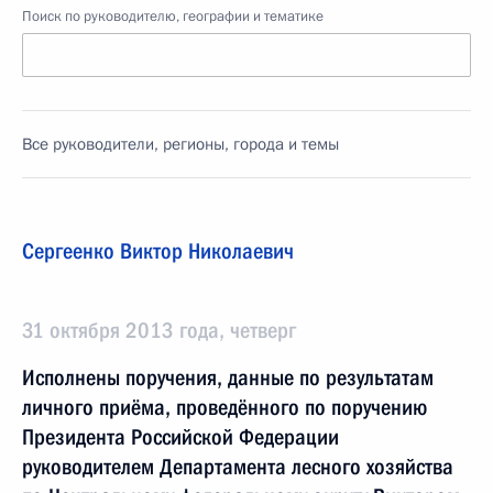
Поиск по руководителю, географии и тематике
Все руководители, регионы, города и темы
Сергеенко Виктор Николаевич
31 октября 2013 года, четверг
Исполнены поручения, данные по результатам
личного приёма, проведённого по поручению
Президента Российской Федерации
руководителем Департамента лесного хозяйства