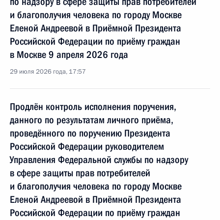
по надзору в сфере защиты прав потребителей
и благополучия человека по городу Москве
Еленой Андреевой в Приёмной Президента
Российской Федерации по приёму граждан
в Москве 9 апреля 2026 года
29 июля 2026 года, 17:57
Продлён контроль исполнения поручения,
данного по результатам личного приёма,
проведённого по поручению Президента
Российской Федерации руководителем
Управления Федеральной службы по надзору
в сфере защиты прав потребителей
и благополучия человека по городу Москве
Еленой Андреевой в Приёмной Президента
Российской Федерации по приёму граждан