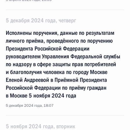
5 декабря 2024 года, четверг
Исполнены поручения, данные по результатам
личного приёма, проведённого по поручению
Президента Российской Федерации
руководителем Управления Федеральной службы
по надзору в сфере защиты прав потребителей
и благополучия человека по городу Москве
Еленой Андреевой в Приёмной Президента
Российской Федерации по приёму граждан
в Москве 5 ноября 2024 года
5 декабря 2024 года, 18:07
5 ноября 2024 года, вторник