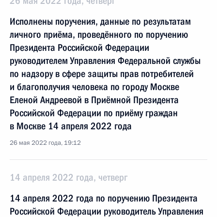
26 мая 2022 года, четверг
Исполнены поручения, данные по результатам
личного приёма, проведённого по поручению
Президента Российской Федерации
руководителем Управления Федеральной службы
по надзору в сфере защиты прав потребителей
и благополучия человека по городу Москве
Еленой Андреевой в Приёмной Президента
Российской Федерации по приёму граждан
в Москве 14 апреля 2022 года
26 мая 2022 года, 19:12
14 апреля 2022 года, четверг
14 апреля 2022 года по поручению Президента
Российской Федерации руководитель Управления