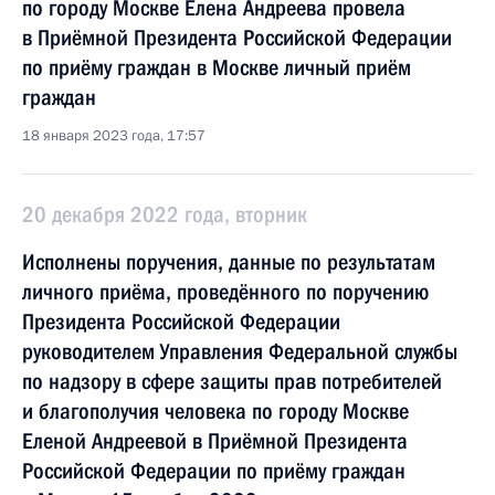
по городу Москве Елена Андреева провела
в Приёмной Президента Российской Федерации
по приёму граждан в Москве личный приём
граждан
18 января 2023 года, 17:57
20 декабря 2022 года, вторник
Исполнены поручения, данные по результатам
личного приёма, проведённого по поручению
Президента Российской Федерации
руководителем Управления Федеральной службы
по надзору в сфере защиты прав потребителей
и благополучия человека по городу Москве
Еленой Андреевой в Приёмной Президента
Российской Федерации по приёму граждан