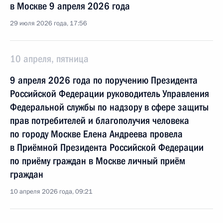
в Москве 9 апреля 2026 года
29 июля 2026 года, 17:56
10 апреля, пятница
9 апреля 2026 года по поручению Президента
Российской Федерации руководитель Управления
Федеральной службы по надзору в сфере защиты
прав потребителей и благополучия человека
по городу Москве Елена Андреева провела
в Приёмной Президента Российской Федерации
по приёму граждан в Москве личный приём
граждан
10 апреля 2026 года, 09:21