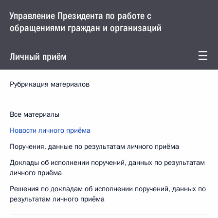
Управление Президента по работе с
обращениями граждан и организаций
Личный приём
Рубрикация материалов
Все материалы
Новости личного приёма
Поручения, данные по результатам личного приёма
Доклады об исполнении поручений, данных по результатам
личного приёма
Решения по докладам об исполнении поручений, данных по
результатам личного приёма