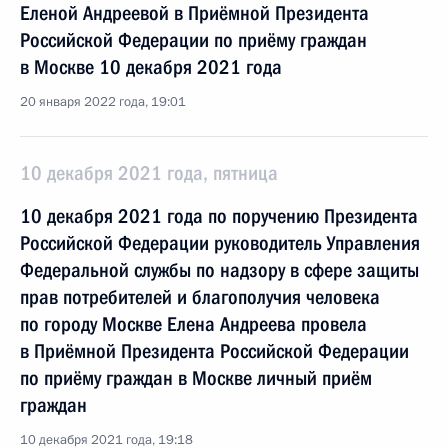
Еленой Андреевой в Приёмной Президента
Российской Федерации по приёму граждан
в Москве 10 декабря 2021 года
20 января 2022 года, 19:01
10 декабря 2021 года, пятница
10 декабря 2021 года по поручению Президента
Российской Федерации руководитель Управления
Федеральной службы по надзору в сфере защиты
прав потребителей и благополучия человека
по городу Москве Елена Андреева провела
в Приёмной Президента Российской Федерации
по приёму граждан в Москве личный приём
граждан
10 декабря 2021 года, 19:18