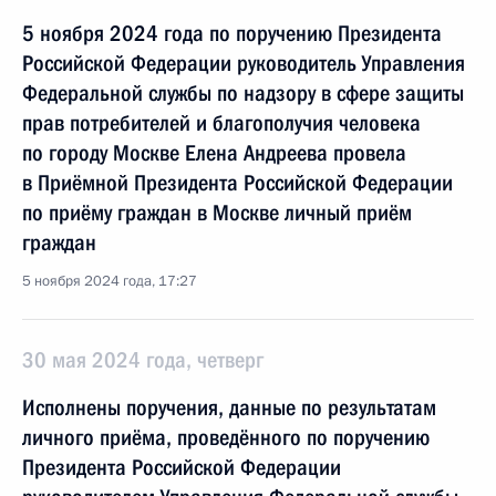
5 ноября 2024 года по поручению Президента
Российской Федерации руководитель Управления
Федеральной службы по надзору в сфере защиты
прав потребителей и благополучия человека
по городу Москве Елена Андреева провела
в Приёмной Президента Российской Федерации
по приёму граждан в Москве личный приём
граждан
5 ноября 2024 года, 17:27
30 мая 2024 года, четверг
Исполнены поручения, данные по результатам
личного приёма, проведённого по поручению
Президента Российской Федерации