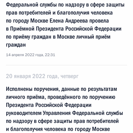
Федеральной службы по надзору в сфере защиты
прав потребителей и благополучия человека
по городу Москве Елена Андреева провела
в Приёмной Президента Российской Федерации
по приёму граждан в Москве личный приём
граждан
14 апреля 2022 года, 22:31
20 января 2022 года, четверг
Исполнены поручения, данные по результатам
личного приёма, проведённого по поручению
Президента Российской Федерации
руководителем Управления Федеральной службы
по надзору в сфере защиты прав потребителей
и благополучия человека по городу Москве