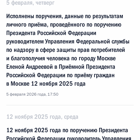
5 февраля, четверг
Исполнены поручения, данные по результатам
личного приёма, проведённого по поручению
Президента Российской Федерации
руководителем Управления Федеральной службы
по надзору в сфере защиты прав потребителей
и благополучия человека по городу Москве
Еленой Андреевой в Приёмной Президента
Российской Федерации по приёму граждан
в Москве 12 ноября 2025 года
5 февраля 2026 года, 17:50
12 ноября 2025 года, среда
12 ноября 2025 года по поручению Президента
Российской Федерации руководитель Управления