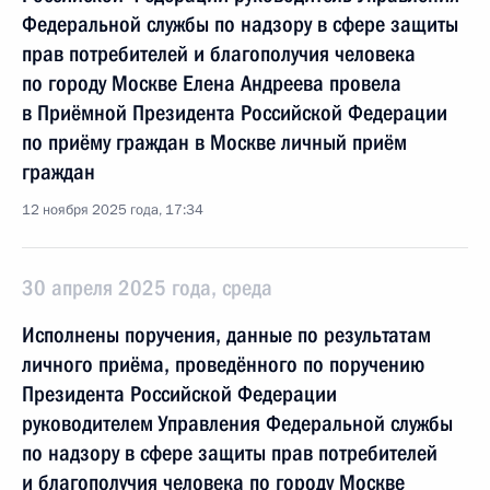
Федеральной службы по надзору в сфере защиты
прав потребителей и благополучия человека
по городу Москве Елена Андреева провела
в Приёмной Президента Российской Федерации
по приёму граждан в Москве личный приём
граждан
12 ноября 2025 года, 17:34
30 апреля 2025 года, среда
Исполнены поручения, данные по результатам
личного приёма, проведённого по поручению
Президента Российской Федерации
руководителем Управления Федеральной службы
по надзору в сфере защиты прав потребителей
и благополучия человека по городу Москве