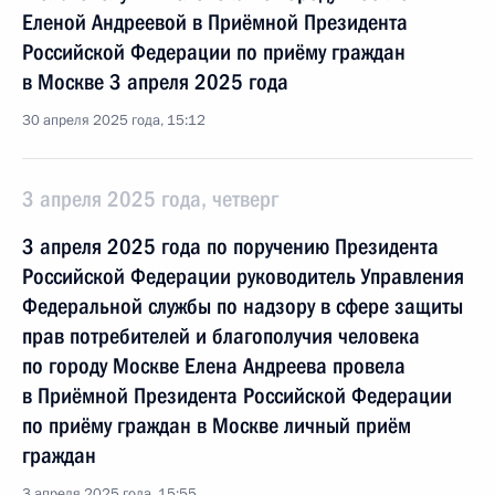
Еленой Андреевой в Приёмной Президента
Российской Федерации по приёму граждан
в Москве 3 апреля 2025 года
30 апреля 2025 года, 15:12
3 апреля 2025 года, четверг
3 апреля 2025 года по поручению Президента
Российской Федерации руководитель Управления
Федеральной службы по надзору в сфере защиты
прав потребителей и благополучия человека
по городу Москве Елена Андреева провела
в Приёмной Президента Российской Федерации
по приёму граждан в Москве личный приём
граждан
3 апреля 2025 года, 15:55