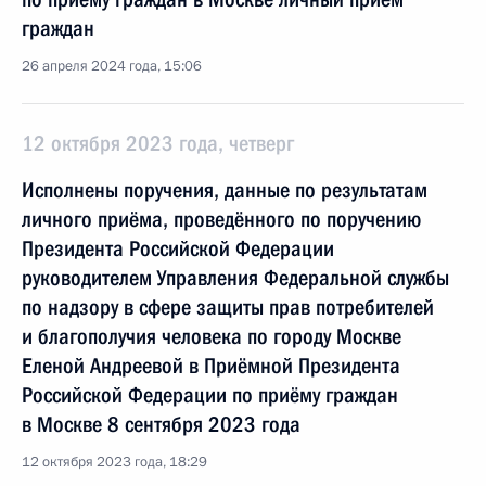
граждан
26 апреля 2024 года, 15:06
12 октября 2023 года, четверг
Исполнены поручения, данные по результатам
личного приёма, проведённого по поручению
Президента Российской Федерации
руководителем Управления Федеральной службы
по надзору в сфере защиты прав потребителей
и благополучия человека по городу Москве
Еленой Андреевой в Приёмной Президента
Российской Федерации по приёму граждан
в Москве 8 сентября 2023 года
12 октября 2023 года, 18:29