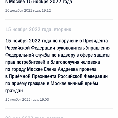
в Москве 15 ноября 2022 года
20 декабря 2022 года, 19:12
15 ноября 2022 года, вторник
15 ноября 2022 года по поручению Президента
Российской Федерации руководитель Управления
Федеральной службы по надзору в сфере защиты
прав потребителей и благополучия человека
по городу Москве Елена Андреева провела
в Приёмной Президента Российской Федерации
по приёму граждан в Москве личный приём
граждан
15 ноября 2022 года, 19:03