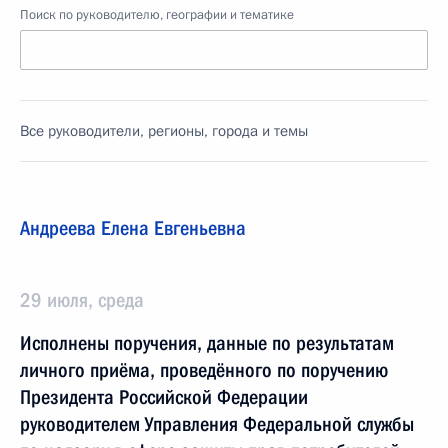
Поиск по руководителю, географии и тематике
Все руководители, регионы, города и темы
Андреева Елена Евгеньевна
29 июля, среда
Исполнены поручения, данные по результатам
личного приёма, проведённого по поручению
Президента Российской Федерации
руководителем Управления Федеральной службы