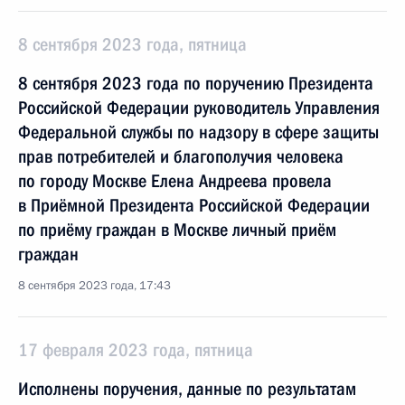
8 сентября 2023 года, пятница
8 сентября 2023 года по поручению Президента
Российской Федерации руководитель Управления
Федеральной службы по надзору в сфере защиты
прав потребителей и благополучия человека
по городу Москве Елена Андреева провела
в Приёмной Президента Российской Федерации
по приёму граждан в Москве личный приём
граждан
8 сентября 2023 года, 17:43
17 февраля 2023 года, пятница
Исполнены поручения, данные по результатам