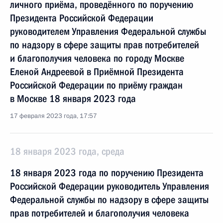
личного приёма, проведённого по поручению
Президента Российской Федерации
руководителем Управления Федеральной службы
по надзору в сфере защиты прав потребителей
и благополучия человека по городу Москве
Еленой Андреевой в Приёмной Президента
Российской Федерации по приёму граждан
в Москве 18 января 2023 года
17 февраля 2023 года, 17:57
18 января 2023 года, среда
18 января 2023 года по поручению Президента
Российской Федерации руководитель Управления
Федеральной службы по надзору в сфере защиты
прав потребителей и благополучия человека