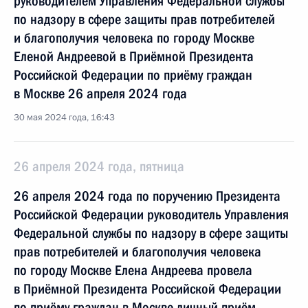
руководителем Управления Федеральной службы
по надзору в сфере защиты прав потребителей
и благополучия человека по городу Москве
Еленой Андреевой в Приёмной Президента
Российской Федерации по приёму граждан
в Москве 26 апреля 2024 года
30 мая 2024 года, 16:43
26 апреля 2024 года, пятница
26 апреля 2024 года по поручению Президента
Российской Федерации руководитель Управления
Федеральной службы по надзору в сфере защиты
прав потребителей и благополучия человека
по городу Москве Елена Андреева провела
в Приёмной Президента Российской Федерации
по приёму граждан в Москве личный приём