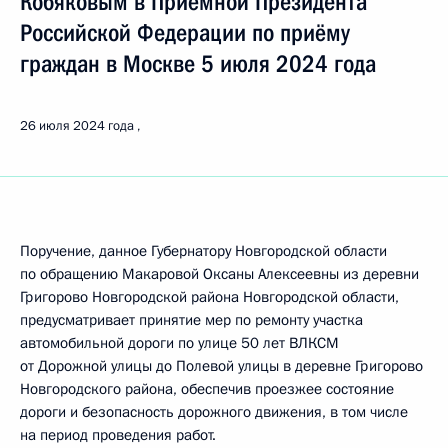
Кобяковым в Приёмной Президента
Российской Федерации по приёму
граждан в Москве 5 июля 2024 года
26 июля 2024 года
Поручение, данное Губернатору Новгородской области
по обращению Макаровой Оксаны Алексеевны из деревни
Григорово Новгородской района Новгородской области,
предусматривает принятие мер по ремонту участка
автомобильной дороги по улице 50 лет ВЛКСМ
от Дорожной улицы до Полевой улицы в деревне Григорово
Новгородского района, обеспечив проезжее состояние
дороги и безопасность дорожного движения, в том числе
на период проведения работ.