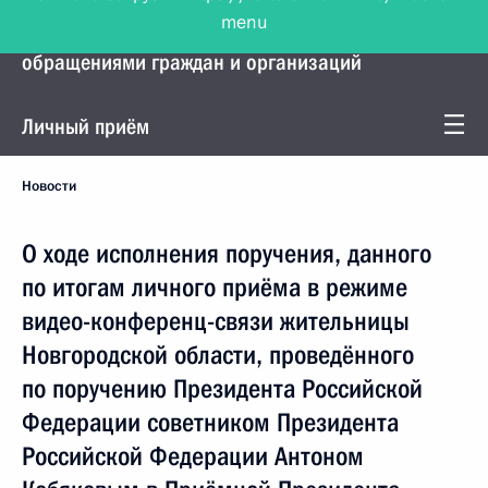
menu
Управление Президента по работе с
обращениями граждан и организаций
Личный приём
Новости
О ходе исполнения поручения, данного
по итогам личного приёма в режиме
видео-конференц-связи жительницы
Новгородской области, проведённого
по поручению Президента Российской
Федерации советником Президента
Российской Федерации Антоном