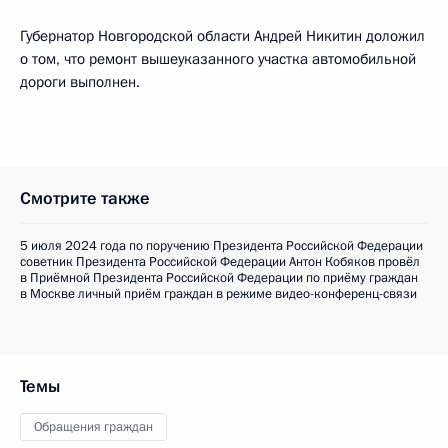
Губернатор Новгородской области Андрей Никитин доложил
о том, что ремонт вышеуказанного участка автомобильной
дороги выполнен.
Смотрите также
5 июля 2024 года по поручению Президента Российской Федерации
советник Президента Российской Федерации Антон Кобяков провёл
в Приёмной Президента Российской Федерации по приёму граждан
в Москве личный приём граждан в режиме видео-конференц-связи
Темы
Обращения граждан