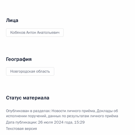
Лица
Кобяков Антон Анатольевич
География
Новгородская область
Статус материала
Опубликован в разделах:
Новости личного приёма
,
Доклады об
исполнении поручений, данных по результатам личного приёма
Дата публикации:
26 июля 2024 года, 15:29
Текстовая версия