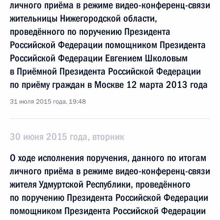
личного приёма в режиме видео-конференц-связи
жительницы Нижегородской области,
проведённого по поручению Президента
Российской Федерации помощником Президента
Российской Федерации Евгением Школовым
в Приёмной Президента Российской Федерации
по приёму граждан в Москве 12 марта 2013 года
31 июля 2015 года, 19:48
30 июня 2015 года, вторник
О ходе исполнения поручения, данного по итогам
личного приёма в режиме видео-конференц-связи
жителя Удмуртской Республики, проведённого
по поручению Президента Российской Федерации
помощником Президента Российской Федерации