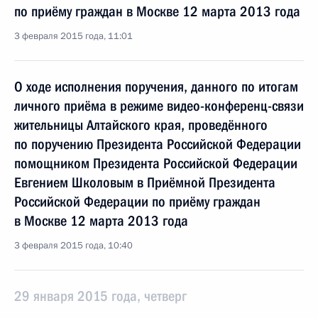
по приёму граждан в Москве 12 марта 2013 года
3 февраля 2015 года, 11:01
О ходе исполнения поручения, данного по итогам
личного приёма в режиме видео-конференц-связи
жительницы Алтайского края, проведённого
по поручению Президента Российской Федерации
помощником Президента Российской Федерации
Евгением Школовым в Приёмной Президента
Российской Федерации по приёму граждан
в Москве 12 марта 2013 года
3 февраля 2015 года, 10:40
29 января 2015 года, четверг