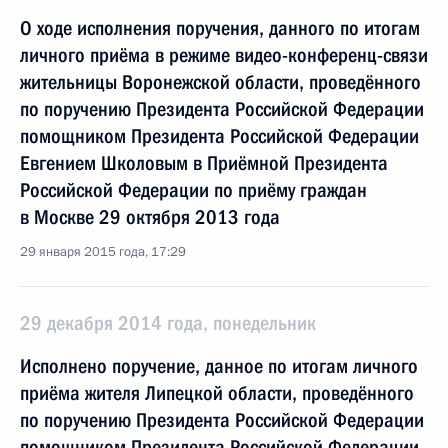
О ходе исполнения поручения, данного по итогам
личного приёма в режиме видео-конференц-связи
жительницы Воронежской области, проведённого
по поручению Президента Российской Федерации
помощником Президента Российской Федерации
Евгением Школовым в Приёмной Президента
Российской Федерации по приёму граждан
в Москве 29 октября 2013 года
29 января 2015 года, 17:29
29 декабря 2014 года, понедельник
Исполнено поручение, данное по итогам личного
приёма жителя Липецкой области, проведённого
по поручению Президента Российской Федерации
помощником Президента Российской Федерации