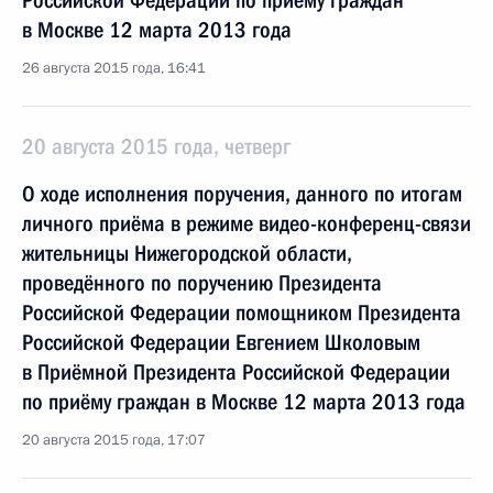
Российской Федерации по приёму граждан
в Москве 12 марта 2013 года
26 августа 2015 года, 16:41
20 августа 2015 года, четверг
О ходе исполнения поручения, данного по итогам
личного приёма в режиме видео-конференц-связи
жительницы Нижегородской области,
проведённого по поручению Президента
Российской Федерации помощником Президента
Российской Федерации Евгением Школовым
в Приёмной Президента Российской Федерации
по приёму граждан в Москве 12 марта 2013 года
20 августа 2015 года, 17:07