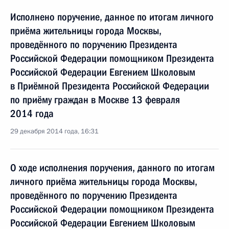
Исполнено поручение, данное по итогам личного
приёма жительницы города Москвы,
проведённого по поручению Президента
Российской Федерации помощником Президента
Российской Федерации Евгением Школовым
в Приёмной Президента Российской Федерации
по приёму граждан в Москве 13 февраля
2014 года
29 декабря 2014 года, 16:31
О ходе исполнения поручения, данного по итогам
личного приёма жительницы города Москвы,
проведённого по поручению Президента
Российской Федерации помощником Президента
Российской Федерации Евгением Школовым