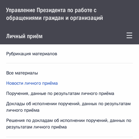
Управление Президента по работе с
обращениями граждан и организаций
Личный приём
Рубрикация материалов
Все материалы
Новости личного приёма
Поручения, данные по результатам личного приёма
Доклады об исполнении поручений, данных по результатам
личного приёма
Решения по докладам об исполнении поручений, данных по
результатам личного приёма