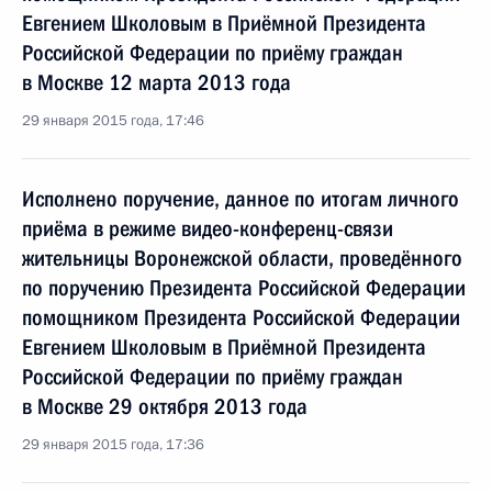
Евгением Школовым в Приёмной Президента
Российской Федерации по приёму граждан
в Москве 12 марта 2013 года
29 января 2015 года, 17:46
Исполнено поручение, данное по итогам личного
приёма в режиме видео-конференц-связи
жительницы Воронежской области, проведённого
по поручению Президента Российской Федерации
помощником Президента Российской Федерации
Евгением Школовым в Приёмной Президента
Российской Федерации по приёму граждан
в Москве 29 октября 2013 года
29 января 2015 года, 17:36