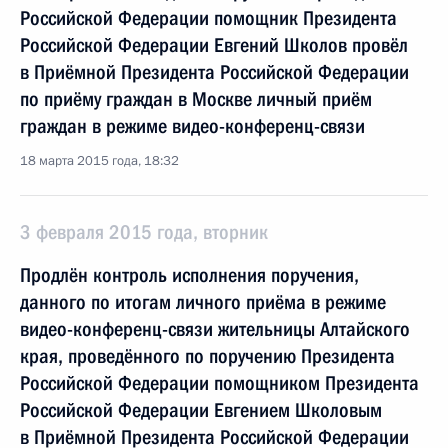
Российской Федерации помощник Президента
Российской Федерации Евгений Школов провёл
в Приёмной Президента Российской Федерации
по приёму граждан в Москве личный приём
граждан в режиме видео-конференц-связи
18 марта 2015 года, 18:32
3 февраля 2015 года, вторник
Продлён контроль исполнения поручения,
данного по итогам личного приёма в режиме
видео-конференц-связи жительницы Алтайского
края, проведённого по поручению Президента
Российской Федерации помощником Президента
Российской Федерации Евгением Школовым
в Приёмной Президента Российской Федерации