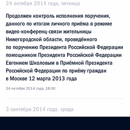
24 октября 2014 года, пятница
Продолжен контроль исполнения поручения,
данного по итогам личного приёма в режиме
видео-конференц-связи жительницы
Нижегородской области, проведённого
по поручению Президента Российской Федерации
помощником Президента Российской Федерации
Евгением Школовым в Приёмной Президента
Российской Федерации по приёму граждан
в Москве 12 марта 2013 года
24 октября 2014 года, 18:30
3 сентября 2014 года, среда
О ходе исполнения поручения, данного по итогам
личного приёма в режиме видео-конференц-связи