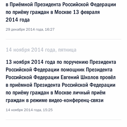
в Приёмной Президента Российской Федерации
по приёму граждан в Москве 13 февраля
2014 года
29 декабря 2014 года, 16:27
14 ноября 2014 года, пятница
13 ноября 2014 года по поручению Президента
Российской Федерации помощник Президента
Российской Федерации Евгений Школов провёл
в приёмной Президента Российской Федерации
по приёму граждан в Москве личный приём
граждан в режиме видео-конференц-связи
14 ноября 2014 года, 15:25