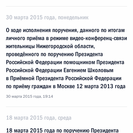
30 марта 2015 года, понедельник
О ходе исполнения поручения, данного по итогам
личного приёма в режиме видео-конференц-связи
жительницы Нижегородской области,
проведённого по поручению Президента
Российской Федерации помощником Президента
Российской Федерации Евгением Школовым
в Приёмной Президента Российской Федерации
по приёму граждан в Москве 12 марта 2013 года
30 марта 2015 года, 19:14
18 марта 2015 года, среда
18 марта 2015 года по поручению Президента