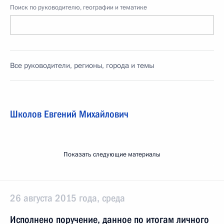
Поиск по руководителю, географии и тематике
Все руководители, регионы, города и темы
Школов Евгений Михайлович
Показать следующие материалы
26 августа 2015 года, среда
Исполнено поручение, данное по итогам личного