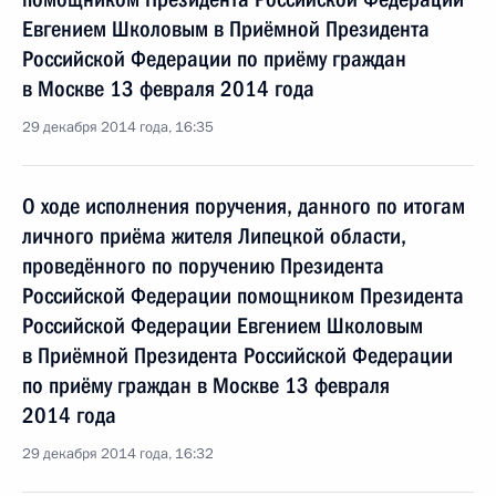
Евгением Школовым в Приёмной Президента
Российской Федерации по приёму граждан
в Москве 13 февраля 2014 года
29 декабря 2014 года, 16:35
О ходе исполнения поручения, данного по итогам
личного приёма жителя Липецкой области,
проведённого по поручению Президента
Российской Федерации помощником Президента
Российской Федерации Евгением Школовым
в Приёмной Президента Российской Федерации
по приёму граждан в Москве 13 февраля
2014 года
29 декабря 2014 года, 16:32