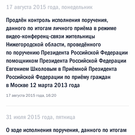
17 августа 2015 года, понедельник
Продлён контроль исполнения поручения,
данного по итогам личного приёма в режиме
видео-конференц-связи жительницы
Нижегородской области, проведённого
по поручению Президента Российской Федерации
помощником Президента Российской Федерации
Евгением Школовым в Приёмной Президента
Российской Федерации по приёму граждан
в Москве 12 марта 2013 года
17 августа 2015 года, 16:20
31 июля 2015 года, пятница
О ходе исполнения поручения, данного по итогам