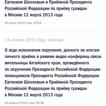
Евгением Школовым в Приёмной Президента
Российской Федерации по приёму граждан
в Москве 12 марта 2013 года
30 июня 2015 года, 10:54
14 апреля 2015 года, вторник
О ходе исполнения поручения, данного по итогам
личного приёма в режиме видео-конференц-связи
жительницы Алтайского края, проведённого
по поручению Президента Российской Федерации
помощником Президента Российской Федерации
Евгением Школовым в Приёмной Президента
Российской Федерации по приёму граждан
в Москве 12 марта 2013 года
14 апреля 2015 года, 09:38