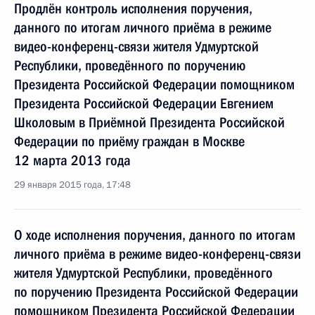
Продлён контроль исполнения поручения,
данного по итогам личного приёма в режиме
видео-конференц-связи жителя Удмуртской
Республики, проведённого по поручению
Президента Российской Федерации помощником
Президента Российской Федерации Евгением
Школовым в Приёмной Президента Российской
Федерации по приёму граждан в Москве
12 марта 2013 года
29 января 2015 года, 17:48
О ходе исполнения поручения, данного по итогам
личного приёма в режиме видео-конференц-связи
жителя Удмуртской Республики, проведённого
по поручению Президента Российской Федерации
помощником Президента Российской Федерации