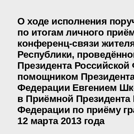
О ходе исполнения пору
по итогам личного приё
конференц-связи жител
Республики, проведённо
Президента Российской
помощником Президента
Федерации Евгением Ш
в Приёмной Президента
Федерации по приёму гр
12 марта 2013 года