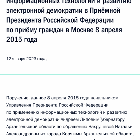
информационных технологий и развитию
электронной демократии в Приёмной
Президента Российской Федерации
по приёму граждан в Москве 8 апреля
2015 года
12 января 2023 года
Поручение, данное 8 апреля 2015 года начальником
Управления Президента Российской Федерации
по применению информационных технологий и развитию
электронной демократии Андреем ЛиповымГубернатору
Архангельской области по обращению Вахрушевой Натальи
Александровны из города Коряжмы Архангельской области,