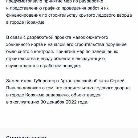
предусматривало принятие мер по разработке
и представлению графика проведения работ и их
финансирования по строительству крытого ледового дворца
в городе Коряжме.
В связи с разработкой проекта малобюджетного
хоккейного корта и началом его строительства поручение
было снято с контроля. Принятие мер по завершению
строительства и вводу объекта в эксплуатацию
осуществляется в рабочем порядке.
Заместитель Губернатора Архангельской области Сергей
Пивков доложил о том, что строительство ледового дворца
в городе Коряжме завершено, объект введен
в эксплуатацию 30 декабря 2022 года.
Смотрите также