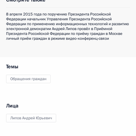
8 апреля 2015 года по поручению Президента Российской
Федерации начальник Управления Президента Российской
Федерации по применению информационных технологий и развитию
электронной демократии Андрей Липов провёл в Приёмной
Президента Российской Федерации по приёму граждан в Москве
личный приём граждан в режиме видео-конференц-связи
Темы
Обращения граждан
Лица
Липов Андрей Юрьевич