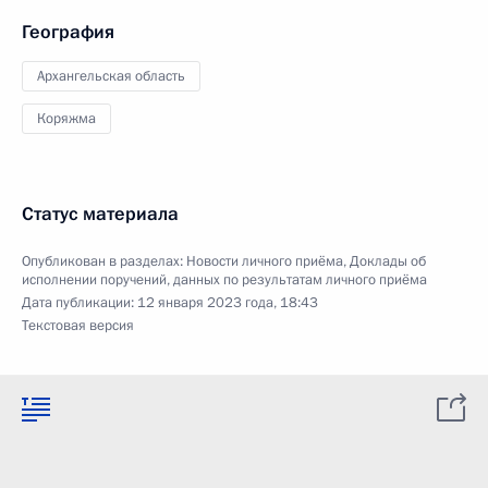
География
Архангельская область
Коряжма
Статус материала
Опубликован в разделах:
Новости личного приёма
,
Доклады об
исполнении поручений, данных по результатам личного приёма
Дата публикации:
12 января 2023 года, 18:43
Текстовая версия