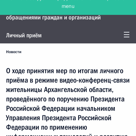
menu
Управление Президента по работе с
обращениями граждан и организаций
Личный приём
Новости
О ходе принятия мер по итогам личного
приёма в режиме видео-конференц-связи
жительницы Архангельской области,
проведённого по поручению Президента
Российской Федерации начальником
Управления Президента Российской
Федерации по применению