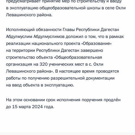
предусматривает принятие мер по строительству и вводу
в эксплуатацию общеобразовательной школы в селе Охли
Левашинского района.
Исполняющий обязанности Главы Республики Дагестан
Абдулмуслим Абдулмуслимов доложил о том, что в рамках
реализации национального проекта «Образование»
на территории Республики Дагестан завершено
строительство объекта «Общеобразовательная
организация на 320 ученических мест в с. Охли
Левашинского района». В настоящее время проводятся
работы по получению разрешительной документации
на ввод объекта в эксплуатацию.
На этом основании срок исполнения поручения продлён
до 15 марта 2024 года.