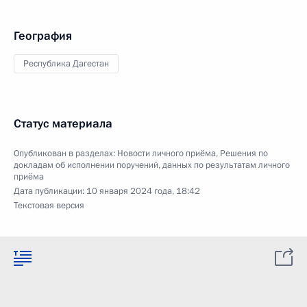
География
Республика Дагестан
Статус материала
Опубликован в разделах:
Новости личного приёма
,
Решения по
докладам об исполнении поручений, данных по результатам личного
приёма
Дата публикации:
10 января 2024 года, 18:42
Текстовая версия