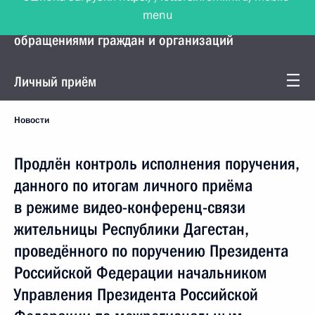
menu
Управление Президента по работе с
обращениями граждан и организаций
Личный приём
Новости
Продлён контроль исполнения поручения,
данного по итогам личного приёма
в режиме видео-конференц-связи
жительницы Республики Дагестан,
проведённого по поручению Президента
Российской Федерации начальником
Управления Президента Российской