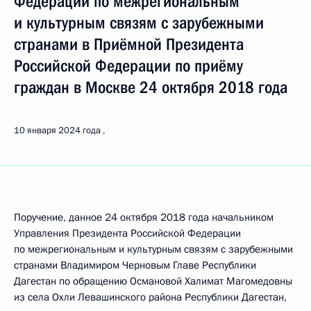
Федерации по межрегиональным
и культурным связям с зарубежными
странами в Приёмной Президента
Российской Федерации по приёму
граждан в Москве 24 октября 2018 года
10 января 2024 года
Поручение, данное 24 октября 2018 года начальником
Управления Президента Российской Федерации
по межрегиональным и культурным связям с зарубежными
странами Владимиром Черновым Главе Республики
Дагестан по обращению Османовой Халимат Магомедовны
из села Охли Левашинского района Республики Дагестан,