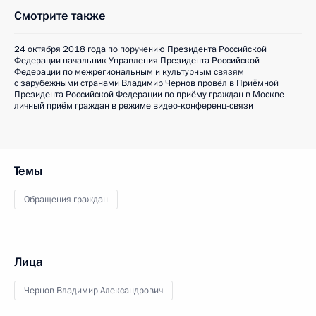
Смотрите также
24 октября 2018 года по поручению Президента Российской
Федерации начальник Управления Президента Российской
Федерации по межрегиональным и культурным связям
с зарубежными странами Владимир Чернов провёл в Приёмной
Президента Российской Федерации по приёму граждан в Москве
личный приём граждан в режиме видео-конференц-связи
Темы
Обращения граждан
Лица
Чернов Владимир Александрович