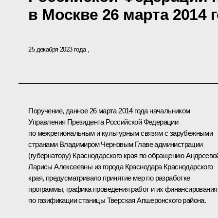
в Москве 26 марта 2014 
25 декабря 2023 года
Поручение, данное 26 марта 2014 года начальником
Управления Президента Российской Федерации
по межрегиональным и культурным связям с зарубежными
странами Владимиром Черновым Главе администрации
(губернатору) Краснодарского края по обращению Андреево
Ларисы Алексеевны из города Краснодара Краснодарского
края, предусматривало принятие мер по разработке
программы, графика проведения работ и их финансирования
по газификации станицы Тверская Апшеронского района.