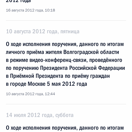
2012 года
16 августа 2012 года, 10:18
10 августа 2012 года, пятница
О ходе исполнения поручения, данного по итогам
личного приёма жителя Волгоградской области
в режиме видео-конференц-связи, проведённого
по поручению Президента Российской Федерации
в Приёмной Президента по приёму граждан
в городе Москве 5 мая 2012 года
10 августа 2012 года, 12:44
14 июля 2012 года, суббота
О ходе исполнения поручения, данного по итогам