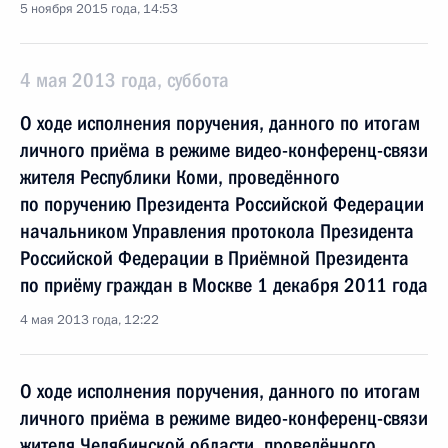
5 ноября 2015 года, 14:53
4 мая 2013 года, суббота
О ходе исполнения поручения, данного по итогам
личного приёма в режиме видео-конференц-связи
жителя Республики Коми, проведённого
по поручению Президента Российской Федерации
начальником Управления протокола Президента
Российской Федерации в Приёмной Президента
по приёму граждан в Москве 1 декабря 2011 года
4 мая 2013 года, 12:22
О ходе исполнения поручения, данного по итогам
личного приёма в режиме видео-конференц-связи
жителя Челябинской области, проведённого