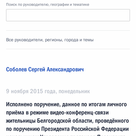
Поиск по руководителю, географии и тематике
Все руководители, регионы, города и темы
Соболев Сергей Александрович
9 ноября 2015 года, понедельник
Исполнено поручение, данное по итогам личного
приёма в режиме видео-конференц-связи
жительницы Белгородской области, проведённого
по поручению Президента Российской Федерации