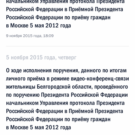
начальником Управления протокола Президента
Российской Федерации в Приёмной Президента
Российской Федерации по приёму граждан
в Москве 5 мая 2012 года
9 ноября 2015 года, 18:09
5 ноября 2015 года, четверг
О ходе исполнения поручения, данного по итогам
личного приёма в режиме видео-конференц-связи
жительницы Белгородской области, проведённого
по поручению Президента Российской Федерации
начальником Управления протокола Президента
Российской Федерации в Приёмной Президента
Российской Федерации по приёму граждан
в Москве 5 мая 2012 года