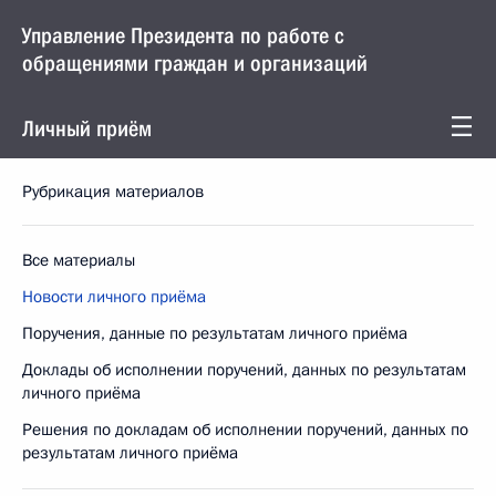
Управление Президента по работе с
обращениями граждан и организаций
Личный приём
Рубрикация материалов
Все материалы
Новости личного приёма
Поручения, данные по результатам личного приёма
Доклады об исполнении поручений, данных по результатам
личного приёма
Решения по докладам об исполнении поручений, данных по
результатам личного приёма