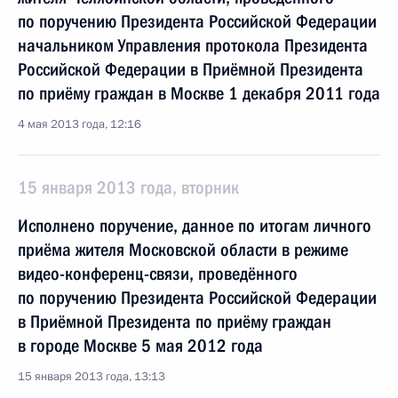
по поручению Президента Российской Федерации
начальником Управления протокола Президента
Российской Федерации в Приёмной Президента
по приёму граждан в Москве 1 декабря 2011 года
4 мая 2013 года, 12:16
15 января 2013 года, вторник
Исполнено поручение, данное по итогам личного
приёма жителя Московской области в режиме
видео-конференц-связи, проведённого
по поручению Президента Российской Федерации
в Приёмной Президента по приёму граждан
в городе Москве 5 мая 2012 года
15 января 2013 года, 13:13