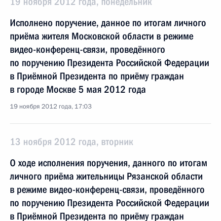
19 ноября 2012 года, понедельник
Исполнено поручение, данное по итогам личного
приёма жителя Московской области в режиме
видео-конференц-связи, проведённого
по поручению Президента Российской Федерации
в Приёмной Президента по приёму граждан
в городе Москве 5 мая 2012 года
19 ноября 2012 года, 17:03
13 ноября 2012 года, вторник
О ходе исполнения поручения, данного по итогам
личного приёма жительницы Рязанской области
в режиме видео-конференц-связи, проведённого
по поручению Президента Российской Федерации
в Приёмной Президента по приёму граждан