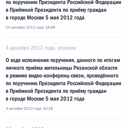
по поручению Президента Российской Федерации
в Приёмной Президента по приёму граждан
в городе Москве 5 мая 2012 года
10 декабря 2012 года, 18:48
4 декабря 2012 года, вторник
О ходе исполнения поручения, данного по итогам
личного приёма жительницы Рязанской области
в режиме видео-конференц-связи, проведённого
по поручению Президента Российской Федерации
в Приёмной Президента по приёму граждан
в городе Москве 5 мая 2012 года
4 декабря 2012 года, 10:18