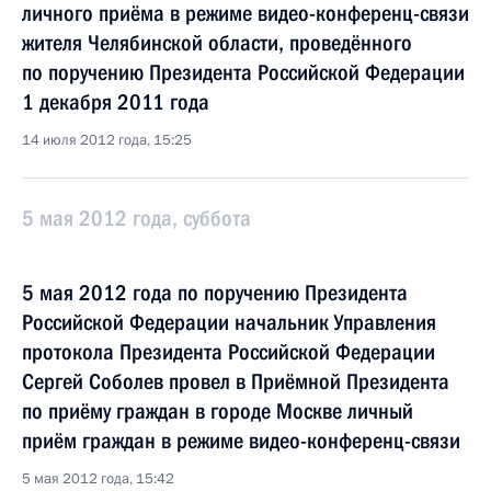
личного приёма в режиме видео-конференц-связи
жителя Челябинской области, проведённого
по поручению Президента Российской Федерации
1 декабря 2011 года
14 июля 2012 года, 15:25
5 мая 2012 года, суббота
5 мая 2012 года по поручению Президента
Российской Федерации начальник Управления
протокола Президента Российской Федерации
Сергей Соболев провел в Приёмной Президента
по приёму граждан в городе Москве личный
приём граждан в режиме видео-конференц-связи
5 мая 2012 года, 15:42