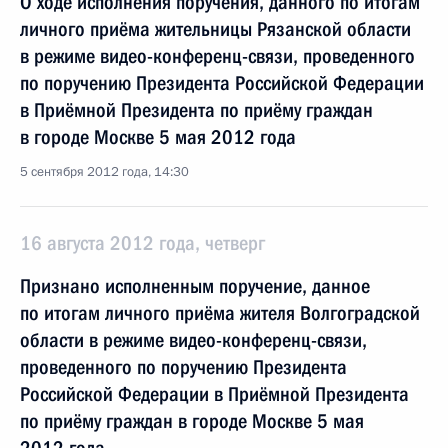
О ходе исполнения поручения, данного по итогам
личного приёма жительницы Рязанской области
в режиме видео-конференц-связи, проведенного
по поручению Президента Российской Федерации
в Приёмной Президента по приёму граждан
в городе Москве 5 мая 2012 года
5 сентября 2012 года, 14:30
16 августа 2012 года, четверг
Признано исполненным поручение, данное
по итогам личного приёма жителя Волгоградской
области в режиме видео-конференц-связи,
проведенного по поручению Президента
Российской Федерации в Приёмной Президента
по приёму граждан в городе Москве 5 мая