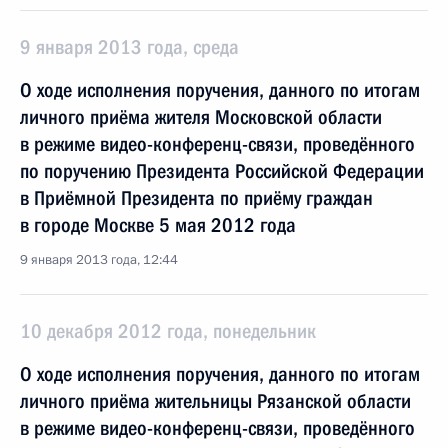
9 января 2013 года, среда
О ходе исполнения поручения, данного по итогам
личного приёма жителя Московской области
в режиме видео-конференц-связи, проведённого
по поручению Президента Российской Федерации
в Приёмной Президента по приёму граждан
в городе Москве 5 мая 2012 года
9 января 2013 года, 12:44
10 декабря 2012 года, понедельник
О ходе исполнения поручения, данного по итогам
личного приёма жительницы Рязанской области
в режиме видео-конференц-связи, проведённого