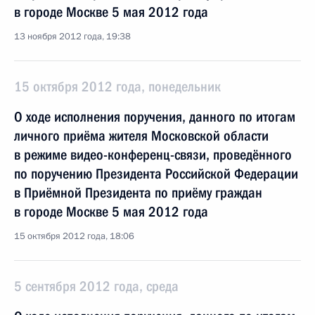
в городе Москве 5 мая 2012 года
13 ноября 2012 года, 19:38
15 октября 2012 года, понедельник
О ходе исполнения поручения, данного по итогам
личного приёма жителя Московской области
в режиме видео-конференц-связи, проведённого
по поручению Президента Российской Федерации
в Приёмной Президента по приёму граждан
в городе Москве 5 мая 2012 года
15 октября 2012 года, 18:06
5 сентября 2012 года, среда