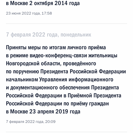
в Москве 2 октября 2014 года
23 июня 2022 года, 17:58
7 февраля 2022 года, понедельник
Приняты меры по итогам личного приёма
в режиме видео-конференц-связи жительницы
Новгородской области, проведённого
по поручению Президента Российской Федерации
начальником Управления информационного
и документационного обеспечения Президента
Российской Федерации в Приёмной Президента
Российской Федерации по приёму граждан
в Москве 23 апреля 2019 года
7 февраля 2022 года, 20:09