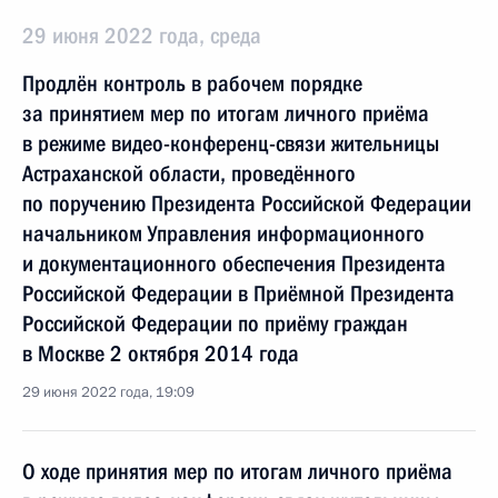
29 июня 2022 года, среда
Продлён контроль в рабочем порядке
за принятием мер по итогам личного приёма
в режиме видео-конференц-связи жительницы
Астраханской области, проведённого
по поручению Президента Российской Федерации
начальником Управления информационного
и документационного обеспечения Президента
Российской Федерации в Приёмной Президента
Российской Федерации по приёму граждан
в Москве 2 октября 2014 года
29 июня 2022 года, 19:09
О ходе принятия мер по итогам личного приёма