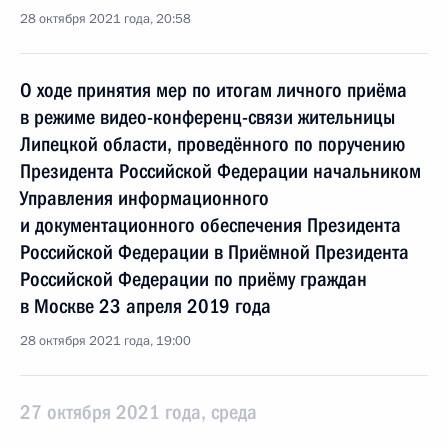
28 октября 2021 года, 20:58
О ходе принятия мер по итогам личного приёма
в режиме видео-конференц-связи жительницы
Липецкой области, проведённого по поручению
Президента Российской Федерации начальником
Управления информационного
и документационного обеспечения Президента
Российской Федерации в Приёмной Президента
Российской Федерации по приёму граждан
в Москве 23 апреля 2019 года
28 октября 2021 года, 19:00
27 октября 2021 года, среда