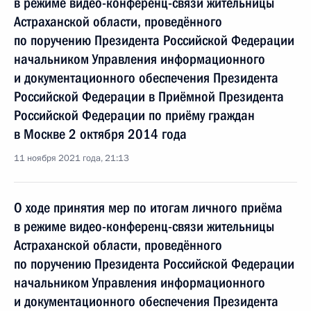
в режиме видео-конференц-связи жительницы
Астраханской области, проведённого
по поручению Президента Российской Федерации
начальником Управления информационного
и документационного обеспечения Президента
Российской Федерации в Приёмной Президента
Российской Федерации по приёму граждан
в Москве 2 октября 2014 года
11 ноября 2021 года, 21:13
О ходе принятия мер по итогам личного приёма
в режиме видео-конференц-связи жительницы
Астраханской области, проведённого
по поручению Президента Российской Федерации
начальником Управления информационного
и документационного обеспечения Президента