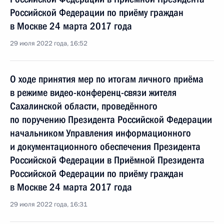
Российской Федерации по приёму граждан
в Москве 24 марта 2017 года
29 июля 2022 года, 16:52
О ходе принятия мер по итогам личного приёма
в режиме видео-конференц-связи жителя
Сахалинской области, проведённого
по поручению Президента Российской Федерации
начальником Управления информационного
и документационного обеспечения Президента
Российской Федерации в Приёмной Президента
Российской Федерации по приёму граждан
в Москве 24 марта 2017 года
29 июля 2022 года, 16:31