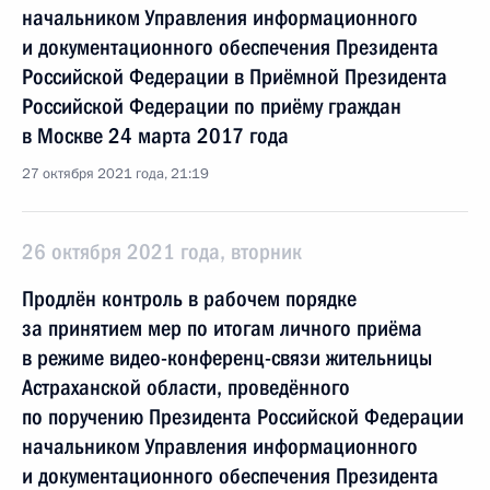
начальником Управления информационного
и документационного обеспечения Президента
Российской Федерации в Приёмной Президента
Российской Федерации по приёму граждан
в Москве 24 марта 2017 года
27 октября 2021 года, 21:19
26 октября 2021 года, вторник
Продлён контроль в рабочем порядке
за принятием мер по итогам личного приёма
в режиме видео-конференц-связи жительницы
Астраханской области, проведённого
по поручению Президента Российской Федерации
начальником Управления информационного
и документационного обеспечения Президента