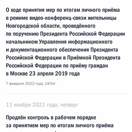
О ходе принятия мер по итогам личного приёма
в режиме видео-конференц-связи жительницы
Новгородской области, проведённого
по поручению Президента Российской Федерации
начальником Управления информационного
и документационного обеспечения Президента
Российской Федерации в Приёмной Президента
Российской Федерации по приёму граждан
в Москве 23 апреля 2019 года
7 февраля 2022 года, 19:54
11 ноября 2021 года, четверг
Продлён контроль в рабочем порядке
за принятием мер по итогам личного приёма