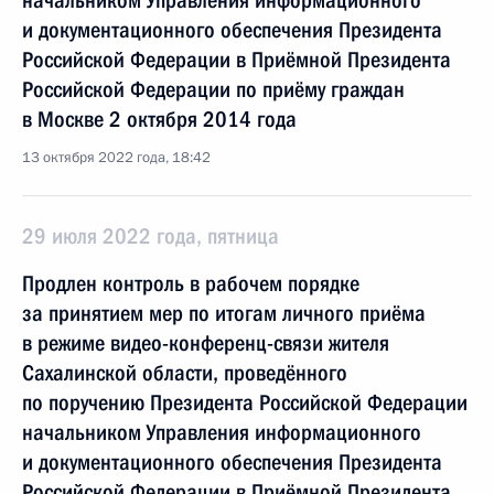
начальником Управления информационного
и документационного обеспечения Президента
Российской Федерации в Приёмной Президента
Российской Федерации по приёму граждан
в Москве 2 октября 2014 года
13 октября 2022 года, 18:42
29 июля 2022 года, пятница
Продлен контроль в рабочем порядке
за принятием мер по итогам личного приёма
в режиме видео-конференц-связи жителя
Сахалинской области, проведённого
по поручению Президента Российской Федерации
начальником Управления информационного
и документационного обеспечения Президента
Российской Федерации в Приёмной Президента