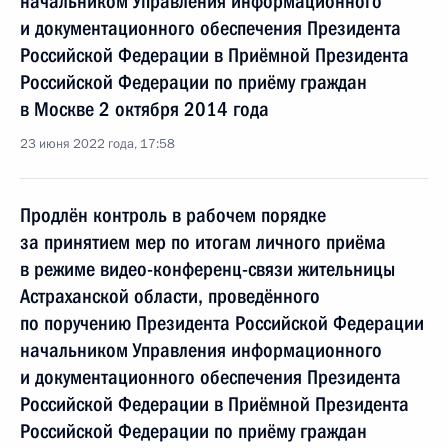
начальником Управления информационного
и документационного обеспечения Президента
Российской Федерации в Приёмной Президента
Российской Федерации по приёму граждан
в Москве 2 октября 2014 года
23 июня 2022 года, 17:58
Продлён контроль в рабочем порядке
за принятием мер по итогам личного приёма
в режиме видео-конференц-связи жительницы
Астраханской области, проведённого
по поручению Президента Российской Федерации
начальником Управления информационного
и документационного обеспечения Президента
Российской Федерации в Приёмной Президента
Российской Федерации по приёму граждан