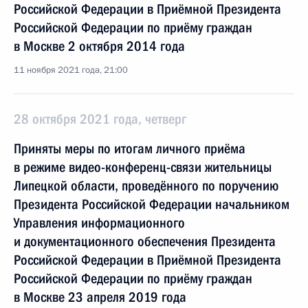
Российской Федерации в Приёмной Президента
Российской Федерации по приёму граждан
в Москве 2 октября 2014 года
11 ноября 2021 года, 21:00
28 октября 2021 года, четверг
Приняты меры по итогам личного приёма
в режиме видео-конференц-связи жительницы
Липецкой области, проведённого по поручению
Президента Российской Федерации начальником
Управления информационного
и документационного обеспечения Президента
Российской Федерации в Приёмной Президента
Российской Федерации по приёму граждан
в Москве 23 апреля 2019 года