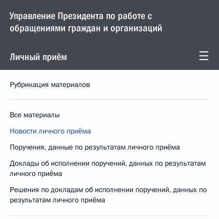
Управление Президента по работе с
обращениями граждан и организаций
Личный приём
Рубрикация материалов
Все материалы
Новости личного приёма
Поручения, данные по результатам личного приёма
Доклады об исполнении поручений, данных по результатам
личного приёма
Решения по докладам об исполнении поручений, данных по
результатам личного приёма