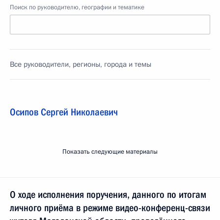
Поиск по руководителю, географии и тематике
Все руководители, регионы, города и темы
Осипов Сергей Николаевич
Показать следующие материалы
О ходе исполнения поручения, данного по итогам
личного приёма в режиме видео-конференц-связи