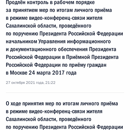
Продлён контроль в рабочем порядке
за принятием мер по итогам личного приёма
в режиме видео-конференц-связи жителя
Сахалинской области, проведённого
по поручению Президента Российской Федерации
начальником Управления информационного
и документационного обеспечения Президента
Российской Федерации в Приёмной Президента
Российской Федерации по приёму граждан
в Москве 24 марта 2017 года
27 октября 2021 года, 21:22
О ходе принятия мер по итогам личного приёма
в режиме видео-конференц-связи жителя
Сахалинской области, проведённого
по поручению Президента Российской Федерации