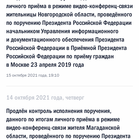
личного приёма в режиме видео-конференц-связи
жительницы Новгородской области, проведённого
по поручению Президента Российской Федерации
начальником Управления информационного
и документационного обеспечения Президента
Российской Федерации в Приёмной Президента
Российской Федерации по приёму граждан
в Москве 23 апреля 2019 года
15 октября 2021 года, 19:10
14 октября 2021 года, четверг
Продлён контроль исполнения поручения,
данного по итогам личного приёма в режиме
видео-конференц-связи жителя Магаданской
области, проведённого по поручению Президента