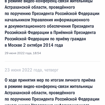
в режиме видео-конференц-связи жительницы
Астраханской области, проведённого
по поручению Президента Российской Федерации
начальником Управления информационного
и документационного обеспечения Президента
Российской Федерации в Приёмной Президента
Российской Федерации по приёму граждан
в Москве 2 октября 2014 года
29 июня 2022 года, 18:54
23 июня 2022 года, четверг
О ходе принятия мер по итогам личного приёма
в режиме видео-конференц-связи жительницы
Астраханской области, проведённого
по поручению Президента Российской Федерации