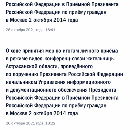
Российской Федерации в Приёмной Президента
Российской Федерации по приёму граждан
в Москве 2 октября 2014 года
26 октября 2021 года, 18:41
О ходе принятия мер по итогам личного приёма
в режиме видео-конференц-связи жительницы
Астраханской области, проведённого
по поручению Президента Российской Федерации
начальником Управления информационного
и документационного обеспечения Президента
Российской Федерации в Приёмной Президента
Российской Федерации по приёму граждан
в Москве 2 октября 2014 года
26 октября 2021 года, 18:22