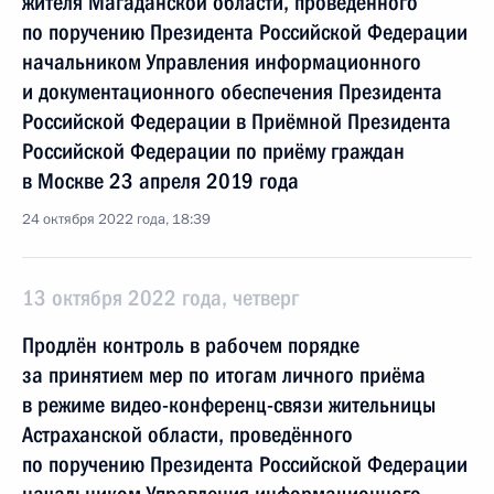
жителя Магаданской области, проведённого
по поручению Президента Российской Федерации
начальником Управления информационного
и документационного обеспечения Президента
Российской Федерации в Приёмной Президента
Российской Федерации по приёму граждан
в Москве 23 апреля 2019 года
24 октября 2022 года, 18:39
13 октября 2022 года, четверг
Продлён контроль в рабочем порядке
за принятием мер по итогам личного приёма
в режиме видео-конференц-связи жительницы
Астраханской области, проведённого
по поручению Президента Российской Федерации