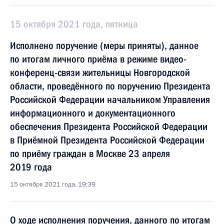
15 октября 2021 года, пятница
Исполнено поручение (меры приняты), данное
по итогам личного приёма в режиме видео-
конференц-связи жительницы Новгородской
области, проведённого по поручению Президента
Российской Федерации начальником Управления
информационного и документационного
обеспечения Президента Российской Федерации
в Приёмной Президента Российской Федерации
по приёму граждан в Москве 23 апреля
2019 года
15 октября 2021 года, 19:39
О ходе исполнения поручения, данного по итогам