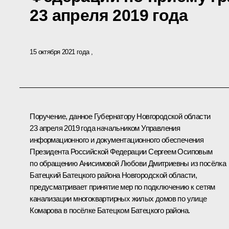
23 апреля 2019 года
15 октября 2021 года
Поручение, данное Губернатору Новгородской области
23 апреля 2019 года начальником Управления
информационного и документационного обеспечения
Президента Российской Федерации Сергеем Осиповым
по обращению Анисимовой Любови Дмитриевны из посёлка
Батецкий Батецкого района Новгородской области,
предусматривает принятие мер по подключению к сетям
канализации многоквартирных жилых домов по улице
Комарова в посёлке Батецком Батецкого района.