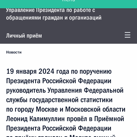
Управление Президента по работе с
обращениями граждан и организаций
Личный приём
Новости
19 января 2024 года по поручению
Президента Российской Федерации
руководитель Управления Федеральной
службы государственной статистики
по городу Москве и Московской области
Леонид Калимуллин провёл в Приёмной
Президента Российской Федерации