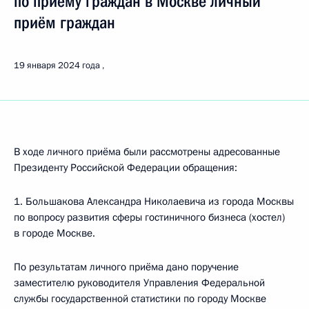
по приёму граждан в Москве личный
приём граждан
19 января 2024 года
В ходе личного приёма были рассмотрены адресованные
Президенту Российской Федерации обращения:
1. Большакова Александра Николаевича из города Москвы
по вопросу развития сферы гостиничного бизнеса (хостел)
в городе Москве.
По результатам личного приёма дано поручение
заместителю руководителя Управления Федеральной
службы государственной статистики по городу Москве