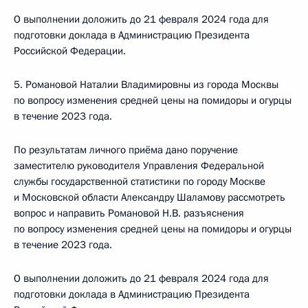
О выполнении доложить до 21 февраля 2024 года для
подготовки доклада в Администрацию Президента
Российской Федерации.
5. Романовой Наталии Владимировны из города Москвы
по вопросу изменения средней цены на помидоры и огурцы
в течение 2023 года.
По результатам личного приёма дано поручение
заместителю руководителя Управления Федеральной
службы государственной статистики по городу Москве
и Московской области Александру Шаламову рассмотреть
вопрос и направить Романовой Н.В. разъяснения
по вопросу изменения средней цены на помидоры и огурцы
в течение 2023 года.
О выполнении доложить до 21 февраля 2024 года для
подготовки доклада в Администрацию Президента