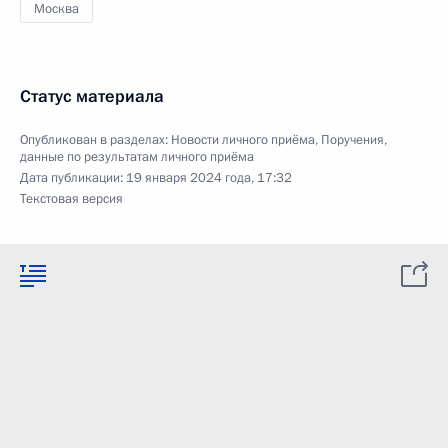
Москва
Статус материала
Опубликован в разделах:
Новости личного приёма
,
Поручения,
данные по результатам личного приёма
Дата публикации:
19 января 2024 года, 17:32
Текстовая версия