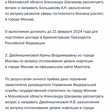
и Московской области Александру Шаламову рассмотреть
вопрос и направить Большакову А.Н. разъяснения
по вопросу развития сферы гостиничного бизнеса (хостел)
в городе Москве.
О выполнении доложить до 21 февраля 2024 года для
подготовки доклада в Администрацию Президента
Российской Федерации.
2. Двойнишниковой Ирины Владимировны из города
Москвы по вопросу отслеживания уровня инфляции
в городе Москве на официальном сайте Мосстата.
По результатам личного приёма дано поручение
заместителю руководителя Управления Федеральной
службы государственной статистики по городу Москве
и Московской области Александру Шаламову рассмотреть
вопрос и направить Двойнишниковой И.В. разъяснения
по вопросу отслеживания уровня инфляции в городе