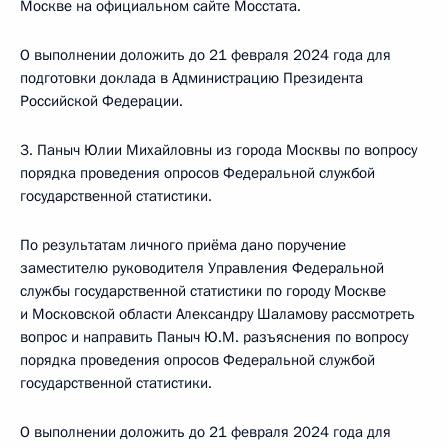
Москве на официальном сайте Мосстата.
О выполнении доложить до 21 февраля 2024 года для
подготовки доклада в Администрацию Президента
Российской Федерации.
3. Паныч Юлии Михайловны из города Москвы по вопросу
порядка проведения опросов Федеральной службой
государственной статистики.
По результатам личного приёма дано поручение
заместителю руководителя Управления Федеральной
службы государственной статистики по городу Москве
и Московской области Александру Шаламову рассмотреть
вопрос и направить Паныч Ю.М. разъяснения по вопросу
порядка проведения опросов Федеральной службой
государственной статистики.
О выполнении доложить до 21 февраля 2024 года для