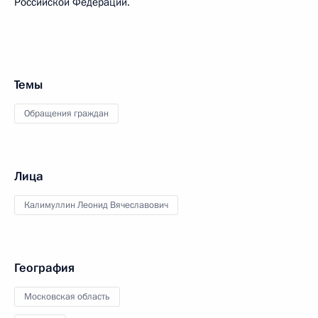
Российской Федерации.
Темы
Обращения граждан
Лица
Калимуллин Леонид Вячеславович
География
Московская область