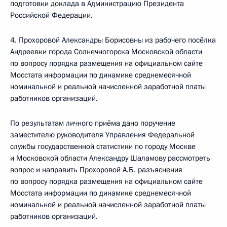
подготовки доклада в Администрацию Президента
Российской Федерации.
4. Прохоровой Александры Борисовны из рабочего посёлка
Андреевки города Солнечногорска Московской области
по вопросу порядка размещения на официальном сайте
Мосстата информации по динамике среднемесячной
номинальной и реальной начисленной заработной платы
работников организаций.
По результатам личного приёма дано поручение
заместителю руководителя Управления Федеральной
службы государственной статистики по городу Москве
и Московской области Александру Шаламову рассмотреть
вопрос и направить Прохоровой А.Б. разъяснения
по вопросу порядка размещения на официальном сайте
Мосстата информации по динамике среднемесячной
номинальной и реальной начисленной заработной платы
работников организаций.