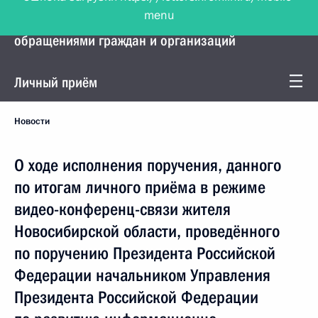
menu
Управление Президента по работе с
обращениями граждан и организаций
Личный приём
Новости
О ходе исполнения поручения, данного
по итогам личного приёма в режиме
видео-конференц-связи жителя
Новосибирской области, проведённого
по поручению Президента Российской
Федерации начальником Управления
Президента Российской Федерации