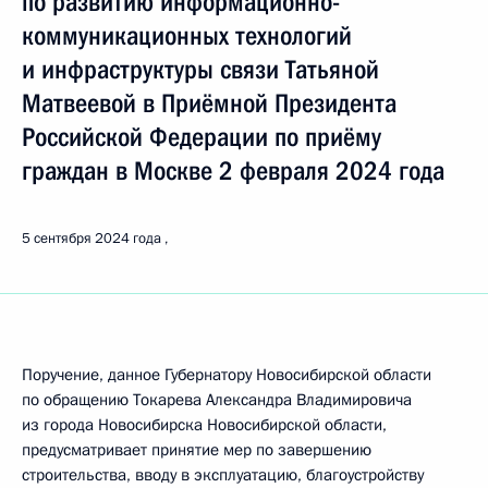
по развитию информационно-
коммуникационных технологий
и инфраструктуры связи Татьяной
Матвеевой в Приёмной Президента
Российской Федерации по приёму
граждан в Москве 2 февраля 2024 года
5 сентября 2024 года
Поручение, данное Губернатору Новосибирской области
по обращению Токарева Александра Владимировича
из города Новосибирска Новосибирской области,
предусматривает принятие мер по завершению
строительства, вводу в эксплуатацию, благоустройству