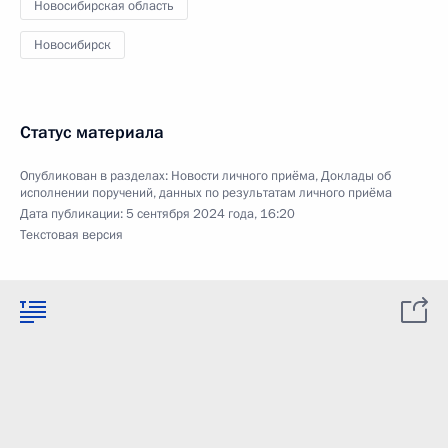
Новосибирская область
Новосибирск
Статус материала
Опубликован в разделах:
Новости личного приёма
,
Доклады об
исполнении поручений, данных по результатам личного приёма
Дата публикации:
5 сентября 2024 года, 16:20
Текстовая версия