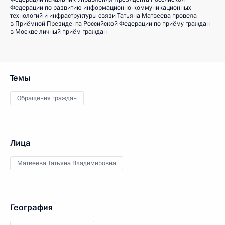
Федерации по развитию информационно-коммуникационных
технологий и инфраструктуры связи Татьяна Матвеева провела
в Приёмной Президента Российской Федерации по приёму граждан
в Москве личный приём граждан
Темы
Обращения граждан
Лица
Матвеева Татьяна Владимировна
География