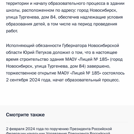
территории и началу образовательного процесса в здании
школы, расположенном по адресу: город Новосибирск,
улица Тургенева, дом 84, обеспечив надлежащие условия
образования детей, в том числе на период проведения
работ.
Исполняющий обязанности Губернатора Новосибирской
области Юрий Петухов доложил о том, что в настоящее
время строительство здания МАОУ «Лицей № 185» (город
Новосибирск, улица Тургенева, дом 84) завершено,
торжественное открытие МАОУ «Лицей № 185» состоялось
2 сентября 2024 года, начат образовательный процесс.
Смотрите также
2 февраля 2024 года по поручению Президента Российской
Федерации начальник Управления Президента Российской