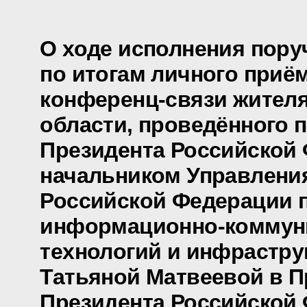
О ходе исполнения пору
по итогам личного приё
конференц-связи жител
области, проведённого 
Президента Российской
начальником Управлени
Российской Федерации 
информационно-коммун
технологий и инфрастру
Татьяной Матвеевой в 
Президента Российской