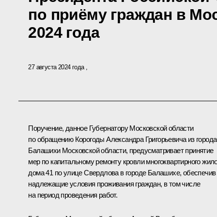
по приёму граждан в Мо
2024 года
27 августа 2024 года
Поручение, данное Губернатору Московской области
по обращению Корогоды Александра Григорьевича из города
Балашихи Московской области, предусматривает принятие
мер по капитальному ремонту кровли многоквартирного жило
дома 41 по улице Свердлова в городе Балашихе, обеспечив
надлежащие условия проживания граждан, в том числе
на период проведения работ.