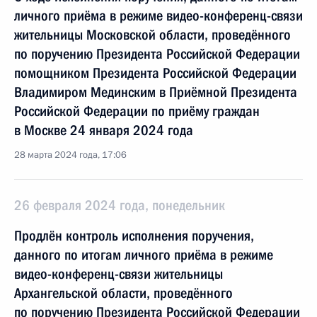
личного приёма в режиме видео-конференц-связи
жительницы Московской области, проведённого
по поручению Президента Российской Федерации
помощником Президента Российской Федерации
Владимиром Мединским в Приёмной Президента
Российской Федерации по приёму граждан
в Москве 24 января 2024 года
28 марта 2024 года, 17:06
26 февраля 2024 года, понедельник
Продлён контроль исполнения поручения,
данного по итогам личного приёма в режиме
видео-конференц-связи жительницы
Архангельской области, проведённого
по поручению Президента Российской Федерации