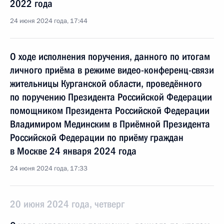
2022 года
24 июня 2024 года, 17:44
О ходе исполнения поручения, данного по итогам
личного приёма в режиме видео-конференц-связи
жительницы Курганской области, проведённого
по поручению Президента Российской Федерации
помощником Президента Российской Федерации
Владимиром Мединским в Приёмной Президента
Российской Федерации по приёму граждан
в Москве 24 января 2024 года
24 июня 2024 года, 17:33
20 июня 2024 года, четверг