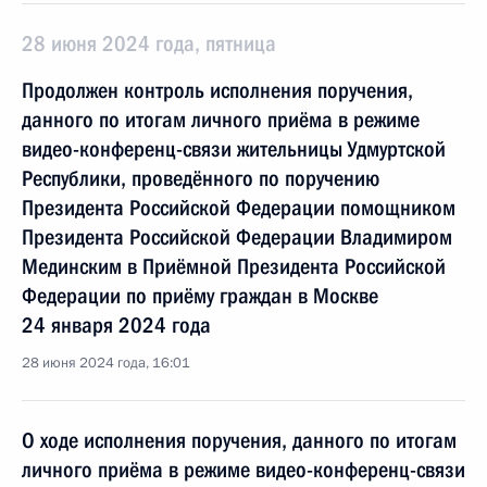
28 июня 2024 года, пятница
Продолжен контроль исполнения поручения,
данного по итогам личного приёма в режиме
видео-конференц-связи жительницы Удмуртской
Республики, проведённого по поручению
Президента Российской Федерации помощником
Президента Российской Федерации Владимиром
Мединским в Приёмной Президента Российской
Федерации по приёму граждан в Москве
24 января 2024 года
28 июня 2024 года, 16:01
О ходе исполнения поручения, данного по итогам
личного приёма в режиме видео-конференц-связи