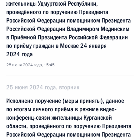
жительницы Удмуртской Республики,
проведённого по поручению Президента
Российской Федерации помощником Президента
Российской Федерации Владимиром Мединским
в Приёмной Президента Российской Федерации
по приёму граждан в Москве 24 января
2024 года
28 июня 2024 года, 15:45
25 июня 2024 года, вторник
Исполнено поручение (меры приняты), данное
по итогам личного приёма в режиме видео-
конференц-связи жительницы Курганской
области, проведённого по поручению Президента
Российской Федерации помощником Президента