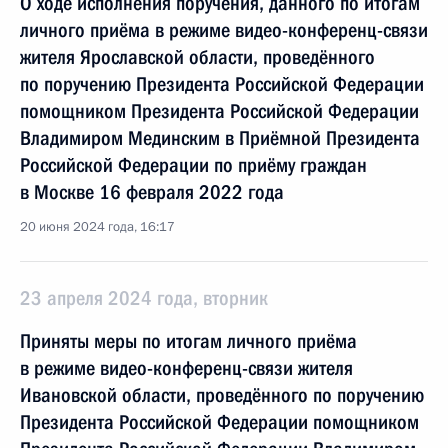
О ходе исполнения поручения, данного по итогам
личного приёма в режиме видео-конференц-связи
жителя Ярославской области, проведённого
по поручению Президента Российской Федерации
помощником Президента Российской Федерации
Владимиром Мединским в Приёмной Президента
Российской Федерации по приёму граждан
в Москве 16 февраля 2022 года
20 июня 2024 года, 16:17
23 апреля 2024 года, вторник
Приняты меры по итогам личного приёма
в режиме видео-конференц-связи жителя
Ивановской области, проведённого по поручению
Президента Российской Федерации помощником