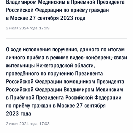
Владимиром Мединским в Приёмной Президента
Российской Федерации по приёму граждан
в Москве 27 сентября 2023 года
2 июля 2024 года, 17:09
О ходе исполнения поручения, данного по итогам
личного приёма в режиме видео-конференц-связи
жительницы Нижегородской области,
проведённого по поручению Президента
Российской Федерации помощником Президента
Российской Федерации Владимиром Мединским
в Приёмной Президента Российской Федерации
по приёму граждан в Москве 27 сентября
2023 года
2 июля 2024 года, 17:03