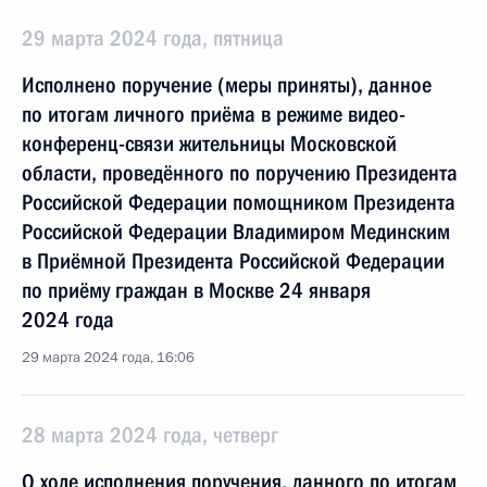
29 марта 2024 года, пятница
Исполнено поручение (меры приняты), данное
по итогам личного приёма в режиме видео-
конференц-связи жительницы Московской
области, проведённого по поручению Президента
Российской Федерации помощником Президента
Российской Федерации Владимиром Мединским
в Приёмной Президента Российской Федерации
по приёму граждан в Москве 24 января
2024 года
29 марта 2024 года, 16:06
28 марта 2024 года, четверг
О ходе исполнения поручения, данного по итогам