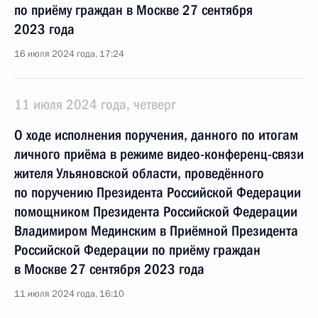
по приёму граждан в Москве 27 сентября
2023 года
16 июля 2024 года, 17:24
11 июля 2024 года, четверг
О ходе исполнения поручения, данного по итогам
личного приёма в режиме видео-конференц-связи
жителя Ульяновской области, проведённого
по поручению Президента Российской Федерации
помощником Президента Российской Федерации
Владимиром Мединским в Приёмной Президента
Российской Федерации по приёму граждан
в Москве 27 сентября 2023 года
11 июля 2024 года, 16:10