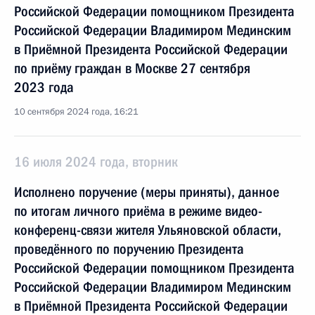
Российской Федерации помощником Президента
Российской Федерации Владимиром Мединским
в Приёмной Президента Российской Федерации
по приёму граждан в Москве 27 сентября
2023 года
10 сентября 2024 года, 16:21
16 июля 2024 года, вторник
Исполнено поручение (меры приняты), данное
по итогам личного приёма в режиме видео-
конференц-связи жителя Ульяновской области,
проведённого по поручению Президента
Российской Федерации помощником Президента
Российской Федерации Владимиром Мединским
в Приёмной Президента Российской Федерации