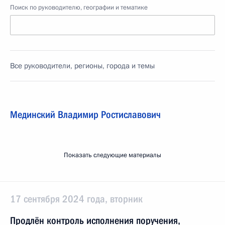
Поиск по руководителю, географии и тематике
Все руководители, регионы, города и темы
Мединский Владимир Ростиславович
Показать следующие материалы
17 сентября 2024 года, вторник
Продлён контроль исполнения поручения,