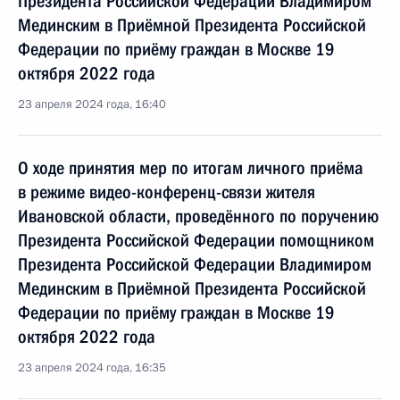
Президента Российской Федерации Владимиром
Мединским в Приёмной Президента Российской
Федерации по приёму граждан в Москве 19
октября 2022 года
23 апреля 2024 года, 16:40
О ходе принятия мер по итогам личного приёма
в режиме видео-конференц-связи жителя
Ивановской области, проведённого по поручению
Президента Российской Федерации помощником
Президента Российской Федерации Владимиром
Мединским в Приёмной Президента Российской
Федерации по приёму граждан в Москве 19
октября 2022 года
23 апреля 2024 года, 16:35