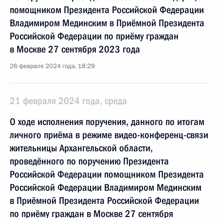
помощником Президента Российской Федерации
Владимиром Мединским в Приёмной Президента
Российской Федерации по приёму граждан
в Москве 27 сентября 2023 года
26 февраля 2024 года, 18:29
21 февраля 2024 года, среда
О ходе исполнения поручения, данного по итогам
личного приёма в режиме видео-конференц-связи
жительницы Архангельской области,
проведённого по поручению Президента
Российской Федерации помощником Президента
Российской Федерации Владимиром Мединским
в Приёмной Президента Российской Федерации
по приёму граждан в Москве 27 сентября