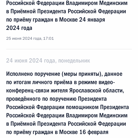
Российской Федерации Владимиром Мединским
в Приёмной Президента Российской Федерации
по приёму граждан в Москве 24 января
2024 года
25 июня 2024 года, 17:01
24 июня 2024 года, понедельник
Исполнено поручение (меры приняты), данное
по итогам личного приёма в режиме видео-
конференц-связи жителя Ярославской области,
проведённого по поручению Президента
Российской Федерации помощником Президента
Российской Федерации Владимиром Мединским
в Приёмной Президента Российской Федерации
по приёму граждан в Москве 16 февраля