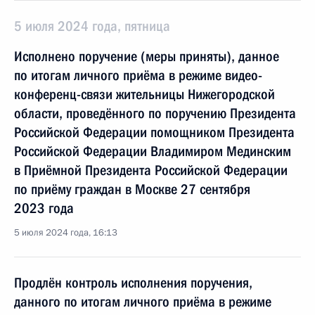
5 июля 2024 года, пятница
Исполнено поручение (меры приняты), данное
по итогам личного приёма в режиме видео-
конференц-связи жительницы Нижегородской
области, проведённого по поручению Президента
Российской Федерации помощником Президента
Российской Федерации Владимиром Мединским
в Приёмной Президента Российской Федерации
по приёму граждан в Москве 27 сентября
2023 года
5 июля 2024 года, 16:13
Продлён контроль исполнения поручения,
данного по итогам личного приёма в режиме