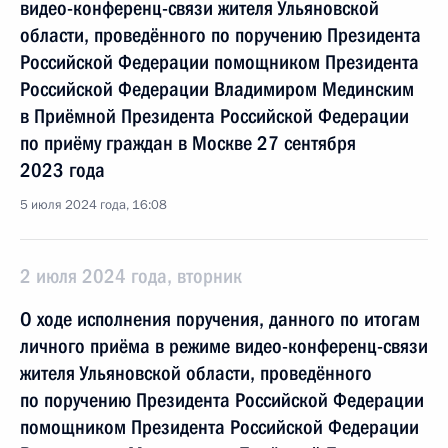
видео-конференц-связи жителя Ульяновской
области, проведённого по поручению Президента
Российской Федерации помощником Президента
Российской Федерации Владимиром Мединским
в Приёмной Президента Российской Федерации
по приёму граждан в Москве 27 сентября
2023 года
5 июля 2024 года, 16:08
2 июля 2024 года, вторник
О ходе исполнения поручения, данного по итогам
личного приёма в режиме видео-конференц-связи
жителя Ульяновской области, проведённого
по поручению Президента Российской Федерации
помощником Президента Российской Федерации