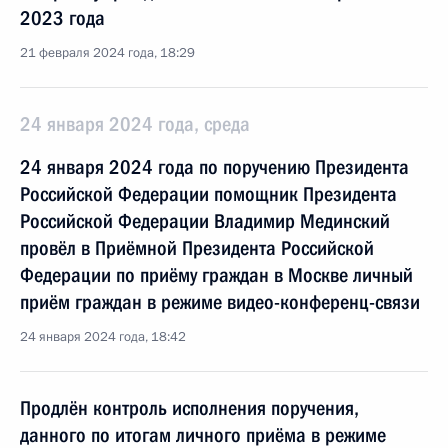
2023 года
21 февраля 2024 года, 18:29
24 января 2024 года, среда
24 января 2024 года по поручению Президента
Российской Федерации помощник Президента
Российской Федерации Владимир Мединский
провёл в Приёмной Президента Российской
Федерации по приёму граждан в Москве личный
приём граждан в режиме видео-конференц-связи
24 января 2024 года, 18:42
Продлён контроль исполнения поручения,
данного по итогам личного приёма в режиме