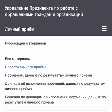
Управление Президента по работе с
обращениями граждан и организаций
Личный приём
Рубрикация материалов
Все материалы
Новости личного приёма
Поручения, данные по результатам личного приёма
Доклады об исполнении поручений, данных по результатам
личного приёма
Решения по докладам об исполнении поручений, данных по
результатам личного приёма