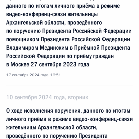
данного по итогам личного приёма в режиме
видео-конференц-связи жительницы
Архангельской области, проведённого
по поручению Президента Российской Федерации
помощником Президента Российской Федерации
Владимиром Мединским в Приёмной Президента
Российской Федерации по приёму граждан
в Москве 27 сентября 2023 года
17 сентября 2024 года, 16:51
10 сентября 2024 года, вторник
О ходе исполнения поручения, данного по итогам
личного приёма в режиме видео-конференц-связи
жительницы Архангельской области,
проведённого по поручению Президента