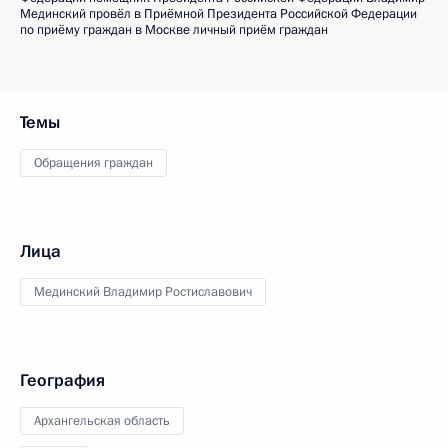
Мединский провёл в Приёмной Президента Российской Федерации
по приёму граждан в Москве личный приём граждан
Темы
Обращения граждан
Лица
Мединский Владимир Ростиславович
География
Архангельская область