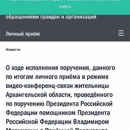
menu
Управление Президента по работе с
обращениями граждан и организаций
Личный приём
Новости
О ходе исполнения поручения, данного
по итогам личного приёма в режиме
видео-конференц-связи жительницы
Архангельской области, проведённого
по поручению Президента Российской
Федерации помощником Президента
Российской Федерации Владимиром