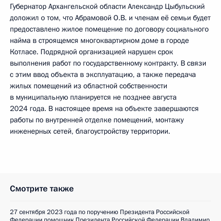
Губернатор Архангельской области Александр Цыбульский
доложил о том, что Абрамовой О.В. и членам её семьи будет
предоставлено жилое помещение по договору социального
найма в строящемся многоквартирном доме в городе
Котласе. Подрядной организацией нарушен срок
выполнения работ по государственному контракту. В связи
с этим ввод объекта в эксплуатацию, а также передача
жилых помещений из областной собственности
в муниципальную планируется не позднее августа
2024 года. В настоящее время на объекте завершаются
работы по внутренней отделке помещений, монтажу
инженерных сетей, благоустройству территории.
Смотрите также
27 сентября 2023 года по поручению Президента Российской
Федерации помощник Президента Российской Федерации Владимир