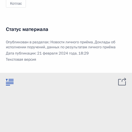
Котлас
Статус материала
Опубликован в разделах:
Новости личного приёма
,
Доклады об
исполнении поручений, данных по результатам личного приёма
Дата публикации:
21 февраля 2024 года, 18:29
Текстовая версия