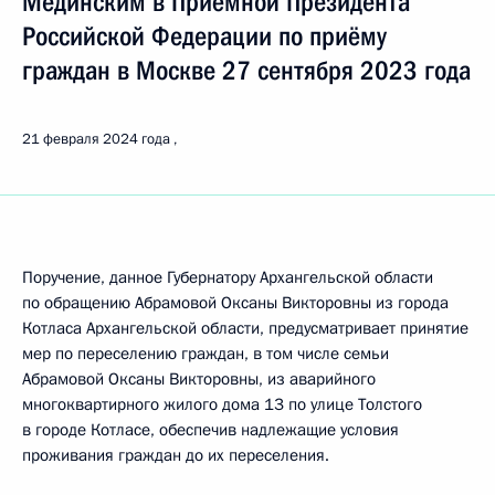
Мединским в Приёмной Президента
Российской Федерации по приёму
граждан в Москве 27 сентября 2023 года
21 февраля 2024 года
Поручение, данное Губернатору Архангельской области
по обращению Абрамовой Оксаны Викторовны из города
Котласа Архангельской области, предусматривает принятие
мер по переселению граждан, в том числе семьи
Абрамовой Оксаны Викторовны, из аварийного
многоквартирного жилого дома 13 по улице Толстого
в городе Котласе, обеспечив надлежащие условия
проживания граждан до их переселения.