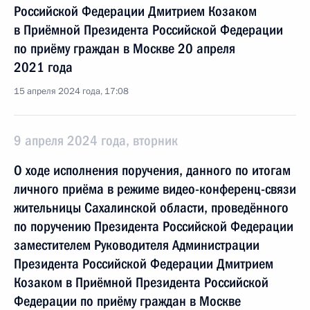
Российской Федерации Дмитрием Козаком
в Приёмной Президента Российской Федерации
по приёму граждан в Москве 20 апреля
2021 года
15 апреля 2024 года, 17:08
9 апреля 2024 года, вторник
О ходе исполнения поручения, данного по итогам
личного приёма в режиме видео-конференц-связи
жительницы Сахалинской области, проведённого
по поручению Президента Российской Федерации
заместителем Руководителя Администрации
Президента Российской Федерации Дмитрием
Козаком в Приёмной Президента Российской
Федерации по приёму граждан в Москве