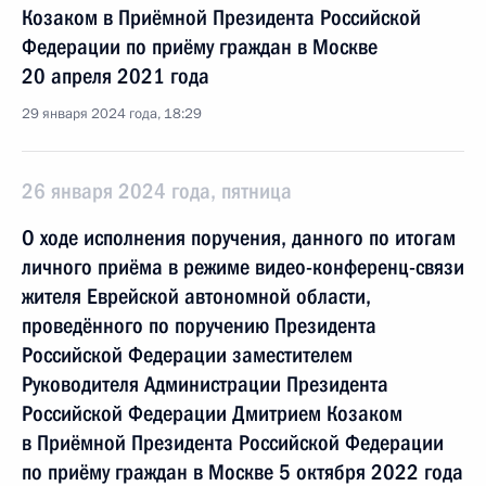
Козаком в Приёмной Президента Российской
Федерации по приёму граждан в Москве
20 апреля 2021 года
29 января 2024 года, 18:29
26 января 2024 года, пятница
О ходе исполнения поручения, данного по итогам
личного приёма в режиме видео-конференц-связи
жителя Еврейской автономной области,
проведённого по поручению Президента
Российской Федерации заместителем
Руководителя Администрации Президента
Российской Федерации Дмитрием Козаком
в Приёмной Президента Российской Федерации
по приёму граждан в Москве 5 октября 2022 года