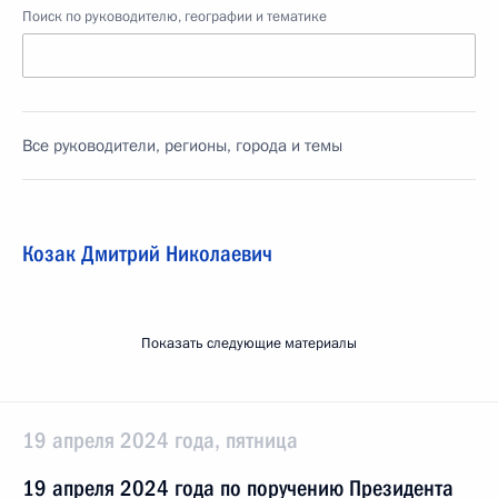
Поиск по руководителю, географии и тематике
Все руководители, регионы, города и темы
Козак Дмитрий Николаевич
Показать следующие материалы
19 апреля 2024 года, пятница
19 апреля 2024 года по поручению Президента