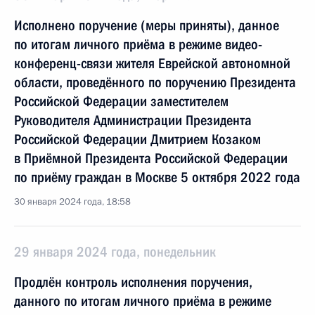
Исполнено поручение (меры приняты), данное
по итогам личного приёма в режиме видео-
конференц-связи жителя Еврейской автономной
области, проведённого по поручению Президента
Российской Федерации заместителем
Руководителя Администрации Президента
Российской Федерации Дмитрием Козаком
в Приёмной Президента Российской Федерации
по приёму граждан в Москве 5 октября 2022 года
30 января 2024 года, 18:58
29 января 2024 года, понедельник
Продлён контроль исполнения поручения,
данного по итогам личного приёма в режиме