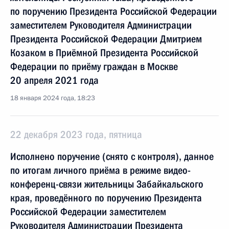
по поручению Президента Российской Федерации
заместителем Руководителя Администрации
Президента Российской Федерации Дмитрием
Козаком в Приёмной Президента Российской
Федерации по приёму граждан в Москве
20 апреля 2021 года
18 января 2024 года, 18:23
22 декабря 2023 года, пятница
Исполнено поручение (снято с контроля), данное
по итогам личного приёма в режиме видео-
конференц-связи жительницы Забайкальского
края, проведённого по поручению Президента
Российской Федерации заместителем
Руководителя Администрации Президента