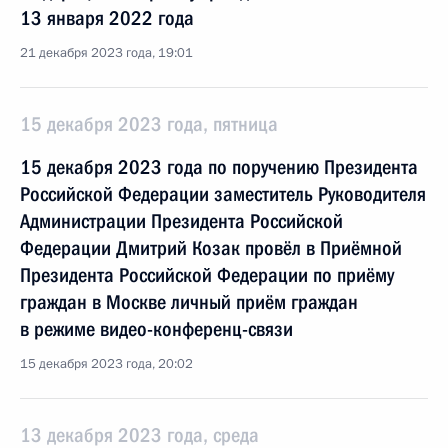
13 января 2022 года
21 декабря 2023 года, 19:01
15 декабря 2023 года, пятница
15 декабря 2023 года по поручению Президента
Российской Федерации заместитель Руководителя
Администрации Президента Российской
Федерации Дмитрий Козак провёл в Приёмной
Президента Российской Федерации по приёму
граждан в Москве личный приём граждан
в режиме видео-конференц-связи
15 декабря 2023 года, 20:02
13 декабря 2023 года, среда