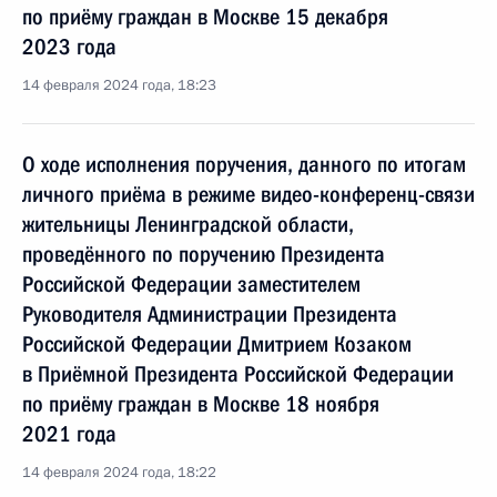
по приёму граждан в Москве 15 декабря
2023 года
14 февраля 2024 года, 18:23
О ходе исполнения поручения, данного по итогам
личного приёма в режиме видео-конференц-связи
жительницы Ленинградской области,
проведённого по поручению Президента
Российской Федерации заместителем
Руководителя Администрации Президента
Российской Федерации Дмитрием Козаком
в Приёмной Президента Российской Федерации
по приёму граждан в Москве 18 ноября
2021 года
14 февраля 2024 года, 18:22