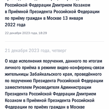
Российской Федерации Дмитрием Козаком
в Приёмной Президента Российской Федерации
по приёму граждан в Москве 13 января
2022 года
22 декабря 2023 года, 18:29
21 декабря 2023 года, четверг
О ходе исполнения поручения, данного по итогам
личного приёма в режиме видео-конференц-связи
жительницы Забайкальского края, проведённого
по поручению Президента Российской Федерации
заместителем Руководителя Администрации
Президента Российской Федерации Дмитрием
Козаком в Приёмной Президента Российской
Федерации по приёму граждан в Москве