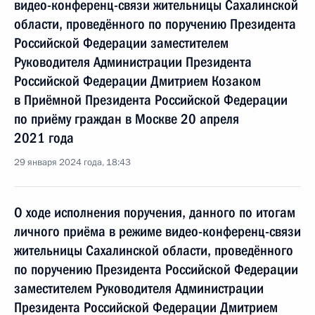
видео-конференц-связи жительницы Сахалинской
области, проведённого по поручению Президента
Российской Федерации заместителем
Руководителя Администрации Президента
Российской Федерации Дмитрием Козаком
в Приёмной Президента Российской Федерации
по приёму граждан в Москве 20 апреля
2021 года
29 января 2024 года, 18:43
О ходе исполнения поручения, данного по итогам
личного приёма в режиме видео-конференц-связи
жительницы Сахалинской области, проведённого
по поручению Президента Российской Федерации
заместителем Руководителя Администрации
Президента Российской Федерации Дмитрием