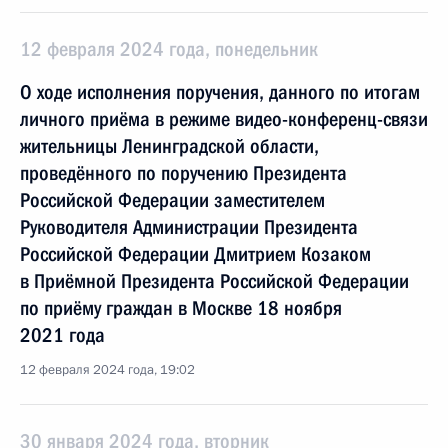
12 февраля 2024 года, понедельник
О ходе исполнения поручения, данного по итогам
личного приёма в режиме видео-конференц-связи
жительницы Ленинградской области,
проведённого по поручению Президента
Российской Федерации заместителем
Руководителя Администрации Президента
Российской Федерации Дмитрием Козаком
в Приёмной Президента Российской Федерации
по приёму граждан в Москве 18 ноября
2021 года
12 февраля 2024 года, 19:02
30 января 2024 года, вторник