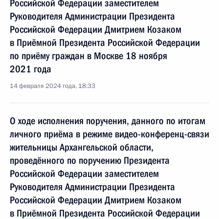
Российской Федерации заместителем
Руководителя Администрации Президента
Российской Федерации Дмитрием Козаком
в Приёмной Президента Российской Федерации
по приёму граждан в Москве 18 ноября
2021 года
14 февраля 2024 года, 18:33
О ходе исполнения поручения, данного по итогам
личного приёма в режиме видео-конференц-связи
жительницы Архангельской области,
проведённого по поручению Президента
Российской Федерации заместителем
Руководителя Администрации Президента
Российской Федерации Дмитрием Козаком
в Приёмной Президента Российской Федерации