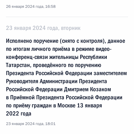
26 января 2024 года, 16:58
23 января 2024 года, вторник
Исполнено поручение (снято с контроля), данное
по итогам личного приёма в режиме видео-
конференц-связи жительницы Республики
Татарстан, проведённого по поручению
Президента Российской Федерации заместителем
Руководителя Администрации Президента
Российской Федерации Дмитрием Козаком
в Приёмной Президента Российской Федерации
по приёму граждан в Москве 13 января
2022 года
23 января 2024 года, 18:01