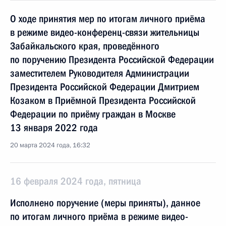
О ходе принятия мер по итогам личного приёма
в режиме видео-конференц-связи жительницы
Забайкальского края, проведённого
по поручению Президента Российской Федерации
заместителем Руководителя Администрации
Президента Российской Федерации Дмитрием
Козаком в Приёмной Президента Российской
Федерации по приёму граждан в Москве
13 января 2022 года
20 марта 2024 года, 16:32
16 февраля 2024 года, пятница
Исполнено поручение (меры приняты), данное
по итогам личного приёма в режиме видео-