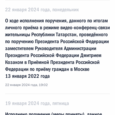
22 января 2024 года, понедельник
О ходе исполнения поручения, данного по итогам
личного приёма в режиме видео-конференц-связи
жительницы Республики Татарстан, проведённого
по поручению Президента Российской Федерации
заместителем Руководителя Администрации
Президента Российской Федерации Дмитрием
Козаком в Приёмной Президента Российской
Федерации по приёму граждан в Москве
13 января 2022 года
22 января 2024 года, 19:02
19 января 2024 года, пятница
Исполнено поручение (меры приняты), данное