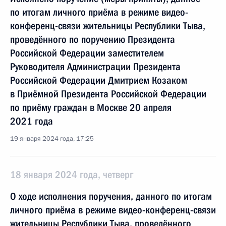
по итогам личного приёма в режиме видео-
конференц-связи жительницы Республики Тыва,
проведённого по поручению Президента
Российской Федерации заместителем
Руководителя Администрации Президента
Российской Федерации Дмитрием Козаком
в Приёмной Президента Российской Федерации
по приёму граждан в Москве 20 апреля
2021 года
19 января 2024 года, 17:25
18 января 2024 года, четверг
О ходе исполнения поручения, данного по итогам
личного приёма в режиме видео-конференц-связи
жительницы Республики Тыва, проведённого