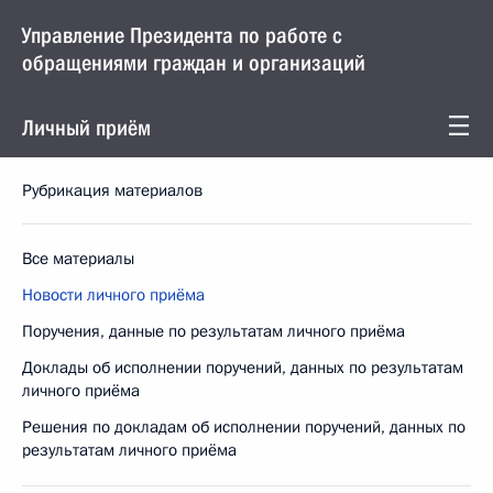
Управление Президента по работе с
обращениями граждан и организаций
Личный приём
Рубрикация материалов
Все материалы
Новости личного приёма
Поручения, данные по результатам личного приёма
Доклады об исполнении поручений, данных по результатам
личного приёма
Решения по докладам об исполнении поручений, данных по
результатам личного приёма