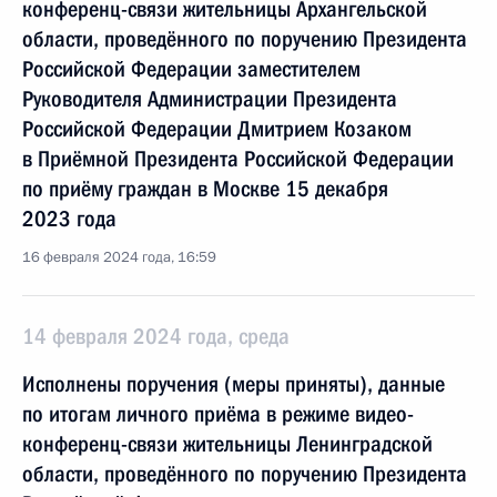
конференц-связи жительницы Архангельской
области, проведённого по поручению Президента
Российской Федерации заместителем
Руководителя Администрации Президента
Российской Федерации Дмитрием Козаком
в Приёмной Президента Российской Федерации
по приёму граждан в Москве 15 декабря
2023 года
16 февраля 2024 года, 16:59
14 февраля 2024 года, среда
Исполнены поручения (меры приняты), данные
по итогам личного приёма в режиме видео-
конференц-связи жительницы Ленинградской
области, проведённого по поручению Президента