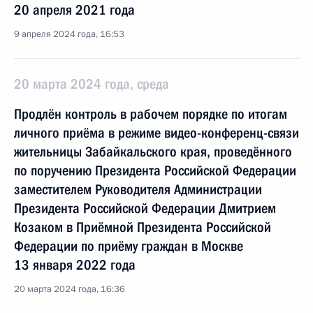
20 апреля 2021 года
9 апреля 2024 года, 16:53
20 марта 2024 года, среда
Продлён контроль в рабочем порядке по итогам
личного приёма в режиме видео-конференц-связи
жительницы Забайкальского края, проведённого
по поручению Президента Российской Федерации
заместителем Руководителя Администрации
Президента Российской Федерации Дмитрием
Козаком в Приёмной Президента Российской
Федерации по приёму граждан в Москве
13 января 2022 года
20 марта 2024 года, 16:36