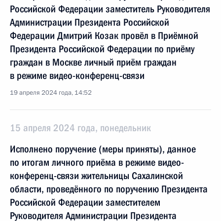
Российской Федерации заместитель Руководителя
Администрации Президента Российской
Федерации Дмитрий Козак провёл в Приёмной
Президента Российской Федерации по приёму
граждан в Москве личный приём граждан
в режиме видео-конференц-связи
19 апреля 2024 года, 14:52
15 апреля 2024 года, понедельник
Исполнено поручение (меры приняты), данное
по итогам личного приёма в режиме видео-
конференц-связи жительницы Сахалинской
области, проведённого по поручению Президента
Российской Федерации заместителем
Руководителя Администрации Президента