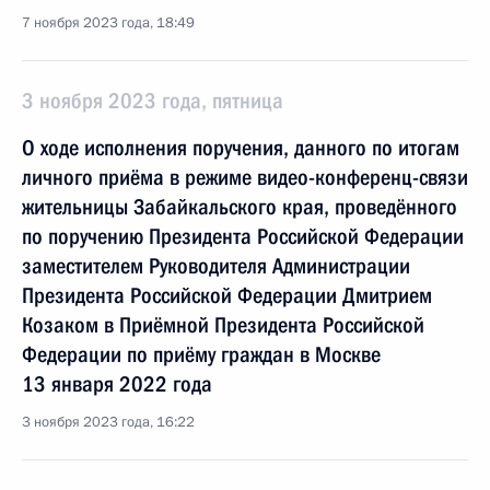
7 ноября 2023 года, 18:49
3 ноября 2023 года, пятница
О ходе исполнения поручения, данного по итогам
личного приёма в режиме видео-конференц-связи
жительницы Забайкальского края, проведённого
по поручению Президента Российской Федерации
заместителем Руководителя Администрации
Президента Российской Федерации Дмитрием
Козаком в Приёмной Президента Российской
Федерации по приёму граждан в Москве
13 января 2022 года
3 ноября 2023 года, 16:22