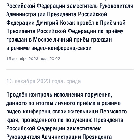
Российской Федерации заместитель Руководителя
Администрации Президента Российской
Федерации Дмитрий Козак провёл в Приёмной
Президента Российской Федерации по приёму
граждан в Москве личный приём граждан
в режиме видео-конференц-связи
15 декабря 2023 года, 20:02
13 декабря 2023 года, среда
Продлён контроль исполнения поручения,
данного по итогам личного приёма в режиме
видео-конференц-связи жительницы Пермского
края, проведённого по поручению Президента
Российской Федерации заместителем
Руководителя Администрации Президента