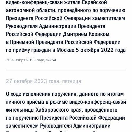
видео-конференц-связи жителя Еврейской
автономной области, проведённого по поручению
Президента Российской Федерации заместителем
Руководителя Администрации Президента
Российской Федерации Дмитрием Козаком
в Приёмной Президента Российской Федерации
по приёму граждан в Москве 5 октября 2022 года
30 октября 2023 года, 18:54
27 октября 2023 года, пятница
О ходе исполнения поручения, данного по итогам
личного приёма в режиме видео-конференц-связи
жительницы Хабаровского края, проведённого
по поручению Президента Российской Федерации
заместителем Руководителя Администрации