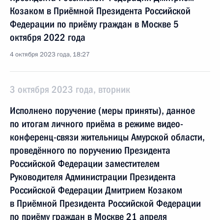
Козаком в Приёмной Президента Российской
Федерации по приёму граждан в Москве 5
октября 2022 года
4 октября 2023 года, 18:27
3 октября 2023 года, вторник
Исполнено поручение (меры приняты), данное
по итогам личного приёма в режиме видео-
конференц-связи жительницы Амурской области,
проведённого по поручению Президента
Российской Федерации заместителем
Руководителя Администрации Президента
Российской Федерации Дмитрием Козаком
в Приёмной Президента Российской Федерации
по приёму граждан в Москве 21 апреля