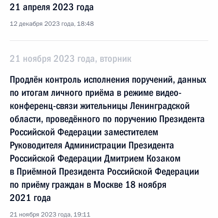
21 апреля 2023 года
12 декабря 2023 года, 18:48
21 ноября 2023 года, вторник
Продлён контроль исполнения поручений, данных
по итогам личного приёма в режиме видео-
конференц-связи жительницы Ленинградской
области, проведённого по поручению Президента
Российской Федерации заместителем
Руководителя Администрации Президента
Российской Федерации Дмитрием Козаком
в Приёмной Президента Российской Федерации
по приёму граждан в Москве 18 ноября
2021 года
21 ноября 2023 года, 19:11