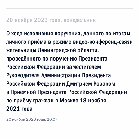
20 ноября 2023 года, понедельник
О ходе исполнения поручения, данного по итогам
личного приёма в режиме видео-конференц-связи
жительницы Ленинградской области,
проведённого по поручению Президента
Российской Федерации заместителем
Руководителя Администрации Президента
Российской Федерации Дмитрием Козаком
в Приёмной Президента Российской Федерации
по приёму граждан в Москве 18 ноября
2021 года
20 ноября 2023 года, 20:07