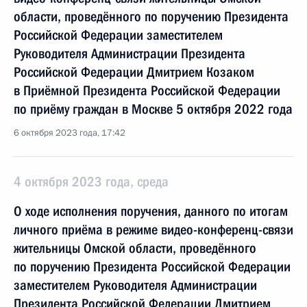
области, проведённого по поручению Президента
Российской Федерации заместителем
Руководителя Администрации Президента
Российской Федерации Дмитрием Козаком
в Приёмной Президента Российской Федерации
по приёму граждан в Москве 5 октября 2022 года
6 октября 2023 года, 17:42
4 октября 2023 года, среда
О ходе исполнения поручения, данного по итогам
личного приёма в режиме видео-конференц-связи
жительницы Омской области, проведённого
по поручению Президента Российской Федерации
заместителем Руководителя Администрации
Президента Российской Федерации Дмитрием