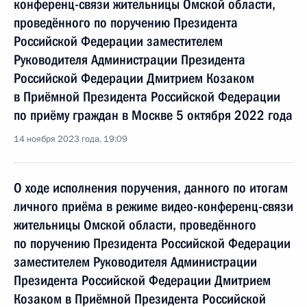
конференц-связи жительницы Омской области,
проведённого по поручению Президента
Российской Федерации заместителем
Руководителя Администрации Президента
Российской Федерации Дмитрием Козаком
в Приёмной Президента Российской Федерации
по приёму граждан в Москве 5 октября 2022 года
14 ноября 2023 года, 19:09
О ходе исполнения поручения, данного по итогам
личного приёма в режиме видео-конференц-связи
жительницы Омской области, проведённого
по поручению Президента Российской Федерации
заместителем Руководителя Администрации
Президента Российской Федерации Дмитрием
Козаком в Приёмной Президента Российской