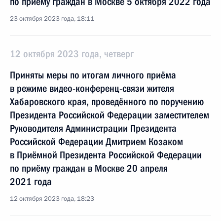
по приёму граждан в Москве 5 октября 2022 года
23 октября 2023 года, 18:11
12 октября 2023 года, четверг
Приняты меры по итогам личного приёма
в режиме видео-конференц-связи жителя
Хабаровского края, проведённого по поручению
Президента Российской Федерации заместителем
Руководителя Администрации Президента
Российской Федерации Дмитрием Козаком
в Приёмной Президента Российской Федерации
по приёму граждан в Москве 20 апреля
2021 года
12 октября 2023 года, 18:23