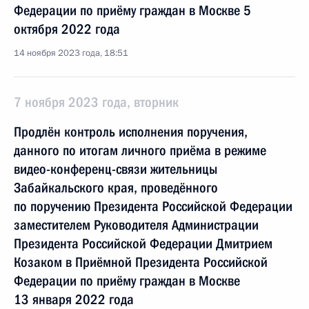
Федерации по приёму граждан в Москве 5
октября 2022 года
14 ноября 2023 года, 18:51
7 ноября 2023 года, вторник
Продлён контроль исполнения поручения,
данного по итогам личного приёма в режиме
видео-конференц-связи жительницы
Забайкальского края, проведённого
по поручению Президента Российской Федерации
заместителем Руководителя Администрации
Президента Российской Федерации Дмитрием
Козаком в Приёмной Президента Российской
Федерации по приёму граждан в Москве
13 января 2022 года