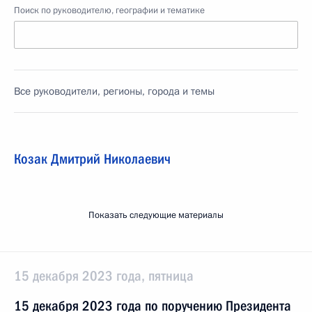
Поиск по руководителю, географии и тематике
Все руководители, регионы, города и темы
Козак Дмитрий Николаевич
Показать следующие материалы
15 декабря 2023 года, пятница
15 декабря 2023 года по поручению Президента