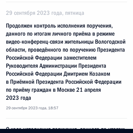
29 сентября 2023 года, пятница
Продолжен контроль исполнения поручения,
данного по итогам личного приёма в режиме
видео-конференц-связи жительницы Вологодской
области, проведённого по поручению Президента
Российской Федерации заместителем
Руководителя Администрации Президента
Российской Федерации Дмитрием Козаком
в Приёмной Президента Российской Федерации
по приёму граждан в Москве 21 апреля
2023 года
29 сентября 2023 года, 18:57
О ходе исполнения поручения, данного по итогам