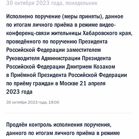
30 октября 2023 года, понедельник
Исполнено поручение (меры приняты), данное
по итогам личного приёма в режиме видео-
конференц-связи жительницы Хабаровского края,
проведённого по поручению Президента
Российской Федерации заместителем
Руководителя Администрации Президента
Российской Федерации Дмитрием Козаком
в Приёмной Президента Российской Федерации
по приёму граждан в Москве 21 апреля
2023 года
30 октября 2023 года, 19:00
Продлён контроль исполнения поручения,
данного по итогам личного приёма в режиме