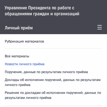
Управление Президента по работе с
обращениями граждан и организаций
Личный приём
Рубрикация материалов
Все материалы
Новости личного приёма
Поручения, данные по результатам личного приёма
Доклады об исполнении поручений, данных по результатам
личного приёма
Решения по докладам об исполнении поручений, данных по
результатам личного приёма