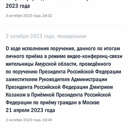
2023 года
3 октября 2023 года, 18:32
2 октября 2023 года, понедельник
О ходе исполнения поручения, данного по итогам
личного приёма в режиме видео-конференц-связи
жительницы Амурской области, проведённого
по поручению Президента Российской Федерации
заместителем Руководителя Администрации
Президента Российской Федерации Дмитрием
Козаком в Приёмной Президента Российской
Федерации по приёму граждан в Москве
21 апреля 2023 года
2 октября 2023 года, 19:45