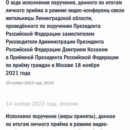
О ходе исполнения поручения, данного по итогам
личного приёма в режиме видео-конференц-связи
жительницы Ленинградской области,
проведённого по поручению Президента
Российской Федерации заместителем
Руководителя Администрации Президента
Российской Федерации Дмитрием Козаком
в Приёмной Президента Российской Федерации
по приёму граждан в Москве 18 ноября
2021 года
20 ноября 2023 года, 20:03
14 ноября 2023 года, вторник
Исполнено поручение (меры приняты), данное
по итогам личного приёма в режиме видео-