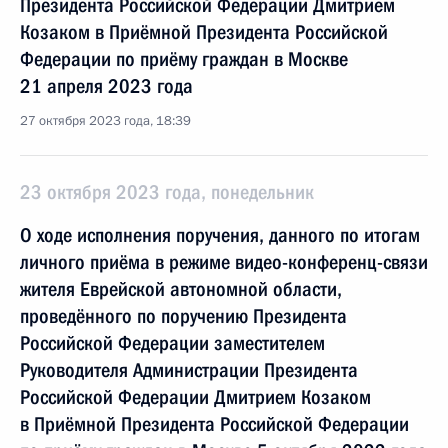
Президента Российской Федерации Дмитрием
Козаком в Приёмной Президента Российской
Федерации по приёму граждан в Москве
21 апреля 2023 года
27 октября 2023 года, 18:39
23 октября 2023 года, понедельник
О ходе исполнения поручения, данного по итогам
личного приёма в режиме видео-конференц-связи
жителя Еврейской автономной области,
проведённого по поручению Президента
Российской Федерации заместителем
Руководителя Администрации Президента
Российской Федерации Дмитрием Козаком
в Приёмной Президента Российской Федерации