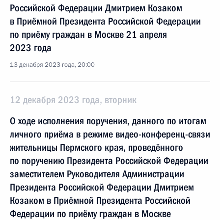
Российской Федерации Дмитрием Козаком
в Приёмной Президента Российской Федерации
по приёму граждан в Москве 21 апреля
2023 года
13 декабря 2023 года, 20:00
12 декабря 2023 года, вторник
О ходе исполнения поручения, данного по итогам
личного приёма в режиме видео-конференц-связи
жительницы Пермского края, проведённого
по поручению Президента Российской Федерации
заместителем Руководителя Администрации
Президента Российской Федерации Дмитрием
Козаком в Приёмной Президента Российской
Федерации по приёму граждан в Москве