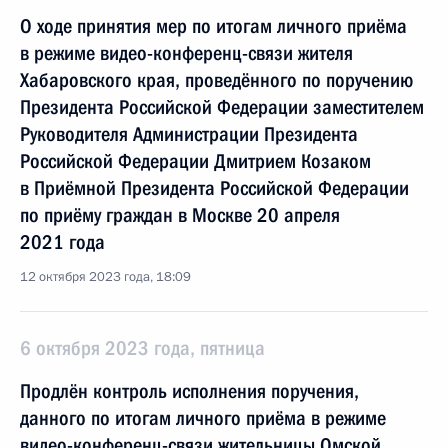
О ходе принятия мер по итогам личного приёма
в режиме видео-конференц-связи жителя
Хабаровского края, проведённого по поручению
Президента Российской Федерации заместителем
Руководителя Администрации Президента
Российской Федерации Дмитрием Козаком
в Приёмной Президента Российской Федерации
по приёму граждан в Москве 20 апреля
2021 года
12 октября 2023 года, 18:09
6 октября 2023 года, пятница
Продлён контроль исполнения поручения,
данного по итогам личного приёма в режиме
видео-конференц-связи жительницы Омской