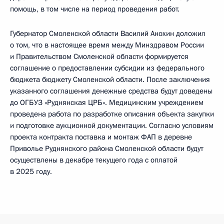
помощь, в том числе на период проведения работ.
Губернатор Смоленской области Василий Анохин доложил
о том, что в настоящее время между Минздравом России
и Правительством Смоленской области формируется
соглашение о предоставлении субсидии из федерального
бюджета бюджету Смоленской области. После заключения
указанного соглашения денежные средства будут доведены
до ОГБУЗ «Руднянская ЦРБ». Медицинским учреждением
проведена работа по разработке описания объекта закупки
и подготовке аукционной документации. Согласно условиям
проекта контракта поставка и монтаж ФАП в деревне
Приволье Руднянского района Смоленской области будут
осуществлены в декабре текущего года с оплатой
в 2025 году.