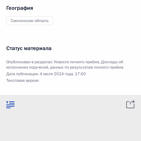
География
Смоленская область
Статус материала
Опубликован в разделах:
Новости личного приёма
,
Доклады об
исполнении поручений, данных по результатам личного приёма
Дата публикации:
4 июля 2024 года, 17:00
Текстовая версия