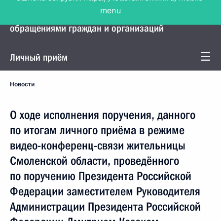
menu
Управление Президента по работе с
обращениями граждан и организаций
Личный приём
Новости
О ходе исполнения поручения, данного
по итогам личного приёма в режиме
видео-конференц-связи жительницы
Смоленской области, проведённого
по поручению Президента Российской
Федерации заместителем Руководителя
Администрации Президента Российской