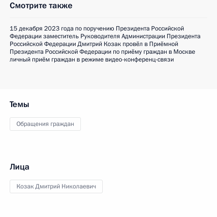
Смотрите также
15 декабря 2023 года по поручению Президента Российской
Федерации заместитель Руководителя Администрации Президента
Российской Федерации Дмитрий Козак провёл в Приёмной
Президента Российской Федерации по приёму граждан в Москве
личный приём граждан в режиме видео-конференц-связи
Темы
Обращения граждан
Лица
Козак Дмитрий Николаевич