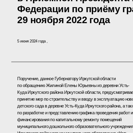
Федерации по приёму гр
29 ноября 2022 года
5 июня 2024 года
Поручение, данное Губернатору Иркутской области
по обращению Жилиной Елены Юрьевны из деревни Усть-
Куда Иркутского района Иркутской области, предусматрива
принятие мер по строительству и вводу в эксплуатацию нов
детского сада в деревне Усть-Куда Иркутского района, а так
по разработке и представлению графика проведения работ и
финансирования по капитальному ремонту помещений
муниципального дошкольного образовательного учреждени