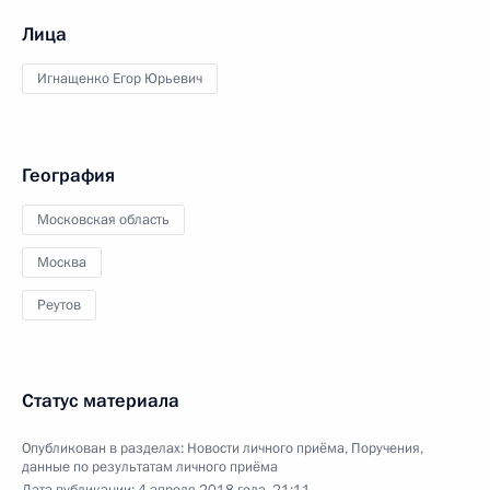
Лица
Игнащенко Егор Юрьевич
География
Московская область
Москва
Реутов
Статус материала
Опубликован в разделах:
Новости личного приёма
,
Поручения,
данные по результатам личного приёма