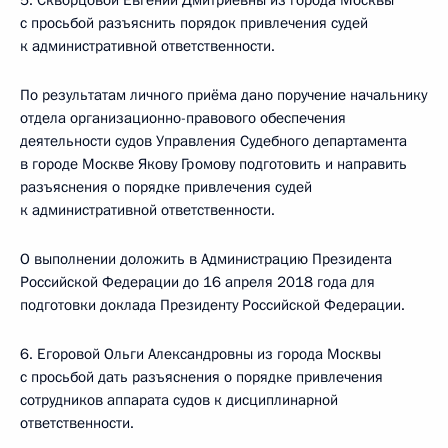
5. Скворцовой Евгении Дмитриевны из города Москвы
с просьбой разъяснить порядок привлечения судей
к административной ответственности.
По результатам личного приёма дано поручение начальнику
отдела организационно-правового обеспечения
деятельности судов Управления Судебного департамента
в городе Москве Якову Громову подготовить и направить
разъяснения о порядке привлечения судей
к административной ответственности.
О выполнении доложить в Администрацию Президента
Российской Федерации до 16 апреля 2018 года для
подготовки доклада Президенту Российской Федерации.
6. Егоровой Ольги Александровны из города Москвы
с просьбой дать разъяснения о порядке привлечения
сотрудников аппарата судов к дисциплинарной
ответственности.