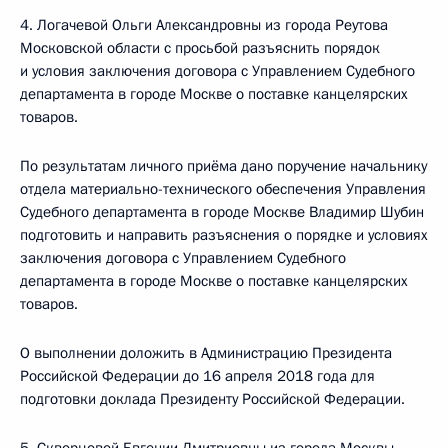
4. Логачевой Ольги Александровны из города Реутова
Московской области с просьбой разъяснить порядок
и условия заключения договора с Управлением Судебного
департамента в городе Москве о поставке канцелярских
товаров.
По результатам личного приёма дано поручение начальнику
отдела материально-технического обеспечения Управления
Судебного департамента в городе Москве Владимир Шубин
подготовить и направить разъяснения о порядке и условиях
заключения договора с Управлением Судебного
департамента в городе Москве о поставке канцелярских
товаров.
О выполнении доложить в Администрацию Президента
Российской Федерации до 16 апреля 2018 года для
подготовки доклада Президенту Российской Федерации.