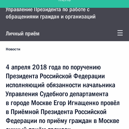
Управление Президента по работе с
обращениями граждан и организаций
Личный приём
Новости
4 апреля 2018 года по поручению
Президента Российской Федерации
исполняющий обязанности начальника
Управления Судебного департамента
в городе Москве Егор Игнащенко провёл
в Приёмной Президента Российской
Федерации по приёму граждан в Москве