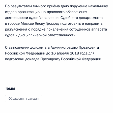
По результатам личного приёма дано поручение начальнику
отдела организационно-правового обеспечения
деятельности судов Управления Судебного департамента
в городе Москве Якову Громову подготовить и направить
разъяснения о порядке привлечения сотрудников аппарата
судов к дисциплинарной ответственности.
О выполнении доложить в Администрацию Президента
Российской Федерации до 16 апреля 2018 года для
подготовки доклада Президенту Российской Федерации.
Темы
Обращения граждан