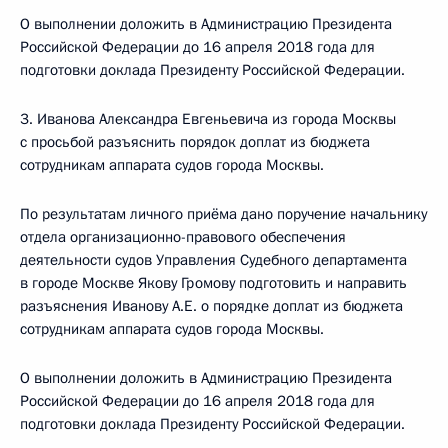
О выполнении доложить в Администрацию Президента
Российской Федерации до 16 апреля 2018 года для
подготовки доклада Президенту Российской Федерации.
3. Иванова Александра Евгеньевича из города Москвы
с просьбой разъяснить порядок доплат из бюджета
сотрудникам аппарата судов города Москвы.
По результатам личного приёма дано поручение начальнику
отдела организационно-правового обеспечения
деятельности судов Управления Судебного департамента
в городе Москве Якову Громову подготовить и направить
разъяснения Иванову А.Е. о порядке доплат из бюджета
сотрудникам аппарата судов города Москвы.
О выполнении доложить в Администрацию Президента
Российской Федерации до 16 апреля 2018 года для
подготовки доклада Президенту Российской Федерации.