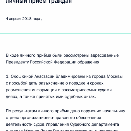
личный приём граждан
4 апреля 2018 года
В ходе личного приёма были рассмотрены адресованные
Президенту Российской Федерации обращения:
1. Окошкиной Анастасии Владимировны из города Москвы
с просьбой дать разъяснение о порядке и сроках
размещения информации о рассматриваемых судами
делах, а также принятых ими судебных актах.
По результатам личного приёма дано поручение начальнику
отдела организационно-правового обеспечения
деятельности судов Управления Судебного департамента