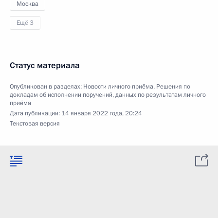
Москва
Ещё 3
Статус материала
Опубликован в разделах:
Новости личного приёма
,
Решения по
докладам об исполнении поручений, данных по результатам личного
приёма
Дата публикации:
14 января 2022 года, 20:24
Текстовая версия