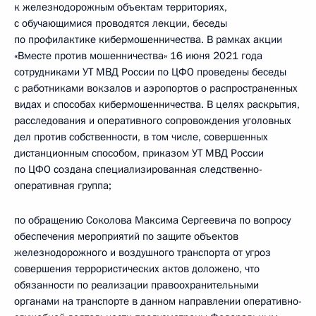
к железнодорожным объектам территориях,
с обучающимися проводятся лекции, беседы
по профилактике кибермошенничества. В рамках акции
«Вместе против мошенничества» 16 июня 2021 года
сотрудниками УТ МВД России по ЦФО проведены беседы
с работниками вокзалов и аэропортов о распространенных
видах и способах кибермошенничества. В целях раскрытия,
расследования и оперативного сопровождения уголовных
дел против собственности, в том числе, совершенных
дистанционным способом, приказом УТ МВД России
по ЦФО создана специализированная следственно-
оперативная группа;
по обращению Соколова Максима Сергеевича по вопросу
обеспечения мероприятий по защите объектов
железнодорожного и воздушного транспорта от угроз
совершения террористических актов доложено, что
обязанности по реализации правоохранительными
органами на транспорте в данном направлении оперативно-