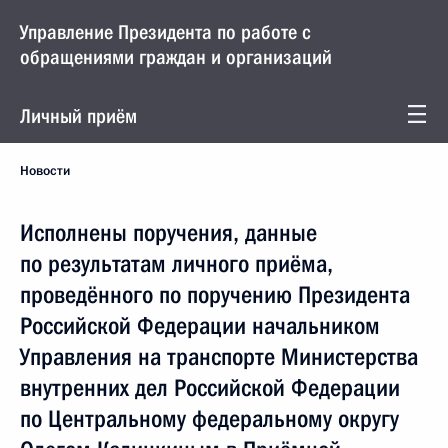
Управление Президента по работе с
обращениями граждан и организаций
Личный приём
Новости
Исполнены поручения, данные
по результатам личного приёма,
проведённого по поручению Президента
Российской Федерации начальником
Управления на транспорте Министерства
внутренних дел Российской Федерации
по Центральному федеральному округу