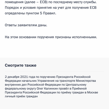
помещения (далее – ЕСВ) по последнему месту службы.
Порядок и условия принятия на учет для получения ЕСВ
определены пунктом 5 Правил.
Ответы заявителям даны.
На этом основании поручения признаны исполненными.
Смотрите также
2 декабря 2021 года по поручению Президента Российской
Федерации начальник Управления на транспорте Министерства
внутренних дел Российской Федерации по Центральному
федеральному округу Олег Калинкин провёл в Приёмной
Президента Российской Федерации по приёму граждан в Москве
личный приём граждан