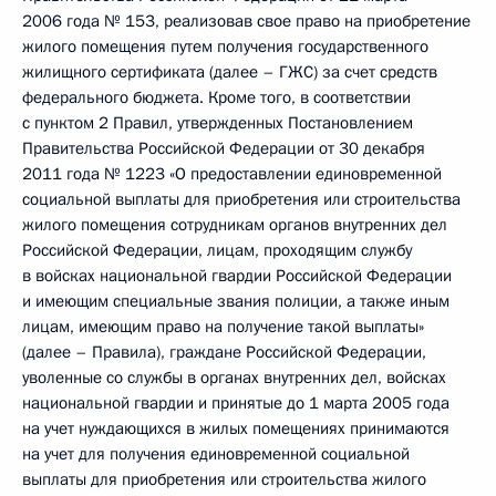
2006 года № 153, реализовав свое право на приобретение
жилого помещения путем получения государственного
жилищного сертификата (далее – ГЖС) за счет средств
федерального бюджета. Кроме того, в соответствии
с пунктом 2 Правил, утвержденных Постановлением
Правительства Российской Федерации от 30 декабря
2011 года № 1223 «О предоставлении единовременной
социальной выплаты для приобретения или строительства
жилого помещения сотрудникам органов внутренних дел
Российской Федерации, лицам, проходящим службу
в войсках национальной гвардии Российской Федерации
и имеющим специальные звания полиции, а также иным
лицам, имеющим право на получение такой выплаты»
(далее – Правила), граждане Российской Федерации,
уволенные со службы в органах внутренних дел, войсках
национальной гвардии и принятые до 1 марта 2005 года
на учет нуждающихся в жилых помещениях принимаются
на учет для получения единовременной социальной
выплаты для приобретения или строительства жилого