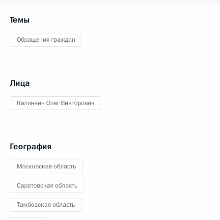
Темы
Обращения граждан
Лица
Калинкин Олег Викторович
География
Московская область
Саратовская область
Тамбовская область