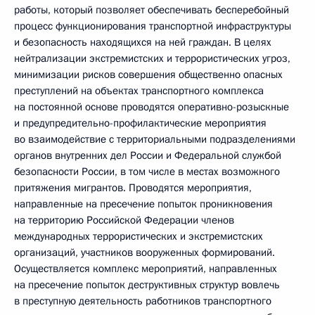
работы, который позволяет обеспечивать бесперебойный
процесс функционирования транспортной инфраструктуры
и безопасность находящихся на ней граждан. В целях
нейтрализации экстремистских и террористических угроз,
минимизации рисков совершения общественно опасных
преступлений на объектах транспортного комплекса
на постоянной основе проводятся оперативно-розыскные
и предупредительно-профилактические мероприятия
во взаимодействие с территориальными подразделениями
органов внутренних дел России и Федеральной службой
безопасности России, в том числе в местах возможного
притяжения мигрантов. Проводятся мероприятия,
направленные на пресечение попыток проникновения
на территорию Российской Федерации членов
международных террористических и экстремистских
организаций, участников вооруженных формирований.
Осуществляется комплекс мероприятий, направленных
на пресечение попыток деструктивных структур вовлечь
в преступную деятельность работников транспортного