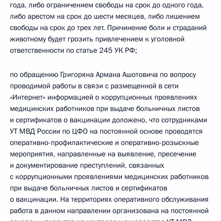
года, либо ограничением свободы на срок до одного года,
либо арестом на срок до шести месяцев, либо лишением
свободы на срок до трех лет. Причинение боли и страданий
животному будет грозить привлечением к уголовной
ответственности по статье 245 УК РФ;
по обращению Григоряна Армана Ашотовича по вопросу
проводимой работы в связи с размещенной в сети
«Интернет» информацией о коррупционных проявлениях
медицинских работников при выдаче больничных листов
и сертификатов о вакцинации доложено, что сотрудниками
УТ МВД России по ЦФО на постоянной основе проводятся
оперативно-профилактические и оперативно-розыскные
мероприятия, направленные на выявление, пресечение
и документирование преступлений, связанных
с коррупционными проявлениями медицинских работников
при выдаче больничных листов и сертификатов
о вакцинации. На территориях оперативного обслуживания
работа в данном направлении организована на постоянной