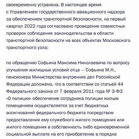
своевременно устранена. В настоящее время
с Управлением государственного авиационного надзора
за обеспечением транспортной безопасности, на первый
квартал 2022 года согласовано проведение совместных
проверок соблюдения законодательства в области
транспортной безопасности на всех объектах Московского
транспортного узла;
по обращению Софьина Максима Николаевича по вопросу
улучшения жилищных условий отца – Софьина М.Н.,
пенсионера Министерства внутренних дел Российской
Федерации доложено, что в соответствии со статьей 44
Федерального закона от 7 февраля 2011 года № З-ФЗ
«О полиции» обеспечение сотрудника полиции жилым
помещением осуществляется за счет бюджетных
ассигнований федерального бюджета посредством
предоставления ему служебного жилого помещения или
жилого помещения в собственность либо единовременной
социальной выплате на его приобретение в порядке