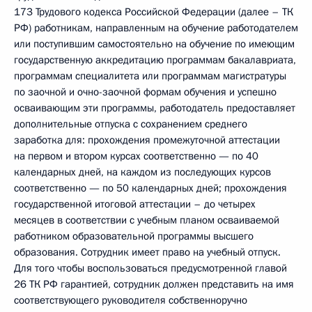
173 Трудового кодекса Российской Федерации (далее – ТК
РФ) работникам, направленным на обучение работодателем
или поступившим самостоятельно на обучение по имеющим
государственную аккредитацию программам бакалавриата,
программам специалитета или программам магистратуры
по заочной и очно-заочной формам обучения и успешно
осваивающим эти программы, работодатель предоставляет
дополнительные отпуска с сохранением среднего
заработка для: прохождения промежуточной аттестации
на первом и втором курсах соответственно — по 40
календарных дней, на каждом из последующих курсов
соответственно — по 50 календарных дней; прохождения
государственной итоговой аттестации – до четырех
месяцев в соответствии с учебным планом осваиваемой
работником образовательной программы высшего
образования. Сотрудник имеет право на учебный отпуск.
Для того чтобы воспользоваться предусмотренной главой
26 ТК РФ гарантией, сотрудник должен представить на имя
соответствующего руководителя собственноручно