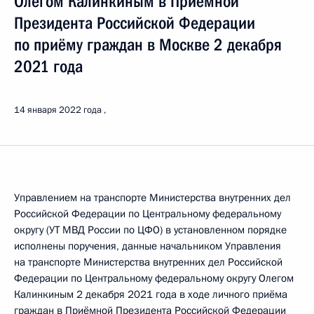
Олегом Калинкиным в Приёмной
Президента Российской Федерации
по приёму граждан в Москве 2 декабря
2021 года
14 января 2022 года
Управлением на транспорте Министерства внутренних дел
Российской Федерации по Центральному федеральному
округу (УТ МВД России по ЦФО) в установленном порядке
исполнены поручения, данные начальником Управления
на транспорте Министерства внутренних дел Российской
Федерации по Центральному федеральному округу Олегом
Калинкиным 2 декабря 2021 года в ходе личного приёма
граждан в Приёмной Президента Российской Федерации