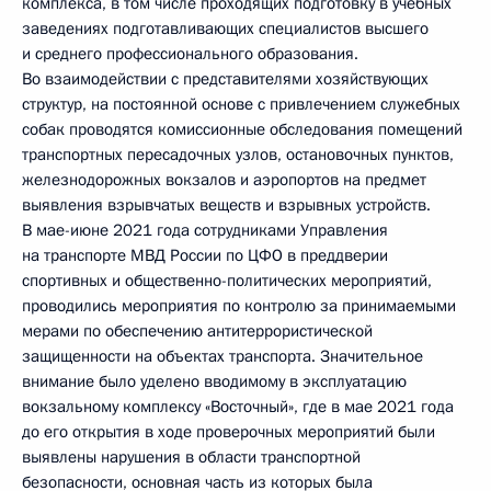
комплекса, в том числе проходящих подготовку в учебных
заведениях подготавливающих специалистов высшего
и среднего профессионального образования.
Во взаимодействии с представителями хозяйствующих
структур, на постоянной основе с привлечением служебных
собак проводятся комиссионные обследования помещений
транспортных пересадочных узлов, остановочных пунктов,
железнодорожных вокзалов и аэропортов на предмет
выявления взрывчатых веществ и взрывных устройств.
В мае-июне 2021 года сотрудниками Управления
на транспорте МВД России по ЦФО в преддверии
спортивных и общественно-политических мероприятий,
проводились мероприятия по контролю за принимаемыми
мерами по обеспечению антитеррористической
защищенности на объектах транспорта. Значительное
внимание было уделено вводимому в эксплуатацию
вокзальному комплексу «Восточный», где в мае 2021 года
до его открытия в ходе проверочных мероприятий были
выявлены нарушения в области транспортной
безопасности, основная часть из которых была