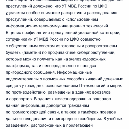
преступлений доложено, что УТ МВД России по ЦФО
уделяется особое внимание раскрытию и расследованию
преступлений, совершаемых с использованием
информационно-телекоммуникационных технологий.
В целях профилактики преступлений указанной категории,
сотрудниками УТ МВД России по ЦФО совместно
с общественным советом изготовлены и распространены
буклеты (памятки) по профилактике киберпреступлений,
которые можно получить как на железнодорожных
платформах, так и непосредственно в поездах
пригородного сообщения. Информационные
видеоматериалы о возможных способах хищений денежных
средств у граждан с использованием IT-технологий и мерах
по противодействию, размещены в зданиях вокзалов
и аэропортов. В зданиях железнодорожных вокзалов
данная информация доводится гражданам
по громкоговорящей связи, а также в тамбурах поездов
дальнего следования и пригородного сообщения. В учебных
заведениях, расположенных в прилегающей