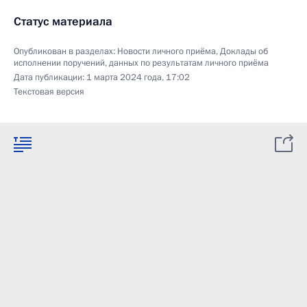
Статус материала
Опубликован в разделах:
Новости личного приёма
,
Доклады об
исполнении поручений, данных по результатам личного приёма
Дата публикации:
1 марта 2024 года, 17:02
Текстовая версия