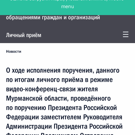
menu
Управление Президента по работе с
обращениями граждан и организаций
Личный приём
Новости
О ходе исполнения поручения, данного
по итогам личного приёма в режиме
видео-конференц-связи жителя
Мурманской области, проведённого
по поручению Президента Российской
Федерации заместителем Руководителя
Администрации Президента Российской