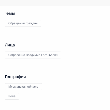
Темы
Обращения граждан
Лица
Островенко Владимир Евгеньевич
География
Мурманская область
Кола