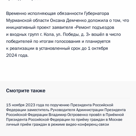
Временно исполняющая обязанности Губернатора
Мурманской области Оксана Демченко доложила о том, что
инициативный проект заявителя «Ремонт подъездов
и входных групп г. Кола, ул. Победы, д. 3» вошёл в число
победителей по итогам голосования и планируется
к реализации в установленный срок до 1 октября
2024 года.
Смотрите также
15 ноября 2023 года по поручению Президента Российской
Федерации заместитель Руководителя Администрации Президента
Российской Федерации Владимир Островенко провёл в Приёмной
Президента Российской Федерации по приёму граждан в Москве
личный приём граждан в режиме видео-конференц-связи