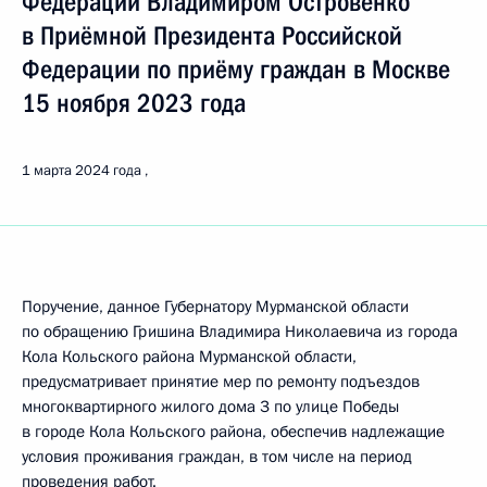
Федерации Владимиром Островенко
в Приёмной Президента Российской
Федерации по приёму граждан в Москве
15 ноября 2023 года
1 марта 2024 года
Поручение, данное Губернатору Мурманской области
по обращению Гришина Владимира Николаевича из города
Кола Кольского района Мурманской области,
предусматривает принятие мер по ремонту подъездов
многоквартирного жилого дома 3 по улице Победы
в городе Кола Кольского района, обеспечив надлежащие
условия проживания граждан, в том числе на период
проведения работ.