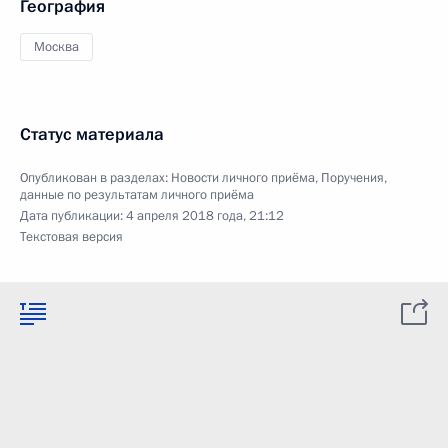
География
Москва
Статус материала
Опубликован в разделах:
Новости личного приёма
,
Поручения,
данные по результатам личного приёма
Дата публикации:
4 апреля 2018 года, 21:12
Текстовая версия