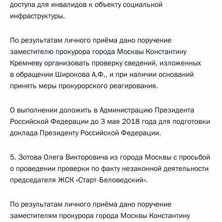
доступа для инвалидов к объекту социальной
инфраструктуры.
По результатам личного приёма дано поручение
заместителю прокурора города Москвы Константину
Кремневу организовать проверку сведений, изложенных
в обращении Широкова А.Ф., и при наличии оснований
принять меры прокурорского реагирования.
О выполнении доложить в Администрацию Президента
Российской Федерации до 3 мая 2018 года для подготовки
доклада Президенту Российской Федерации.
5. Зотова Олега Викторовича из города Москвы с просьбой
о проведении проверки по факту незаконной деятельности
председателя ЖСК «Старт-Беловедский».
По результатам личного приёма дано поручение
заместителям прокурора города Москвы Константину