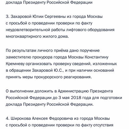
доклада Президенту Российской Федерации
3. Захаровой Юлии Сергеевны из города Москвы
с просьбой о проведении проверки по факту
неудовлетворительной работы лифтового оборудования
многоквартирного жилого дома.
По результатам личного приёма дано поручение
заместителю прокурора города Москвы Константину
Кремневу организовать проверку сведений, изложенных
в обращении Захаровой Ю.С., и при наличии оснований
принять меры прокурорского реагирования.
О выполнении доложить в Администрацию Президента
Российской Федерации до 3 мая 2018 года для подготовки
доклада Президенту Российской Федерации.
4. Широкова Алексея Федоровича из города Москвы
с просьбой о проведении проверки по факту отсутствия