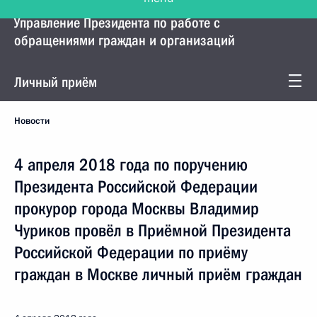
Управление Президента по работе с
обращениями граждан и организаций
Личный приём
Новости
4 апреля 2018 года по поручению
Президента Российской Федерации
прокурор города Москвы Владимир
Чуриков провёл в Приёмной Президента
Российской Федерации по приёму
граждан в Москве личный приём граждан