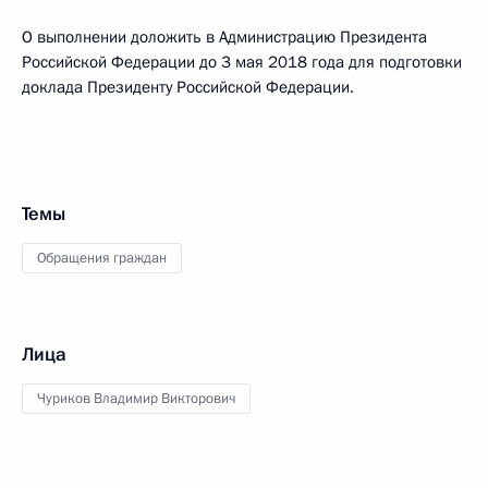
О выполнении доложить в Администрацию Президента
Российской Федерации до 3 мая 2018 года для подготовки
доклада Президенту Российской Федерации.
Темы
Обращения граждан
Лица
Чуриков Владимир Викторович