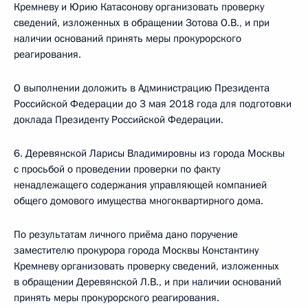
Кремневу и Юрию Катасонову организовать проверку
сведений, изложенных в обращении Зотова О.В., и при
наличии оснований принять меры прокурорского
реагирования.
О выполнении доложить в Администрацию Президента
Российской Федерации до 3 мая 2018 года для подготовки
доклада Президенту Российской Федерации.
6. Деревянской Ларисы Владимировны из города Москвы
с просьбой о проведении проверки по факту
ненадлежащего содержания управляющей компанией
общего домового имущества многоквартирного дома.
По результатам личного приёма дано поручение
заместителю прокурора города Москвы Константину
Кремневу организовать проверку сведений, изложенных
в обращении Деревянской Л.В., и при наличии оснований
принять меры прокурорского реагирования.