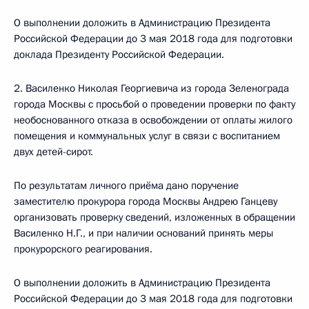
О выполнении доложить в Администрацию Президента
Российской Федерации до 3 мая 2018 года для подготовки
доклада Президенту Российской Федерации.
2. Василенко Николая Георгиевича из города Зеленограда
города Москвы с просьбой о проведении проверки по факту
необоснованного отказа в освобождении от оплаты жилого
помещения и коммунальных услуг в связи с воспитанием
двух детей-сирот.
По результатам личного приёма дано поручение
заместителю прокурора города Москвы Андрею Ганцеву
организовать проверку сведений, изложенных в обращении
Василенко Н.Г., и при наличии оснований принять меры
прокурорского реагирования.
О выполнении доложить в Администрацию Президента
Российской Федерации до 3 мая 2018 года для подготовки