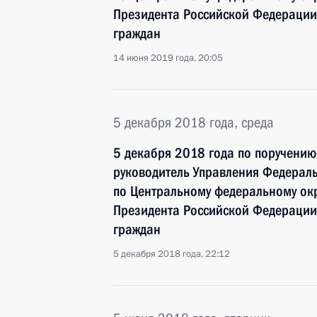
Президента Российской Федерации
граждан
14 июня 2019 года, 20:05
5 декабря 2018 года, среда
5 декабря 2018 года по поручени
руководитель Управления Федераль
по Центральному федеральному окр
Президента Российской Федерации
граждан
5 декабря 2018 года, 22:12