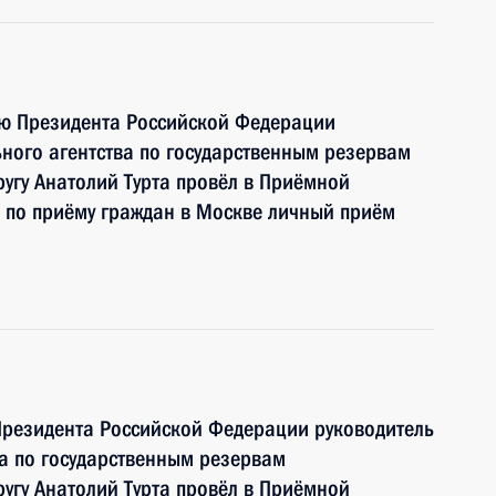
ию Президента Российской Федерации
ного агентства по государственным резервам
угу Анатолий Турта провёл в Приёмной
 по приёму граждан в Москве личный приём
Президента Российской Федерации руководитель
а по государственным резервам
угу Анатолий Турта провёл в Приёмной