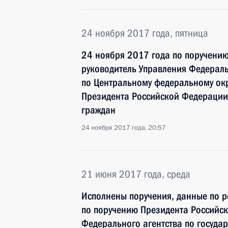
24 ноября 2017 года, пятница
24 ноября 2017 года по поручени
руководитель Управления Федераль
по Центральному федеральному окр
Президента Российской Федерации
граждан
24 ноября 2017 года, 20:57
21 июня 2017 года, среда
Исполнены поручения, данные по р
по поручению Президента Российс
Федерального агентства по госуда