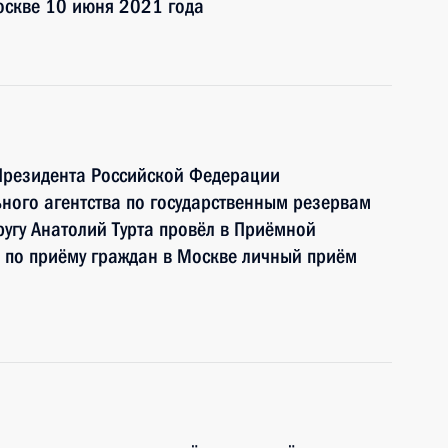
оскве 10 июня 2021 года
Президента Российской Федерации
ного агентства по государственным резервам
угу Анатолий Турта провёл в Приёмной
 по приёму граждан в Москве личный приём