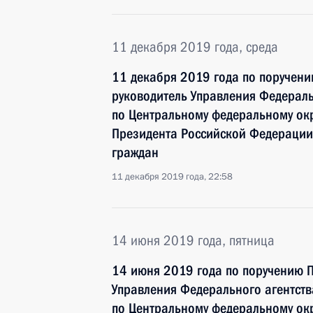
11 декабря 2019 года, среда
11 декабря 2019 года по поручен
руководитель Управления Федераль
по Центральному федеральному окр
Президента Российской Федерации
граждан
11 декабря 2019 года, 22:58
14 июня 2019 года, пятница
14 июня 2019 года по поручению 
Управления Федерального агентств
по Центральному федеральному окр