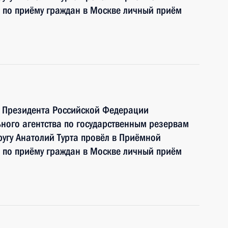
 по приёму граждан в Москве личный приём
ю Президента Российской Федерации
ного агентства по государственным резервам
угу Анатолий Турта провёл в Приёмной
 по приёму граждан в Москве личный приём