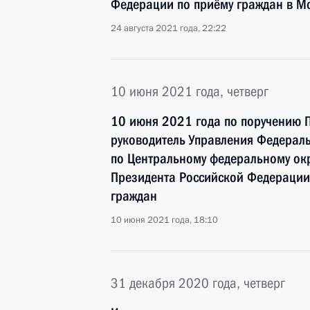
Федерации по приёму граждан в М
24 августа 2021 года, 22:22
10 июня 2021 года, четверг
10 июня 2021 года по поручению 
руководитель Управления Федераль
по Центральному федеральному окр
Президента Российской Федерации
граждан
10 июня 2021 года, 18:10
31 декабря 2020 года, четверг