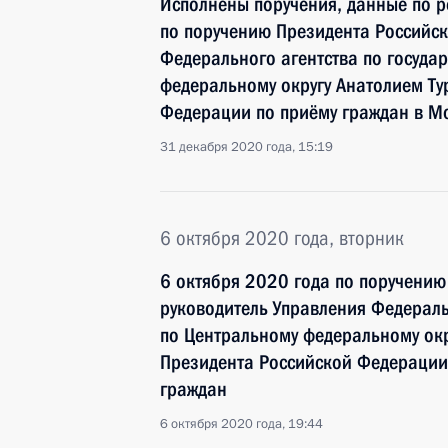
Исполнены поручения, данные по р
по поручению Президента Российс
Федерального агентства по госуда
федеральному округу Анатолием Т
Федерации по приёму граждан в Мо
31 декабря 2020 года, 15:19
6 октября 2020 года, вторник
6 октября 2020 года по поручени
руководитель Управления Федераль
по Центральному федеральному окр
Президента Российской Федерации
граждан
6 октября 2020 года, 19:44