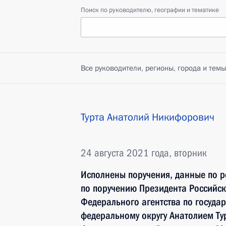
Поиск по руководителю, географии и тематике
Все руководители, регионы, города и темы
Турта Анатолий Никифорович
24 августа 2021 года, вторник
Исполнены поручения, данные по р
по поручению Президента Российс
Федерального агентства по госуда
федеральному округу Анатолием Ту