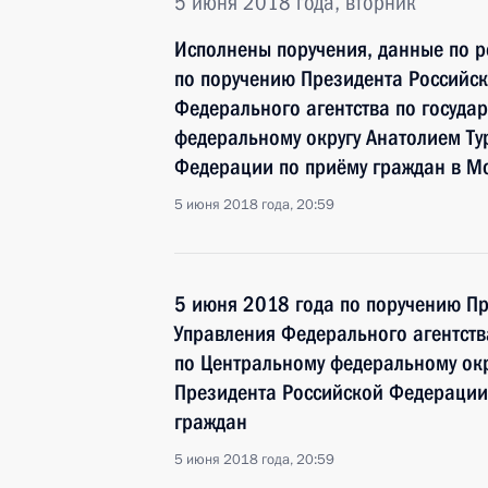
5 июня 2018 года, вторник
Исполнены поручения, данные по р
по поручению Президента Российс
Федерального агентства по госуда
федеральному округу Анатолием Ту
Федерации по приёму граждан в М
5 июня 2018 года, 20:59
5 июня 2018 года по поручению П
Управления Федерального агентств
по Центральному федеральному окр
Президента Российской Федерации
граждан
5 июня 2018 года, 20:59