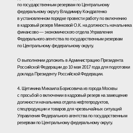
по государственным резервам по Центральному
федеральному округу Владимиру Кондратенко
в установленном порядке провести работу по включению
в кадровый резерв Минковой О.К. на должность начальника
финансово — экономического отдела Управления
Федерального агентства по государственным резервам
по Центральному федеральному округу.
О выполнении доложить в Администрацию Президента
Российской Федерации до 10 мая 2017 года для подготовки
доклада Президенту Российской Федерации.
4. Щетинина Михаила Борисовича из города Москвы
с просьбой о включении в кадровый резерв на замещение
должности начальника отдела нефтепродуктов,
спецпродукции и товаров для чрезвычайных ситуаций
Управления Федерального агентства по государственным
резервам по Центральному федеральному округу.