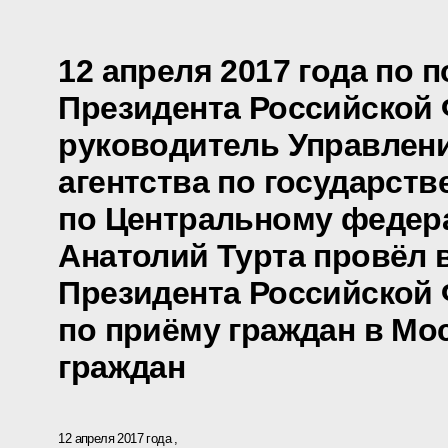
12 апреля 2017 года по 
Президента Российской
руководитель Управлен
агентства по государст
по Центральному федер
Анатолий Турта провёл 
Президента Российской
по приёму граждан в Мо
граждан
12 апреля 2017 года