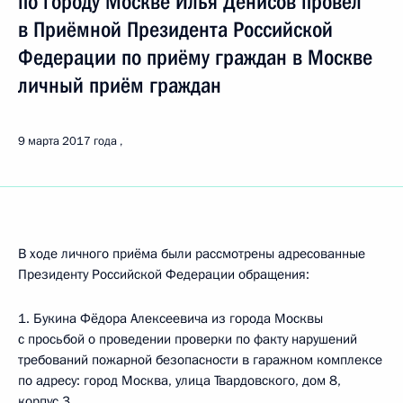
по городу Москве Илья Денисов провёл
в Приёмной Президента Российской
Федерации по приёму граждан в Москве
личный приём граждан
9 марта 2017 года
В ходе личного приёма были рассмотрены адресованные
Президенту Российской Федерации обращения:
1. Букина Фёдора Алексеевича из города Москвы
с просьбой о проведении проверки по факту нарушений
требований пожарной безопасности в гаражном комплексе
по адресу: город Москва, улица Твардовского, дом 8,
корпус 3.