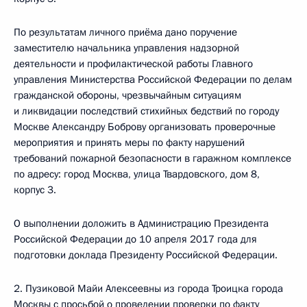
По результатам личного приёма дано поручение
заместителю начальника управления надзорной
деятельности и профилактической работы Главного
управления Министерства Российской Федерации по делам
гражданской обороны, чрезвычайным ситуациям
и ликвидации последствий стихийных бедствий по городу
Москве Александру Боброву организовать проверочные
мероприятия и принять меры по факту нарушений
требований пожарной безопасности в гаражном комплексе
по адресу: город Москва, улица Твардовского, дом 8,
корпус 3.
О выполнении доложить в Администрацию Президента
Российской Федерации до 10 апреля 2017 года для
подготовки доклада Президенту Российской Федерации.
2. Пузиковой Майи Алексеевны из города Троицка города
Москвы с просьбой о проведении проверки по факту