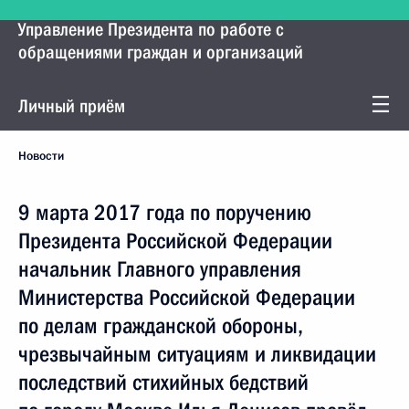
Управление Президента по работе с
обращениями граждан и организаций
Личный приём
Новости
9 марта 2017 года по поручению
Президента Российской Федерации
начальник Главного управления
Министерства Российской Федерации
по делам гражданской обороны,
чрезвычайным ситуациям и ликвидации
последствий стихийных бедствий