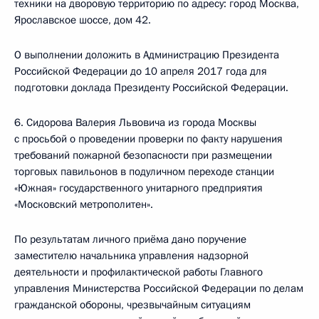
техники на дворовую территорию по адресу: город Москва,
Ярославское шоссе, дом 42.
О выполнении доложить в Администрацию Президента
Российской Федерации до 10 апреля 2017 года для
подготовки доклада Президенту Российской Федерации.
6. Сидорова Валерия Львовича из города Москвы
с просьбой о проведении проверки по факту нарушения
требований пожарной безопасности при размещении
торговых павильонов в подуличном переходе станции
«Южная» государственного унитарного предприятия
«Московский метрополитен».
По результатам личного приёма дано поручение
заместителю начальника управления надзорной
деятельности и профилактической работы Главного
управления Министерства Российской Федерации по делам
гражданской обороны, чрезвычайным ситуациям