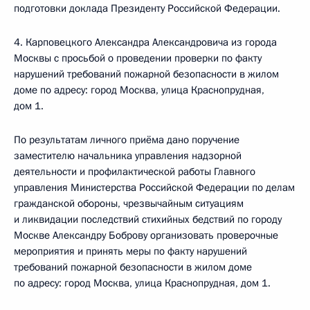
подготовки доклада Президенту Российской Федерации.
4. Карповецкого Александра Александровича из города
Москвы с просьбой о проведении проверки по факту
нарушений требований пожарной безопасности в жилом
доме по адресу: город Москва, улица Краснопрудная,
дом 1.
По результатам личного приёма дано поручение
заместителю начальника управления надзорной
деятельности и профилактической работы Главного
управления Министерства Российской Федерации по делам
гражданской обороны, чрезвычайным ситуациям
и ликвидации последствий стихийных бедствий по городу
Москве Александру Боброву организовать проверочные
мероприятия и принять меры по факту нарушений
требований пожарной безопасности в жилом доме
по адресу: город Москва, улица Краснопрудная, дом 1.