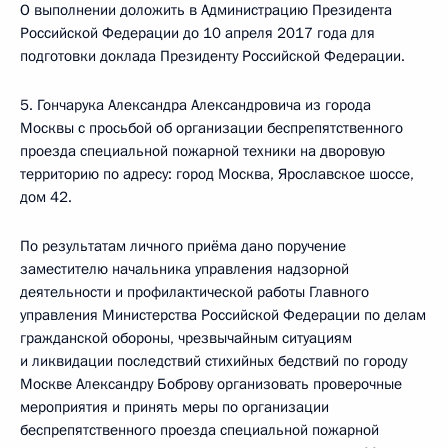
О выполнении доложить в Администрацию Президента
Российской Федерации до 10 апреля 2017 года для
подготовки доклада Президенту Российской Федерации.
5. Гончарука Александра Александровича из города
Москвы с просьбой об организации беспрепятственного
проезда специальной пожарной техники на дворовую
территорию по адресу: город Москва, Ярославское шоссе,
дом 42.
По результатам личного приёма дано поручение
заместителю начальника управления надзорной
деятельности и профилактической работы Главного
управления Министерства Российской Федерации по делам
гражданской обороны, чрезвычайным ситуациям
и ликвидации последствий стихийных бедствий по городу
Москве Александру Боброву организовать проверочные
мероприятия и принять меры по организации
беспрепятственного проезда специальной пожарной