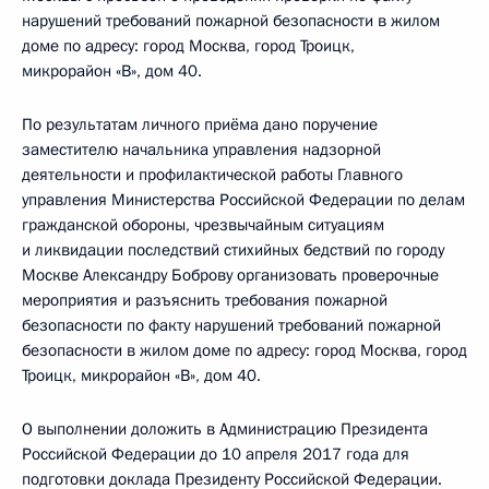
нарушений требований пожарной безопасности в жилом
доме по адресу: город Москва, город Троицк,
микрорайон «В», дом 40.
По результатам личного приёма дано поручение
заместителю начальника управления надзорной
деятельности и профилактической работы Главного
управления Министерства Российской Федерации по делам
гражданской обороны, чрезвычайным ситуациям
и ликвидации последствий стихийных бедствий по городу
Москве Александру Боброву организовать проверочные
мероприятия и разъяснить требования пожарной
безопасности по факту нарушений требований пожарной
безопасности в жилом доме по адресу: город Москва, город
Троицк, микрорайон «В», дом 40.
О выполнении доложить в Администрацию Президента
Российской Федерации до 10 апреля 2017 года для
подготовки доклада Президенту Российской Федерации.