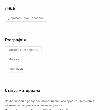
Лица
Денисов Илья Павлович
География
Московская область
Москва
Балашиха
Статус материала
Опубликован в разделах:
Новости личного приёма
,
Поручения,
данные по результатам личного приёма