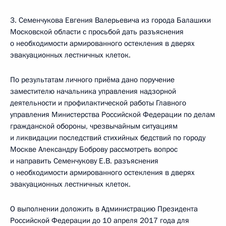
3. Семенчукова Евгения Валерьевича из города Балашихи
Московской области с просьбой дать разъяснения
о необходимости армированного остекления в дверях
эвакуационных лестничных клеток.
По результатам личного приёма дано поручение
заместителю начальника управления надзорной
деятельности и профилактической работы Главного
управления Министерства Российской Федерации по делам
гражданской обороны, чрезвычайным ситуациям
и ликвидации последствий стихийных бедствий по городу
Москве Александру Боброву рассмотреть вопрос
и направить Семенчукову Е.В. разъяснения
о необходимости армированного остекления в дверях
эвакуационных лестничных клеток.
О выполнении доложить в Администрацию Президента
Российской Федерации до 10 апреля 2017 года для