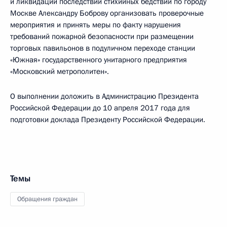
и ликвидации последствий стихийных бедствий по городу
Москве Александру Боброву организовать проверочные
мероприятия и принять меры по факту нарушения
требований пожарной безопасности при размещении
торговых павильонов в подуличном переходе станции
«Южная» государственного унитарного предприятия
«Московский метрополитен».
О выполнении доложить в Администрацию Президента
Российской Федерации до 10 апреля 2017 года для
подготовки доклада Президенту Российской Федерации.
Темы
Обращения граждан